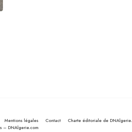
Mentions légales
Contact
Charte éditoriale de DNAlgerie
les – DNAlgerie.com