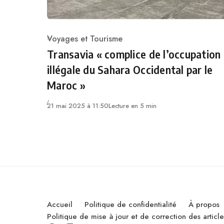
Voyages et Tourisme
Category
Transavia « complice de l’occupation
illégale du Sahara Occidental par le
Maroc »
21 mai 2025 à 11:50
Lecture en 5 min
Accueil
Politique de confidentialité
À propos
Politique de mise à jour et de correction des artic