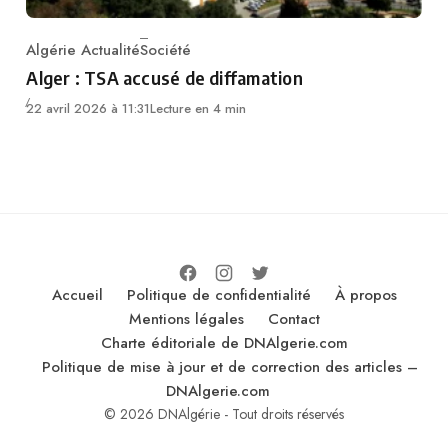
Algérie Actualité
Société
Category
Alger : TSA accusé de diffamation
22 avril 2026 à 11:31
Lecture en 4 min
Accueil
Politique de confidentialité
À propos
Mentions légales
Contact
Charte éditoriale de DNAlgerie.com
Politique de mise à jour et de correction des articles –
DNAlgerie.com
© 2026 DNAlgérie - Tout droits réservés