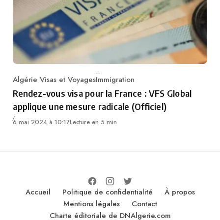
Algérie Visas et Voyages
Immigration
Category
Rendez-vous visa pour la France : VFS Global
applique une mesure radicale (Officiel)
6 mai 2024 à 10:17
Lecture en 5 min
Accueil
Politique de confidentialité
À propos
Mentions légales
Contact
Charte éditoriale de DNAlgerie.com