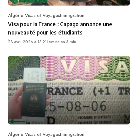
Algérie Visas et Voyages
Immigration
Category
Visa pour la France : Capago annonce une
nouveauté pour les étudiants
28 avril 2026 à 13:21
Lecture en 3 min
Algérie Visas et Voyages
Immigration
Category