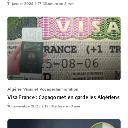
11 janvier 2026 à 17:12
Lecture en 5 min
Algérie Visas et Voyages
Immigration
Category
Visa France : Capago met en garde les Algériens
10 novembre 2025 à 13:13
Lecture en 3 min