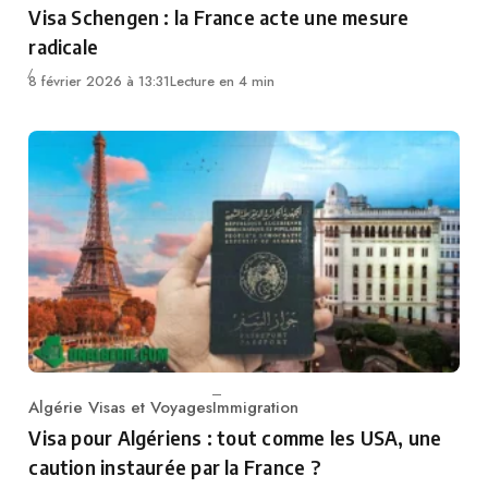
Visa Schengen : la France acte une mesure
radicale
8 février 2026 à 13:31
Lecture en 4 min
Algérie Visas et Voyages
Immigration
Category
Visa pour Algériens : tout comme les USA, une
caution instaurée par la France ?