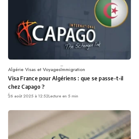
Algérie Visas et Voyages
Immigration
Category
Visa France pour Algériens : que se passe-t-il
chez Capago ?
26 août 2025 à 12:52
Lecture en 5 min