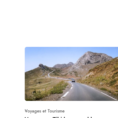
Voyages et Tourisme
Category