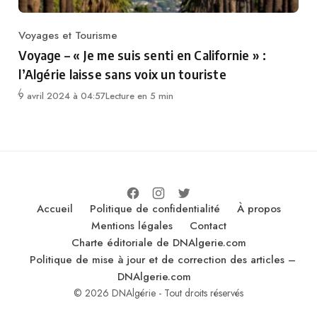
Voyages et Tourisme
Category
Voyage – « Je me suis senti en Californie » :
l’Algérie laisse sans voix un touriste
9 avril 2024 à 04:57
Lecture en 5 min
Accueil
Politique de confidentialité
À propos
Mentions légales
Contact
Charte éditoriale de DNAlgerie.com
Politique de mise à jour et de correction des articles –
DNAlgerie.com
© 2026 DNAlgérie - Tout droits réservés