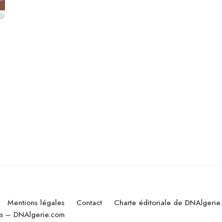
Mentions légales
Contact
Charte éditoriale de DNAlgerie
les – DNAlgerie.com