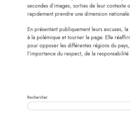
secondes d’images, sorties de leur contexte o
rapidement prendre une dimension nationale
En présentant publiquement leurs excuses, la
à la polémique et tourner la page. Elle réaffir
pour opposer les différentes régions du pays,
l’importance du respect, de la responsabilité 
Rechercher