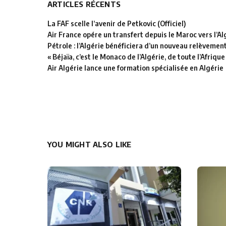
ARTICLES RÉCENTS
La FAF scelle l’avenir de Petkovic (Officiel)
Air France opére un transfert depuis le Maroc vers l’Al
Pétrole : l’Algérie bénéficiera d’un nouveau relèvemen
« Béjaïa, c’est le Monaco de l’Algérie, de toute l’Afrique
Air Algérie lance une formation spécialisée en Algérie
YOU MIGHT ALSO LIKE