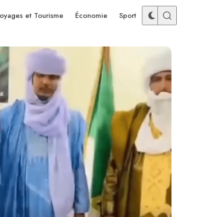
oyages et Tourisme
Économie
Sport