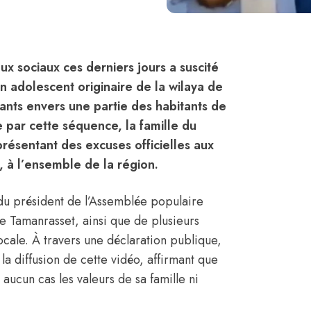
x sociaux ces derniers jours a suscité
n adolescent originaire de la wilaya de
ants envers une partie des habitants de
e par cette séquence, la famille du
présentant des excuses officielles aux
, à l’ensemble de la région.
du président de l’Assemblée populaire
e Tamanrasset, ainsi que de plusieurs
cale. À travers une déclaration publique,
la diffusion de cette vidéo, affirmant que
aucun cas les valeurs de sa famille ni