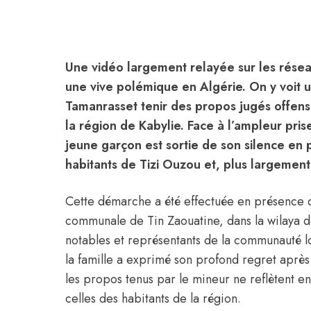
Une vidéo largement relayée sur les réseau
une vive polémique en Algérie. On y voit u
Tamanrasset tenir des propos jugés offens
la région de Kabylie. Face à l’ampleur pris
jeune garçon est sortie de son silence en 
habitants de Tizi Ouzou et, plus largement
Cette démarche a été effectuée en présence 
communale de Tin Zaouatine, dans la wilaya d
notables et représentants de la communauté lo
la famille a exprimé son profond regret après 
les propos tenus par le mineur ne reflètent en 
celles des habitants de la région.