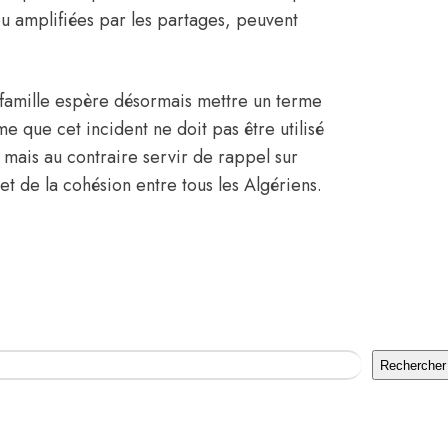
u amplifiées par les partages, peuvent
.
 famille espère désormais mettre un terme
me que cet incident ne doit pas être utilisé
 mais au contraire servir de rappel sur
et de la cohésion entre tous les Algériens.
Rechercher