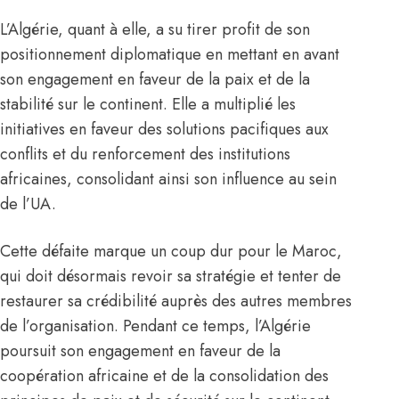
L’Algérie, quant à elle, a su tirer profit de son
positionnement diplomatique en mettant en avant
son engagement en faveur de la paix et de la
stabilité sur le continent. Elle a multiplié les
initiatives en faveur des solutions pacifiques aux
conflits et du renforcement des institutions
africaines, consolidant ainsi son influence au sein
de l’UA.
Cette défaite marque un coup dur pour le Maroc,
qui doit désormais revoir sa stratégie et tenter de
restaurer sa crédibilité auprès des autres membres
de l’organisation. Pendant ce temps, l’Algérie
poursuit son engagement en faveur de la
coopération africaine et de la consolidation des