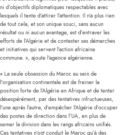
ni d’objectifs diplomatiques respectables avec
lesquels il tente d’attirer l’attention. Il n’a plus rien
de tout cela, et son unique souci, sans aucun
résultat ou ni aucun avantage, est d’entraver les
efforts de l’Algérie et de contester ses démarches
et initiatives qui servent l’action africaine
commune. », ajoute l’agence algérienne.
« La seule obsession du Maroc au sein de
l’organisation continentale est de freiner la
position forte de l’Algérie en Afrique et de tenter
désespérément, par des tentatives infructueuses,
l’une après l’autre, d’empêcher l’Algérie d’occuper
des postes de direction dans l’UA, en plus de
semer la division dans les rangs africains unifiés.
Ces tentatives n’ont conduit le Maroc qu’à des