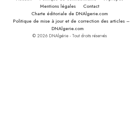
Mentions légales
Contact
Charte éditoriale de DNAlgerie.com
Politique de mise à jour et de correction des articles –
DNAlgerie.com
© 2026 DNAlgérie - Tout droits réservés