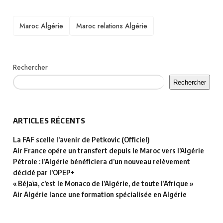
TAGS
Maroc Algérie
Maroc relations Algérie
Rechercher
Rechercher
ARTICLES RÉCENTS
La FAF scelle l’avenir de Petkovic (Officiel)
Air France opére un transfert depuis le Maroc vers l’Algérie
Pétrole : l’Algérie bénéficiera d’un nouveau relèvement
décidé par l’OPEP+
« Béjaïa, c’est le Monaco de l’Algérie, de toute l’Afrique »
Air Algérie lance une formation spécialisée en Algérie