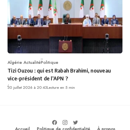
Algérie Actualité
Politique
Category
Tizi Ouzou : qui est Rabah Brahimi, nouveau
vice-président de l’APN ?
30 juillet 2026 à 20:43
Lecture en 5 min
Accueil
Politique de confidentialité
À propos