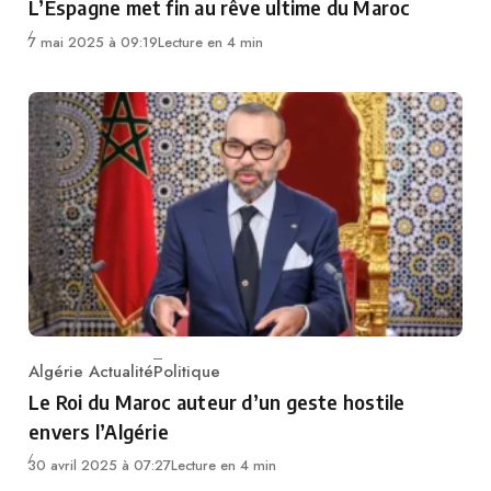
L’Espagne met fin au rêve ultime du Maroc
7 mai 2025 à 09:19
Lecture en 4 min
Algérie Actualité
Politique
Category
Le Roi du Maroc auteur d’un geste hostile
envers l’Algérie
30 avril 2025 à 07:27
Lecture en 4 min