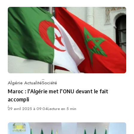
Algérie Actualité
Société
Category
Maroc : l’Algérie met l’ONU devant le fait
accompli
29 avril 2025 à 09:04
Lecture en 5 min