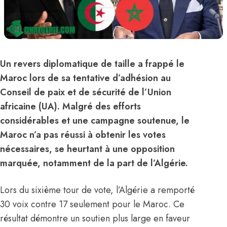
Un revers diplomatique de taille a frappé le
Maroc lors de sa tentative d’adhésion au
Conseil de paix et de sécurité de l’Union
africaine (UA). Malgré des efforts
considérables et une campagne soutenue, le
Maroc n’a pas réussi à obtenir les votes
nécessaires, se heurtant à une opposition
marquée, notamment de la part de l’Algérie.
Lors du sixième tour de vote, l’Algérie a remporté
30 voix contre 17 seulement pour le Maroc. Ce
résultat démontre un soutien plus large en faveur