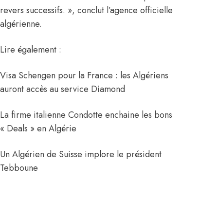
revers successifs. », conclut l’agence officielle
algérienne.
Lire également :
Visa Schengen pour la France : les Algériens
auront accès au service Diamond
La firme italienne Condotte enchaine les bons
« Deals » en Algérie
Un Algérien de Suisse implore le président
Tebboune