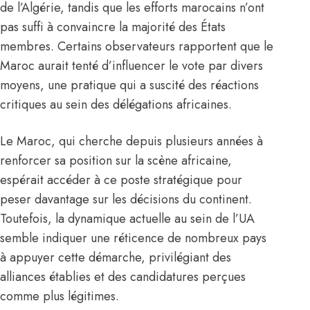
de l’Algérie, tandis que les efforts marocains n’ont
pas suffi à convaincre la majorité des États
membres. Certains observateurs rapportent que le
Maroc aurait tenté d’influencer le vote par divers
moyens, une pratique qui a suscité des réactions
critiques au sein des délégations africaines.
Le Maroc, qui cherche depuis plusieurs années à
renforcer sa position sur la scène africaine,
espérait accéder à ce poste stratégique pour
peser davantage sur les décisions du continent.
Toutefois, la dynamique actuelle au sein de l’UA
semble indiquer une réticence de nombreux pays
à appuyer cette démarche, privilégiant des
alliances établies et des candidatures perçues
comme plus légitimes.