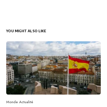
YOU MIGHT ALSO LIKE
Monde Actualité
Category