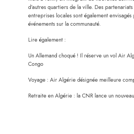
d’autres quartiers de la ville. Des partenariats
entreprises locales sont également envisagés 
événements sur la communauté.
Lire également :
Un Allemand choqué ! Il réserve un vol Air Alg
Congo
Voyage : Air Algérie désignée meilleure com
Retraite en Algérie : la CNR lance un nouvea