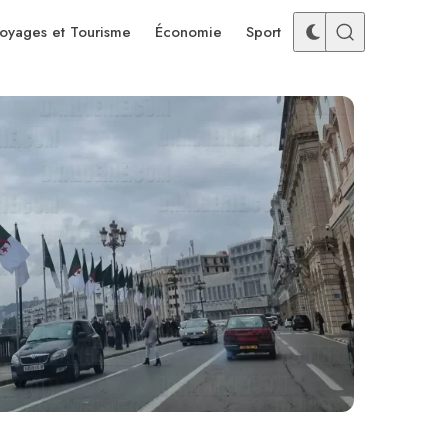
oyages et Tourisme
Économie
Sport