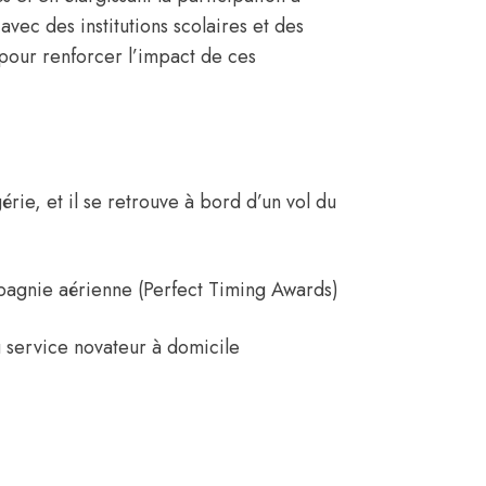
 avec des institutions scolaires et des
pour renforcer l’impact de ces
érie, et il se retrouve à bord d’un vol du
pagnie aérienne (Perfect Timing Awards)
u service novateur à domicile