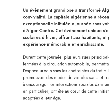
Un évènement grandiose a transformé Alge
convivialité. La capitale algérienne a réc
exceptionnelle intitulée « Journée sans voi
d’Alger-Centre. Cet événement unique s’e
scolaires d’hiver, offrant aux habitants, e
expérience mémorable et enrichissante.
Durant cette journée, plusieurs rues principal
fermées à la circulation automobile, permetta
l’espace urbain sans les contraintes du trafic. 
promouvoir des modes de vie plus sains et re
à encourager les interactions sociales dans un
en particulier, ont été au cœur de cette initiat
adaptées à leur âge.