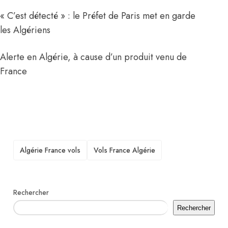
« C’est détecté » : le Préfet de Paris met en garde
les Algériens
Alerte en Algérie, à cause d’un produit venu de
France
TAGS
Algérie France vols
Vols France Algérie
Rechercher
Rechercher