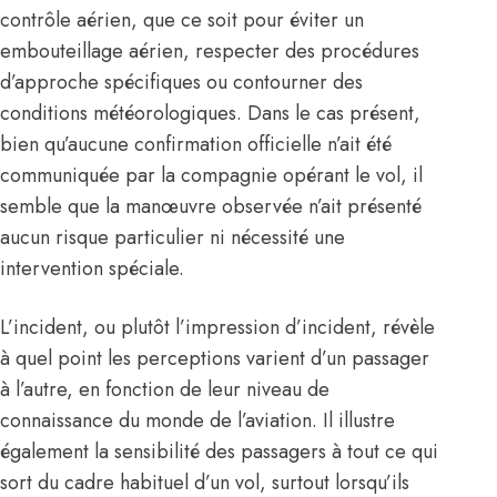
contrôle aérien, que ce soit pour éviter un
embouteillage aérien, respecter des procédures
d’approche spécifiques ou contourner des
conditions météorologiques. Dans le cas présent,
bien qu’aucune confirmation officielle n’ait été
communiquée par la compagnie opérant le vol, il
semble que la manœuvre observée n’ait présenté
aucun risque particulier ni nécessité une
intervention spéciale.
L’incident, ou plutôt l’impression d’incident, révèle
à quel point les perceptions varient d’un passager
à l’autre, en fonction de leur niveau de
connaissance du monde de l’aviation. Il illustre
également la sensibilité des passagers à tout ce qui
sort du cadre habituel d’un vol, surtout lorsqu’ils