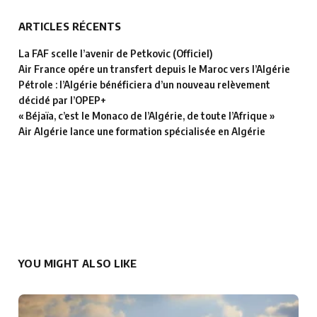
ARTICLES RÉCENTS
La FAF scelle l’avenir de Petkovic (Officiel)
Air France opére un transfert depuis le Maroc vers l’Algérie
Pétrole : l’Algérie bénéficiera d’un nouveau relèvement
décidé par l’OPEP+
« Béjaïa, c’est le Monaco de l’Algérie, de toute l’Afrique »
Air Algérie lance une formation spécialisée en Algérie
YOU MIGHT ALSO LIKE