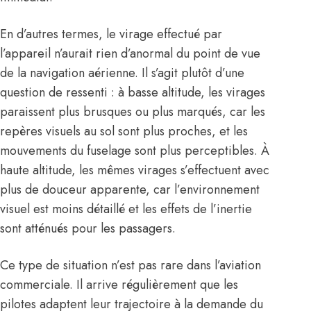
En d’autres termes, le virage effectué par
l’appareil n’aurait rien d’anormal du point de vue
de la navigation aérienne. Il s’agit plutôt d’une
question de ressenti : à basse altitude, les virages
paraissent plus brusques ou plus marqués, car les
repères visuels au sol sont plus proches, et les
mouvements du fuselage sont plus perceptibles. À
haute altitude, les mêmes virages s’effectuent avec
plus de douceur apparente, car l’environnement
visuel est moins détaillé et les effets de l’inertie
sont atténués pour les passagers.
Ce type de situation n’est pas rare dans l’aviation
commerciale. Il arrive régulièrement que les
pilotes adaptent leur trajectoire à la demande du