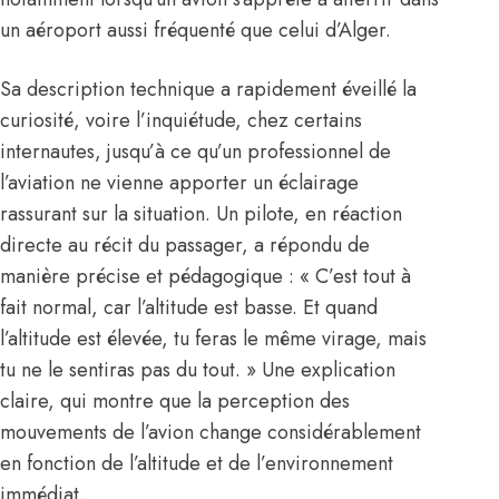
un aéroport aussi fréquenté que celui d’Alger.
Sa description technique a rapidement éveillé la
curiosité, voire l’inquiétude, chez certains
internautes, jusqu’à ce qu’un professionnel de
l’aviation ne vienne apporter un éclairage
rassurant sur la situation. Un pilote, en réaction
directe au récit du passager, a répondu de
manière précise et pédagogique : « C’est tout à
fait normal, car l’altitude est basse. Et quand
l’altitude est élevée, tu feras le même virage, mais
tu ne le sentiras pas du tout. » Une explication
claire, qui montre que la perception des
mouvements de l’avion change considérablement
en fonction de l’altitude et de l’environnement
immédiat.