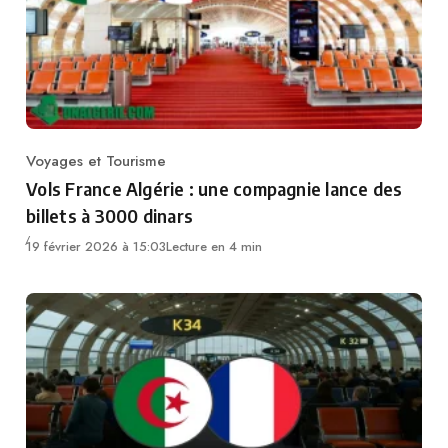
Voyages et Tourisme
Category
Vols France Algérie : une compagnie lance des
billets à 3000 dinars
19 février 2026 à 15:03
Lecture en 4 min