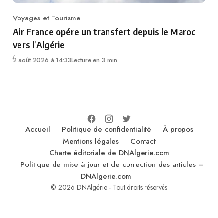
Voyages et Tourisme
Category
Air France opére un transfert depuis le Maroc
vers l’Algérie
2 août 2026 à 14:33
Lecture en 3 min
Accueil
Politique de confidentialité
À propos
Mentions légales
Contact
Charte éditoriale de DNAlgerie.com
Politique de mise à jour et de correction des articles –
DNAlgerie.com
© 2026 DNAlgérie - Tout droits réservés