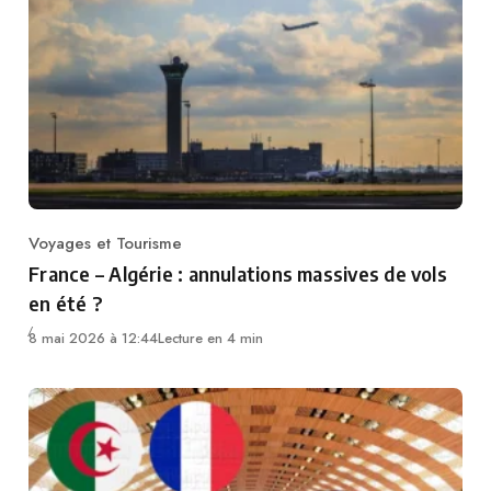
Voyages et Tourisme
Category
France – Algérie : annulations massives de vols
en été ?
8 mai 2026 à 12:44
Lecture en 4 min