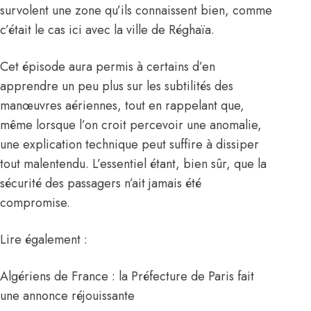
survolent une zone qu’ils connaissent bien, comme
c’était le cas ici avec la ville de Réghaïa.
Cet épisode aura permis à certains d’en
apprendre un peu plus sur les subtilités des
manœuvres aériennes, tout en rappelant que,
même lorsque l’on croit percevoir une anomalie,
une explication technique peut suffire à dissiper
tout malentendu. L’essentiel étant, bien sûr, que la
sécurité des passagers n’ait jamais été
compromise.
Lire également :
Algériens de France : la Préfecture de Paris fait
une annonce réjouissante