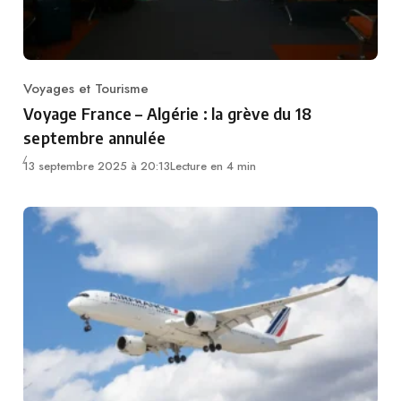
Voyages et Tourisme
Category
Voyage France – Algérie : la grève du 18
septembre annulée
13 septembre 2025 à 20:13
Lecture en 4 min