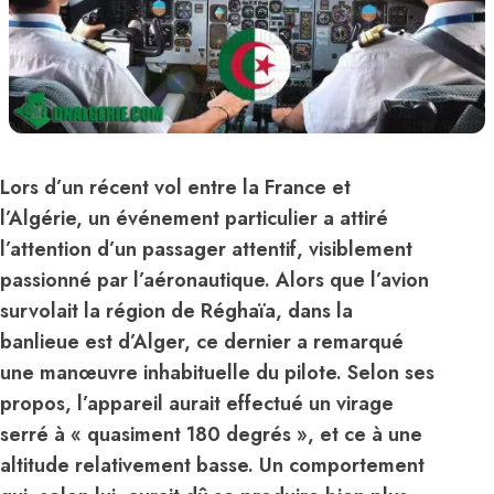
Lors d’un récent vol entre la France et
l’Algérie, un événement particulier a attiré
l’attention d’un passager attentif, visiblement
passionné par l’aéronautique. Alors que l’avion
survolait la région de Réghaïa, dans la
banlieue est d’Alger, ce dernier a remarqué
une manœuvre inhabituelle du pilote. Selon ses
propos, l’appareil aurait effectué un virage
serré à « quasiment 180 degrés », et ce à une
altitude relativement basse. Un comportement