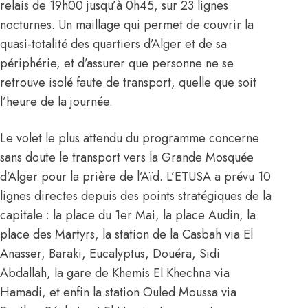
relais de 19h00 jusqu’à 0h45, sur 23 lignes
nocturnes. Un maillage qui permet de couvrir la
quasi-totalité des quartiers d’Alger et de sa
périphérie, et d’assurer que personne ne se
retrouve isolé faute de transport, quelle que soit
l’heure de la journée.
Le volet le plus attendu du programme concerne
sans doute le transport vers la Grande Mosquée
d’Alger pour la prière de l’Aïd. L’ETUSA a prévu 10
lignes directes depuis des points stratégiques de la
capitale : la place du 1er Mai, la place Audin, la
place des Martyrs, la station de la Casbah via El
Anasser, Baraki, Eucalyptus, Douéra, Sidi
Abdallah, la gare de Khemis El Khechna via
Hamadi, et enfin la station Ouled Moussa via