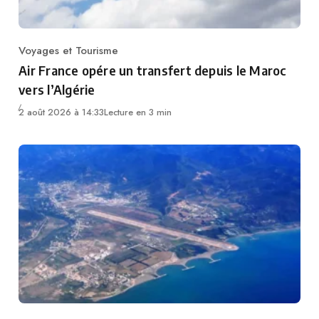
Voyages et Tourisme
Category
Air France opére un transfert depuis le Maroc
vers l’Algérie
2 août 2026 à 14:33
Lecture en 3 min