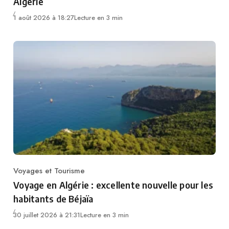
Algérie
1 août 2026 à 18:27
Lecture en 3 min
Voyages et Tourisme
Category
Voyage en Algérie : excellente nouvelle pour les
habitants de Béjaïa
30 juillet 2026 à 21:31
Lecture en 3 min