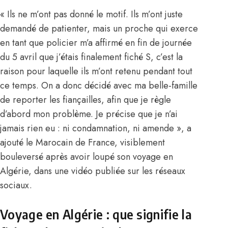
« Ils ne m’ont pas donné le motif. Ils m’ont juste
demandé de patienter, mais un proche qui exerce
en tant que policier m’a affirmé en fin de journée
du 5 avril que j’étais finalement fiché S, c’est la
raison pour laquelle ils m’ont retenu pendant tout
ce temps. On a donc décidé avec ma belle-famille
de reporter les fiançailles, afin que je règle
d’abord mon problème. Je précise que je n’ai
jamais rien eu : ni condamnation, ni amende », a
ajouté le Marocain de France, visiblement
bouleversé après avoir loupé son voyage en
Algérie, dans une vidéo publiée sur les réseaux
sociaux.
Voyage en Algérie : que signifie la