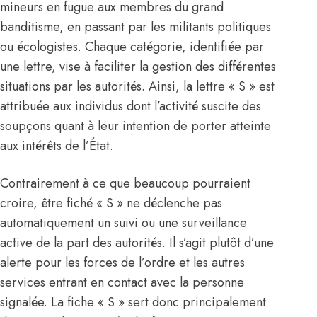
mineurs en fugue aux membres du grand
banditisme, en passant par les militants politiques
ou écologistes. Chaque catégorie, identifiée par
une lettre, vise à faciliter la gestion des différentes
situations par les autorités. Ainsi, la lettre « S » est
attribuée aux individus dont l’activité suscite des
soupçons quant à leur intention de porter atteinte
aux intérêts de l’État.
Contrairement à ce que beaucoup pourraient
croire, être fiché « S » ne déclenche pas
automatiquement un suivi ou une surveillance
active de la part des autorités. Il s’agit plutôt d’une
alerte pour les forces de l’ordre et les autres
services entrant en contact avec la personne
signalée. La fiche « S » sert donc principalement