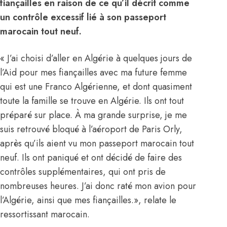
fiançailles en raison de ce qu’il décrit comme
un contrôle excessif lié à son passeport
marocain tout neuf.
« J’ai choisi d’aller en Algérie à quelques jours de
l’Aid pour mes fiançailles avec ma future femme
qui est une Franco Algérienne, et dont quasiment
toute la famille se trouve en Algérie. Ils ont tout
préparé sur place. À ma grande surprise, je me
suis retrouvé bloqué à l’aéroport de Paris Orly,
après qu’ils aient vu mon passeport marocain tout
neuf. Ils ont paniqué et ont décidé de faire des
contrôles supplémentaires, qui ont pris de
nombreuses heures. J’ai donc raté mon avion pour
l’Algérie, ainsi que mes fiançailles.», relate le
ressortissant marocain.