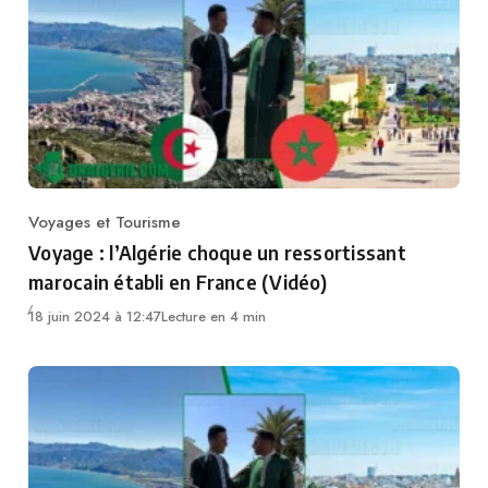
Voyages et Tourisme
Category
Voyage : l’Algérie choque un ressortissant
marocain établi en France (Vidéo)
18 juin 2024 à 12:47
Lecture en 4 min