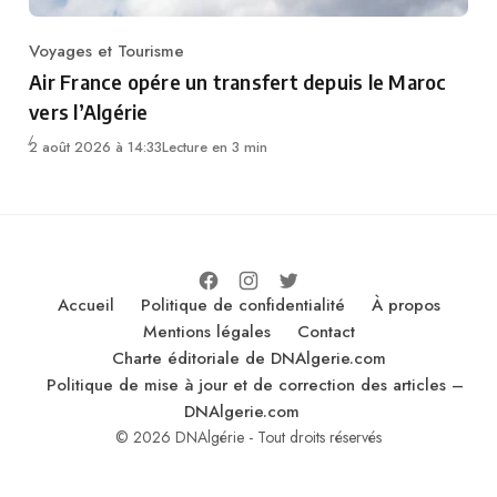
Voyages et Tourisme
Category
Air France opére un transfert depuis le Maroc
vers l’Algérie
2 août 2026 à 14:33
Lecture en 3 min
Accueil
Politique de confidentialité
À propos
Mentions légales
Contact
Charte éditoriale de DNAlgerie.com
Politique de mise à jour et de correction des articles –
DNAlgerie.com
© 2026 DNAlgérie - Tout droits réservés