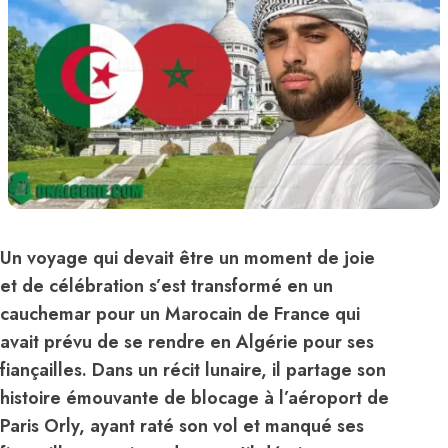
Un voyage qui devait être un moment de joie
et de célébration s’est transformé en un
cauchemar pour un Marocain de France qui
avait prévu de se rendre en Algérie pour ses
fiançailles. Dans un récit lunaire, il partage son
histoire émouvante de blocage à l’aéroport de
Paris Orly, ayant raté son vol et manqué ses