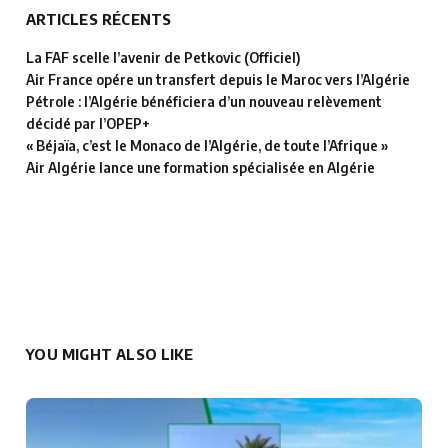
ARTICLES RÉCENTS
La FAF scelle l’avenir de Petkovic (Officiel)
Air France opére un transfert depuis le Maroc vers l’Algérie
Pétrole : l’Algérie bénéficiera d’un nouveau relèvement
décidé par l’OPEP+
« Béjaïa, c’est le Monaco de l’Algérie, de toute l’Afrique »
Air Algérie lance une formation spécialisée en Algérie
YOU MIGHT ALSO LIKE