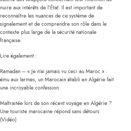
nuire aux intérêts de l’État. Il est important de
reconnaître les nuances de ce système de
signalement et de comprendre son rôle dans le
contexte plus large de la sécurité nationale
française.
Lire également :
Ramadan – « Je n’ai jamais vu ceci au Maroc » :
ému aux larmes, un Marocain établi en Algérie fait
une incroyable confession
Maltraitée lors de son récent voyage en Algérie ?
Une touriste marocaine répond sans détours
(Vidéo)