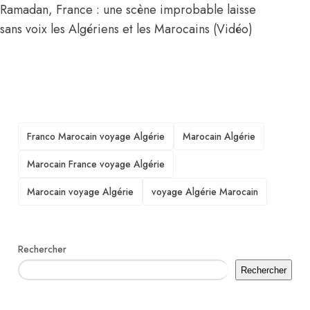
Ramadan, France : une scène improbable laisse
sans voix les Algériens et les Marocains (Vidéo)
TAGS
Franco Marocain voyage Algérie
Marocain Algérie
Marocain France voyage Algérie
Marocain voyage Algérie
voyage Algérie Marocain
Rechercher
Rechercher