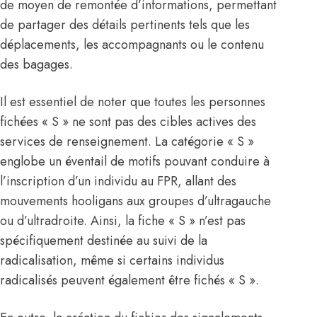
de moyen de remontée d’informations, permettant
de partager des détails pertinents tels que les
déplacements, les accompagnants ou le contenu
des bagages.
Il est essentiel de noter que toutes les personnes
fichées « S » ne sont pas des cibles actives des
services de renseignement. La catégorie « S »
englobe un éventail de motifs pouvant conduire à
l’inscription d’un individu au FPR, allant des
mouvements hooligans aux groupes d’ultragauche
ou d’ultradroite. Ainsi, la fiche « S » n’est pas
spécifiquement destinée au suivi de la
radicalisation, même si certains individus
radicalisés peuvent également être fichés « S ».