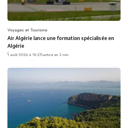
Voyages et Tourisme
Category
Air Algérie lance une formation spécialisée en
Algérie
1 août 2026 à 18:27
Lecture en 3 min