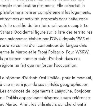
simple modification des noms. Elle exhortait la
plateforme à retirer complètement les logements,
attractions et activités proposés dans cette zone
qu’elle qualifie de territoire sahraoui occupé. Le
Sahara Occidental figure sur la liste des territoires
non autonomes établie par l’ONU depuis 1963 et
reste au centre d’un contentieux de longue date
entre le
Maroc
et le Front Polisario. Pour WSRW,
la présence commerciale d’Airbnb dans ces
régions ne fait que renforcer l’occupation.
La réponse d’Airbnb s’est limitée, pour le moment,
à une mise à jour de ses intitulés géographiques.
Les annonces de logements à Laâyoune, Boujdour
ou Dakhla apparaissent désormais sans référence
au
Maroc
. Ainsi, les utilisateurs qui cherchent à