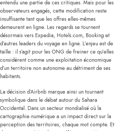
entendu une partie de ces critiques. Mais pour les
observateurs engagés, cette modification reste
insuffisante tant que les offres elles-mêmes
demeurent en ligne. Les regards se tournent
désormais vers Expedia, Hotels.com, Booking et
d’autres leaders du voyage en ligne. L’enjeu est de
taille : il s’agit pour les ONG de freiner ce qu’elles
considèrent comme une exploitation économique
d’un territoire non autonome au détriment de ses
habitants.
La décision d’Airbnb marque ainsi un tournant
symbolique dans le débat autour du Sahara
Occidental. Dans un secteur mondialisé où la
cartographie numérique a un impact direct sur la
perception des territoires, chaque mot compte. Et