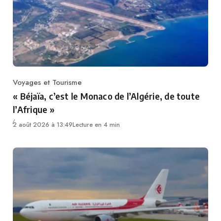
Voyages et Tourisme
Category
« Béjaïa, c’est le Monaco de l’Algérie, de toute
l’Afrique »
2 août 2026 à 13:49
Lecture en 4 min