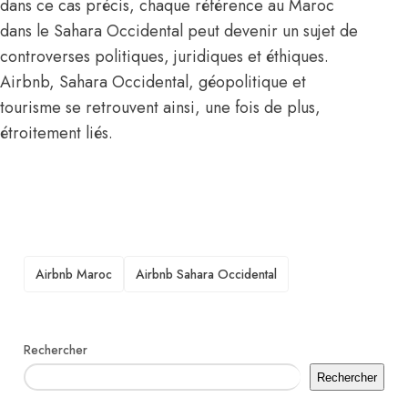
dans ce cas précis, chaque référence au Maroc
dans le Sahara Occidental peut devenir un sujet de
controverses politiques, juridiques et éthiques.
Airbnb, Sahara Occidental, géopolitique et
tourisme se retrouvent ainsi, une fois de plus,
étroitement liés.
TAGS
Airbnb Maroc
Airbnb Sahara Occidental
Rechercher
Rechercher