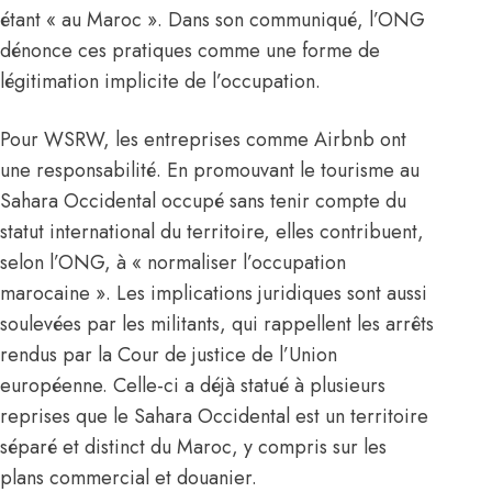
étant « au Maroc ». Dans son communiqué, l’ONG
dénonce ces pratiques comme une forme de
légitimation implicite de l’occupation.
Pour WSRW, les entreprises comme Airbnb ont
une responsabilité. En promouvant le tourisme au
Sahara Occidental occupé sans tenir compte du
statut international du territoire, elles contribuent,
selon l’ONG, à « normaliser l’occupation
marocaine ». Les implications juridiques sont aussi
soulevées par les militants, qui rappellent les arrêts
rendus par la Cour de justice de l’Union
européenne. Celle-ci a déjà statué à plusieurs
reprises que le Sahara Occidental est un territoire
séparé et distinct du Maroc, y compris sur les
plans commercial et douanier.