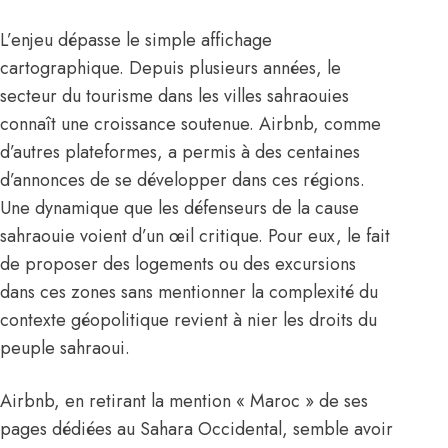
L’enjeu dépasse le simple affichage
cartographique. Depuis plusieurs années, le
secteur du tourisme dans les villes sahraouies
connaît une croissance soutenue. Airbnb, comme
d’autres plateformes, a permis à des centaines
d’annonces de se développer dans ces régions.
Une dynamique que les défenseurs de la cause
sahraouie voient d’un œil critique. Pour eux, le fait
de proposer des logements ou des excursions
dans ces zones sans mentionner la complexité du
contexte géopolitique revient à nier les droits du
peuple sahraoui.
Airbnb, en retirant la mention « Maroc » de ses
pages dédiées au Sahara Occidental, semble avoir