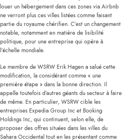
louer un hébergement dans ces zones via Airbnb
ne verront plus ces villes listées comme faisant
partie du royaume chérifien. C’est un changement
notable, notamment en matière de lisibilité
politique, pour une entreprise qui opère à
l’échelle mondiale.
Le membre de WSRW Erik Hagen a salué cette
modification, la considérant comme « une
première étape » dans la bonne direction. Il
appelle toutefois d’autres géants du secteur à faire
de même. En particulier, WSRW cible les
entreprises Expedia Group Inc et Booking
Holdings Inc, qui continuent, selon elle, de
proposer des offres situées dans les villes du
Sahara Occidental tout en les présentant comme