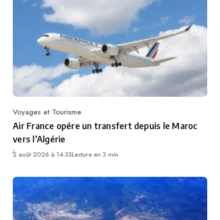
Voyages et Tourisme
Category
Air France opére un transfert depuis le Maroc
vers l’Algérie
2 août 2026 à 14:33
Lecture en 3 min