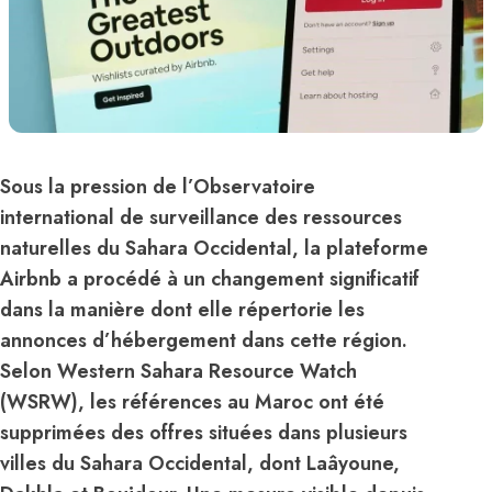
Sous la pression de l’Observatoire
international de surveillance des ressources
naturelles du Sahara Occidental, la plateforme
Airbnb a procédé à un changement significatif
dans la manière dont elle répertorie les
annonces d’hébergement dans cette région.
Selon Western Sahara Resource Watch
(WSRW), les références au Maroc ont été
supprimées des offres situées dans plusieurs
villes du Sahara Occidental, dont Laâyoune,