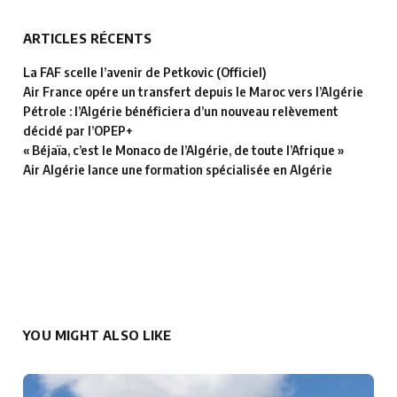
ARTICLES RÉCENTS
La FAF scelle l’avenir de Petkovic (Officiel)
Air France opére un transfert depuis le Maroc vers l’Algérie
Pétrole : l’Algérie bénéficiera d’un nouveau relèvement
décidé par l’OPEP+
« Béjaïa, c’est le Monaco de l’Algérie, de toute l’Afrique »
Air Algérie lance une formation spécialisée en Algérie
YOU MIGHT ALSO LIKE