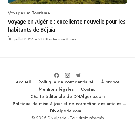
Voyages et Tourisme
Category
Voyage en Algérie : excellente nouvelle pour les
habitants de Béjaïa
30 juillet 2026 à 21:31
Lecture en 3 min
Accueil
Politique de confidentialité
À propos
Mentions légales
Contact
Charte éditoriale de DNAlgerie.com
Politique de mise à jour et de correction des articles –
DNAlgerie.com
© 2026 DNAlgérie - Tout droits réservés