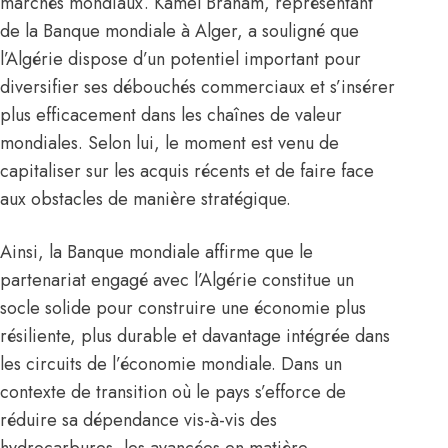
marchés mondiaux. Kamel Braham, représentant
de la Banque mondiale à Alger, a souligné que
l’Algérie dispose d’un potentiel important pour
diversifier ses débouchés commerciaux et s’insérer
plus efficacement dans les chaînes de valeur
mondiales. Selon lui, le moment est venu de
capitaliser sur les acquis récents et de faire face
aux obstacles de manière stratégique.
Ainsi, la Banque mondiale affirme que le
partenariat engagé avec l’Algérie constitue un
socle solide pour construire une économie plus
résiliente, plus durable et davantage intégrée dans
les circuits de l’économie mondiale. Dans un
contexte de transition où le pays s’efforce de
réduire sa dépendance vis-à-vis des