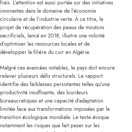
frais. L’attention est aussi portée sur des initiatives
innovantes dans le domaine de l’économie
circulaire et de l’industrie verte. À ce titre, le
projet de récupération des peaux de moutons
sacrificiels, lancé en 2018, illustre une volonté
d’optimiser les ressources locales et de
développer la filière du cuir en Algérie.
Malgré ces avancées notables, le pays doit encore
relever plusieurs défis structurels. Le rapport
identifie des faiblesses persistantes telles qu’une
productivité insuffisante, des lourdeurs
bureaucratiques et une capacité d’adaptation
limitée face aux transformations imposées par la
transition écologique mondiale. Le texte évoque
notamment les risques que fait peser sur les