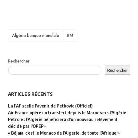
TAGS
Algérie banque mondiale
BM
Rechercher
Rechercher
ARTICLES RÉCENTS
La FAF scelle l’avenir de Petkovic (Officiel)
Air France opére un transfert depuis le Maroc vers l’Algérie
Pétrole : l’Algérie bénéficiera d’un nouveau relèvement
décidé par l’OPEP+
« Béjaïa, c’est le Monaco de l’Algérie, de toute l’Afrique »