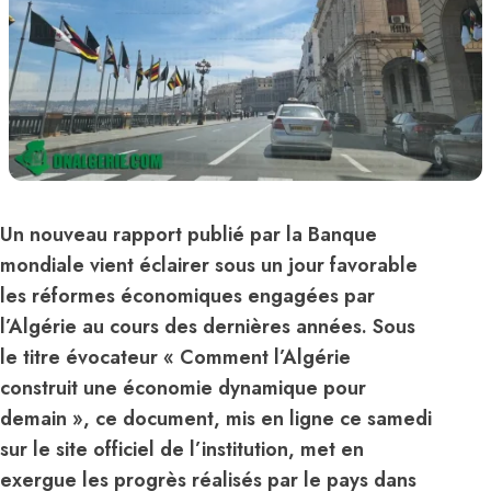
Un nouveau rapport publié par la Banque
mondiale vient éclairer sous un jour favorable
les réformes économiques engagées par
l’Algérie au cours des dernières années. Sous
le titre évocateur « Comment l’Algérie
construit une économie dynamique pour
demain », ce document, mis en ligne ce samedi
sur le site officiel de l’institution, met en
exergue les progrès réalisés par le pays dans