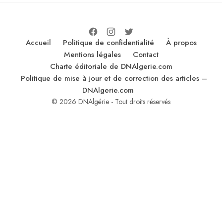
Accueil
Politique de confidentialité
À propos
Mentions légales
Contact
Charte éditoriale de DNAlgerie.com
Politique de mise à jour et de correction des articles –
DNAlgerie.com
© 2026 DNAlgérie - Tout droits réservés