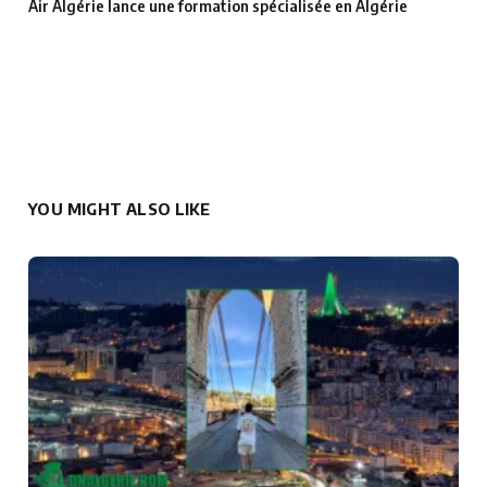
Air Algérie lance une formation spécialisée en Algérie
YOU MIGHT ALSO LIKE