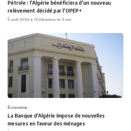
Pétrole : l’Algérie bénéficiera d’un nouveau
relèvement décidé par l’OPEP+
2 août 2026 à 14:06
Lecture en 3 min
Économie
Category
La Banque d’Algérie impose de nouvelles
mesures en faveur des ménages