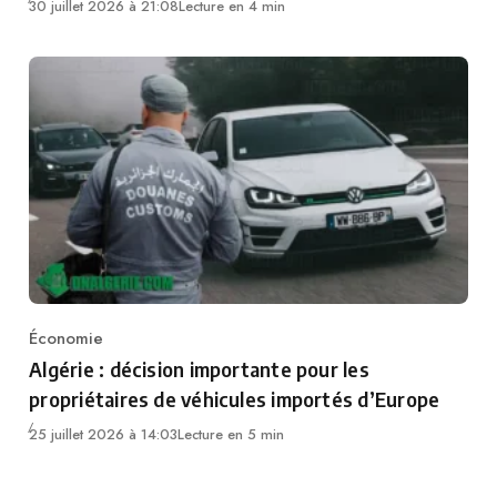
30 juillet 2026 à 21:08
Lecture en 4 min
Économie
Category
Algérie : décision importante pour les
propriétaires de véhicules importés d’Europe
25 juillet 2026 à 14:03
Lecture en 5 min