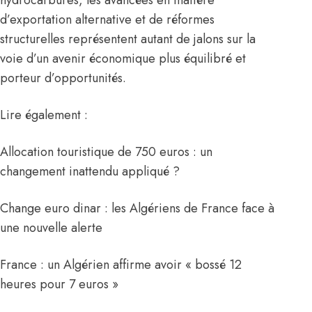
hydrocarbures, les avancées en matière
d’exportation alternative et de réformes
structurelles représentent autant de jalons sur la
voie d’un avenir économique plus équilibré et
porteur d’opportunités.
Lire également :
Allocation touristique de 750 euros : un
changement inattendu appliqué ?
Change euro dinar : les Algériens de France face à
une nouvelle alerte
France : un Algérien affirme avoir « bossé 12
heures pour 7 euros »