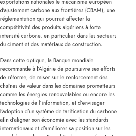
exportations nationales le mécanisme européen
d’ajustement carbone aux frontières (CBAM), une
réglementation qui pourrait affecter la
compétitivité des produits algériens à forte
intensité carbone, en particulier dans les secteurs
du ciment et des matériaux de construction.
Dans cette optique, la Banque mondiale
recommande à l’Algérie de poursuivre ses efforts
de réforme, de miser sur le renforcement des
chaînes de valeur dans les domaines prometteurs
comme les énergies renouvelables ou encore les
technologies de l’information, et d’envisager
l’adoption d’un système de tarification du carbone
afin d’aligner son économie avec les standards
internationaux et d’améliorer sa position sur les