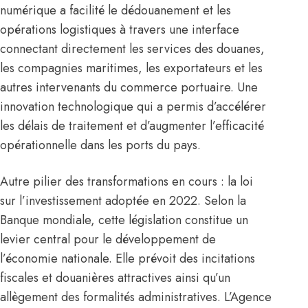
numérique a facilité le dédouanement et les
opérations logistiques à travers une interface
connectant directement les services des douanes,
les compagnies maritimes, les exportateurs et les
autres intervenants du commerce portuaire. Une
innovation technologique qui a permis d’accélérer
les délais de traitement et d’augmenter l’efficacité
opérationnelle dans les ports du pays.
Autre pilier des transformations en cours : la loi
sur l’investissement adoptée en 2022. Selon la
Banque mondiale, cette législation constitue un
levier central pour le développement de
l’économie nationale. Elle prévoit des incitations
fiscales et douanières attractives ainsi qu’un
allègement des formalités administratives. L’Agence