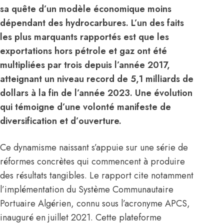
sa quête d’un modèle économique moins
dépendant des hydrocarbures. L’un des faits
les plus marquants rapportés est que les
exportations hors pétrole et gaz ont été
multipliées par trois depuis l’année 2017,
atteignant un niveau record de 5,1 milliards de
dollars à la fin de l’année 2023. Une évolution
qui témoigne d’une volonté manifeste de
diversification et d’ouverture.
Ce dynamisme naissant s’appuie sur une série de
réformes concrètes qui commencent à produire
des résultats tangibles. Le rapport cite notamment
l’implémentation du Système Communautaire
Portuaire Algérien, connu sous l’acronyme APCS,
inauguré en juillet 2021. Cette plateforme