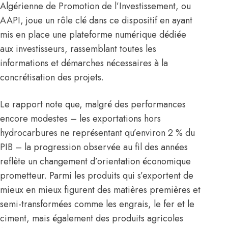
Algérienne de Promotion de l’Investissement, ou
AAPI, joue un rôle clé dans ce dispositif en ayant
mis en place une plateforme numérique dédiée
aux investisseurs, rassemblant toutes les
informations et démarches nécessaires à la
concrétisation des projets.
Le rapport note que, malgré des performances
encore modestes – les exportations hors
hydrocarbures ne représentant qu’environ 2 % du
PIB – la progression observée au fil des années
reflète un changement d’orientation économique
prometteur. Parmi les produits qui s’exportent de
mieux en mieux figurent des matières premières et
semi-transformées comme les engrais, le fer et le
ciment, mais également des produits agricoles