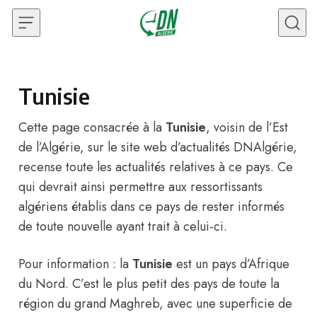
Skip to content
Tunisie
Cette page consacrée à la
Tunisie
, voisin de l’Est
de l’
Algérie
, sur le site web d’actualités
DNAlgérie
,
recense toute les actualités relatives à ce pays. Ce
qui devrait ainsi permettre aux ressortissants
algériens établis dans ce pays de rester informés
de toute nouvelle ayant trait à celui-ci.
Pour information : la
Tunisie
est un pays d’Afrique
du Nord. C’est le plus petit des pays de toute la
région du grand Maghreb, avec une superficie de