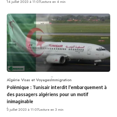
14 juillet 2023 à 11:07
Lecture en 4 min
Algérie Visas et Voyages
Immigration
Category
Polémique : Tunisair interdit l’embarquement à
des passagers algériens pour un motif
inimaginable
3 juillet 2023 à 11:07
Lecture en 3 min