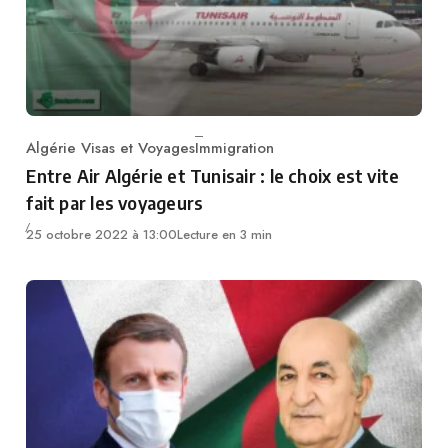
Algérie Visas et Voyages
Immigration
Category
Entre Air Algérie et Tunisair : le choix est vite
fait par les voyageurs
25 octobre 2022 à 13:00
Lecture en 3 min