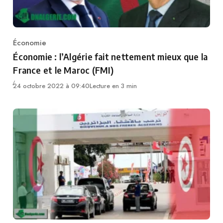
Économie
Category
Économie : l’Algérie fait nettement mieux que la
France et le Maroc (FMI)
24 octobre 2022 à 09:40
Lecture en 3 min