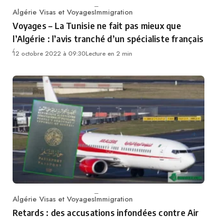
Algérie Visas et Voyages
Immigration
Category
Voyages – La Tunisie ne fait pas mieux que
l’Algérie : l’avis tranché d’un spécialiste français
12 octobre 2022 à 09:30
Lecture en 2 min
Algérie Visas et Voyages
Immigration
Category
Retards : des accusations infondées contre Air