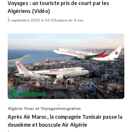
Voyages : un touriste pris de court par les
Algériens (Vidéo)
5 septembre 2023 à 05:07
Lecture en 4 min
Algérie Visas et Voyages
Immigration
Category
Après Air Maroc, la compagnie Tunisair passe la
deuxième et bouscule Air Algérie