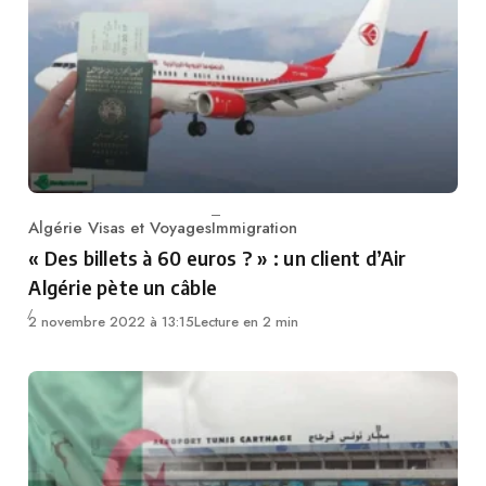
Algérie Visas et Voyages
Immigration
Category
« Des billets à 60 euros ? » : un client d’Air
Algérie pète un câble
2 novembre 2022 à 13:15
Lecture en 2 min