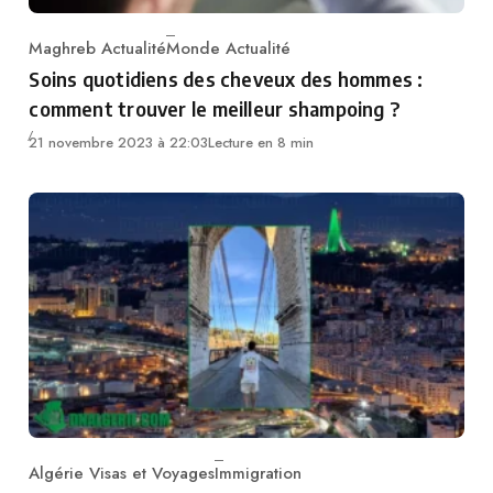
Maghreb Actualité
Monde Actualité
Category
Soins quotidiens des cheveux des hommes :
comment trouver le meilleur shampoing ?
21 novembre 2023 à 22:03
Lecture en 8 min
Algérie Visas et Voyages
Immigration
Category