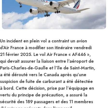
Un incident en plein vol a contraint un avion
d’Air France à modifier son itinéraire vendredi
21 février 2025. Le vol Air France « AF446 »,
qui devait assurer la liaison entre l’aéroport de
Paris-Charles-de-Gaulle et l’île de Saint-Martin,
a été dérouté vers le Canada après qu’une
suspicion de fuite de carburant a été détectée
à bord. Cette décision, prise par l’équipage en
vertu du principe de précaution, a assuré la
sécurité des 189 passagers et des 11 membres