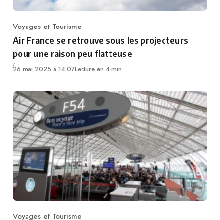
Voyages et Tourisme
Category
Air France se retrouve sous les projecteurs
pour une raison peu flatteuse
26 mai 2025 à 14:07
Lecture en 4 min
Voyages et Tourisme