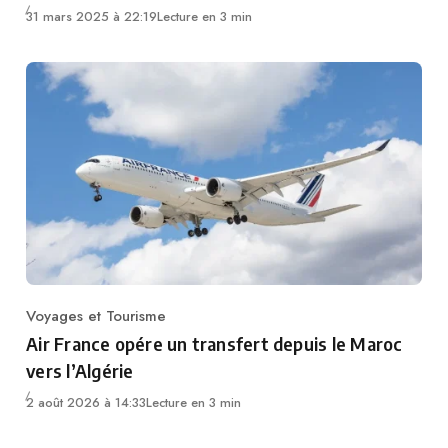
31 mars 2025 à 22:19
Lecture en 3 min
Voyages et Tourisme
Category
Air France opére un transfert depuis le Maroc
vers l’Algérie
2 août 2026 à 14:33
Lecture en 3 min