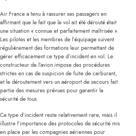
Air France a tenu à rassurer ses passagers en
affirmant que le fait que le vol ait été dérouté était
une situation « connue et parfaitement maîtrisée ».
Les pilotes et les membres de l’équipage suivent
régulièrement des formations leur permettant de
gérer efficacement ce type d’incident en vol. Le
constructeur de l’avion impose des procédures
strictes en cas de suspicion de fuite de carburant,
et le déroutement vers un aéroport de secours fait
partie des mesures prévues pour garantir la
sécurité de tous.
Ce type d’incident reste relativement rare, mais il
illustre l’importance des protocoles de sécurité mis
en place par les compagnies aériennes pour