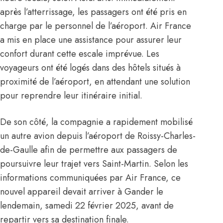
après l’atterrissage, les passagers ont été pris en
charge par le personnel de l’aéroport. Air France
a mis en place une assistance pour assurer leur
confort durant cette escale imprévue. Les
voyageurs ont été logés dans des hôtels situés à
proximité de l’aéroport, en attendant une solution
pour reprendre leur itinéraire initial.
De son côté, la compagnie a rapidement mobilisé
un autre avion depuis l’aéroport de Roissy-Charles-
de-Gaulle afin de permettre aux passagers de
poursuivre leur trajet vers Saint-Martin. Selon les
informations communiquées par Air France, ce
nouvel appareil devait arriver à Gander le
lendemain, samedi 22 février 2025, avant de
repartir vers sa destination finale.