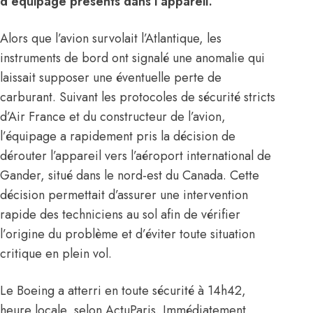
d’équipage présents dans l’appareil.
Alors que l’avion survolait l’Atlantique, les
instruments de bord ont signalé une anomalie qui
laissait supposer une éventuelle perte de
carburant. Suivant les protocoles de sécurité stricts
d’Air France et du constructeur de l’avion,
l’équipage a rapidement pris la décision de
dérouter l’appareil vers l’aéroport international de
Gander, situé dans le nord-est du Canada. Cette
décision permettait d’assurer une intervention
rapide des techniciens au sol afin de vérifier
l’origine du problème et d’éviter toute situation
critique en plein vol.
Le Boeing a atterri en toute sécurité à 14h42,
heure locale, selon ActuParis. Immédiatement