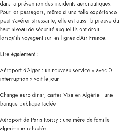
dans la prévention des incidents aéronautiques.
Pour les passagers, même si une telle expérience
peut s’avérer stressante, elle est aussi la preuve du
haut niveau de sécurité auquel ils ont droit
lorsqu’ils voyagent sur les lignes d’Air France.
Lire également :
Aéroport d’Alger : un nouveau service « avec 0
interruption » voit le jour
Change euro dinar, cartes Visa en Algérie : une
banque publique taclée
Aéroport de Paris Roissy : une mère de famille
algérienne refoulée