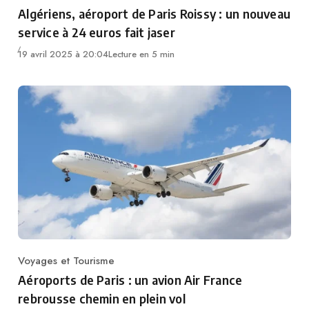
Category
Algériens, aéroport de Paris Roissy : un nouveau
service à 24 euros fait jaser
19 avril 2025 à 20:04
Lecture en 5 min
Voyages et Tourisme
Category
Aéroports de Paris : un avion Air France
rebrousse chemin en plein vol