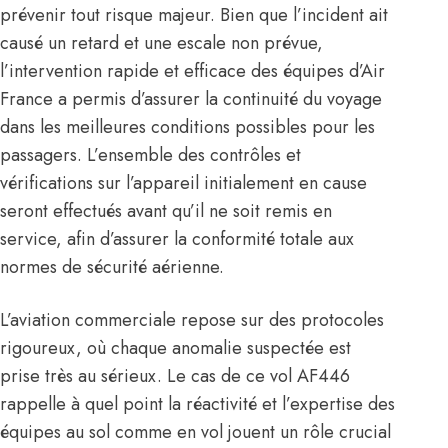
prévenir tout risque majeur. Bien que l’incident ait
causé un retard et une escale non prévue,
l’intervention rapide et efficace des équipes d’Air
France a permis d’assurer la continuité du voyage
dans les meilleures conditions possibles pour les
passagers. L’ensemble des contrôles et
vérifications sur l’appareil initialement en cause
seront effectués avant qu’il ne soit remis en
service, afin d’assurer la conformité totale aux
normes de sécurité aérienne.
L’aviation commerciale repose sur des protocoles
rigoureux, où chaque anomalie suspectée est
prise très au sérieux. Le cas de ce vol AF446
rappelle à quel point la réactivité et l’expertise des
équipes au sol comme en vol jouent un rôle crucial