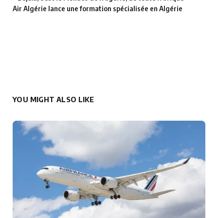
Air Algérie lance une formation spécialisée en Algérie
YOU MIGHT ALSO LIKE