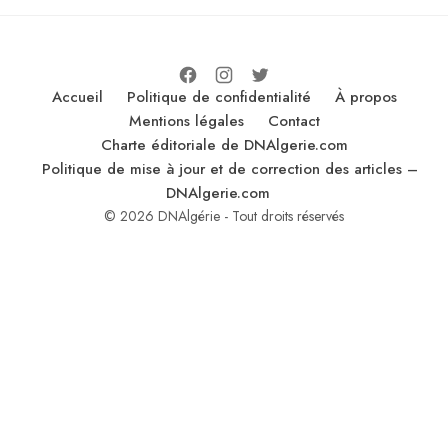
Accueil
Politique de confidentialité
À propos
Mentions légales
Contact
Charte éditoriale de DNAlgerie.com
Politique de mise à jour et de correction des articles –
DNAlgerie.com
© 2026 DNAlgérie - Tout droits réservés