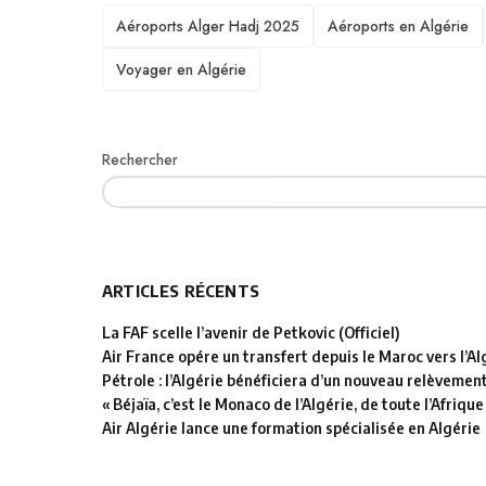
TAGS
Aéroports Alger Hadj 2025
Aéroports en Algérie
Voyager en Algérie
Rechercher
ARTICLES RÉCENTS
La FAF scelle l’avenir de Petkovic (Officiel)
Air France opére un transfert depuis le Maroc vers l’Al
Pétrole : l’Algérie bénéficiera d’un nouveau relèvemen
« Béjaïa, c’est le Monaco de l’Algérie, de toute l’Afrique
Air Algérie lance une formation spécialisée en Algérie