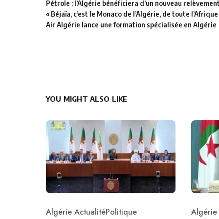
Pétrole : l’Algérie bénéficiera d’un nouveau relèvemen
« Béjaïa, c’est le Monaco de l’Algérie, de toute l’Afrique
Air Algérie lance une formation spécialisée en Algérie
YOU MIGHT ALSO LIKE
Algérie Actualité
Politique
Algérie
Category
Catego