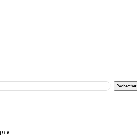
Rechercher
gérie