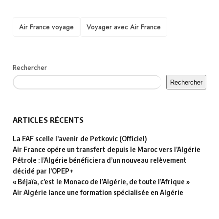
TAGS
Air France voyage
Voyager avec Air France
Rechercher
Rechercher
ARTICLES RÉCENTS
La FAF scelle l’avenir de Petkovic (Officiel)
Air France opére un transfert depuis le Maroc vers l’Algérie
Pétrole : l’Algérie bénéficiera d’un nouveau relèvement
décidé par l’OPEP+
« Béjaïa, c’est le Monaco de l’Algérie, de toute l’Afrique »
Air Algérie lance une formation spécialisée en Algérie