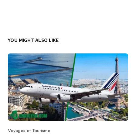
YOU MIGHT ALSO LIKE
Voyages et Tourisme
Category