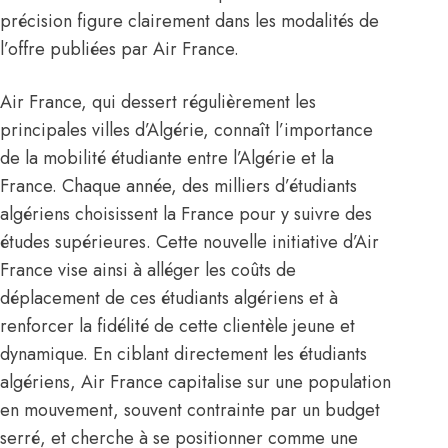
précision figure clairement dans les modalités de
l’offre publiées par Air France.
Air France, qui dessert régulièrement les
principales villes d’Algérie, connaît l’importance
de la mobilité étudiante entre l’Algérie et la
France. Chaque année, des milliers d’étudiants
algériens choisissent la
France
pour y suivre des
études supérieures. Cette nouvelle initiative d’Air
France vise ainsi à alléger les coûts de
déplacement de ces étudiants algériens et à
renforcer la fidélité de cette clientèle jeune et
dynamique. En ciblant directement les étudiants
algériens,
Air France
capitalise sur une population
en mouvement, souvent contrainte par un budget
serré, et cherche à se positionner comme une