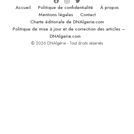
Accueil
Politique de confidentialité
À propos
Mentions légales
Contact
Charte éditoriale de DNAlgerie.com
Politique de mise à jour et de correction des articles –
DNAlgerie.com
© 2026 DNAlgérie - Tout droits réservés