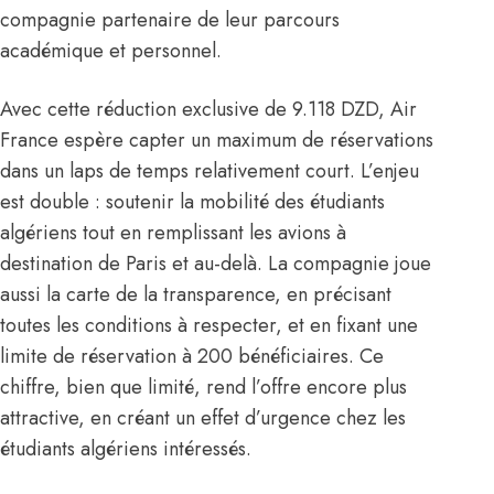
compagnie partenaire de leur parcours
académique et personnel.
Avec cette réduction exclusive de 9.118 DZD, Air
France espère capter un maximum de réservations
dans un laps de temps relativement court. L’enjeu
est double : soutenir la mobilité des étudiants
algériens tout en remplissant les avions à
destination de Paris et au-delà. La compagnie joue
aussi la carte de la transparence, en précisant
toutes les conditions à respecter, et en fixant une
limite de réservation à 200 bénéficiaires. Ce
chiffre, bien que limité, rend l’offre encore plus
attractive, en créant un effet d’urgence chez les
étudiants algériens intéressés.