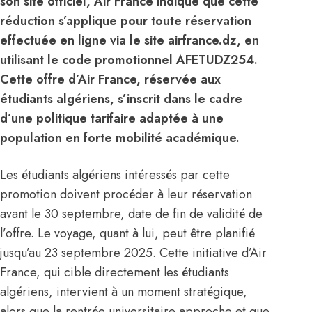
son site officiel, Air France indique que cette
réduction s’applique pour toute réservation
effectuée en ligne via le site airfrance.dz, en
utilisant le code promotionnel AFETUDZ254.
Cette offre d’Air France, réservée aux
étudiants algériens, s’inscrit dans le cadre
d’une politique tarifaire adaptée à une
population en forte mobilité académique.
Les étudiants algériens intéressés par cette
promotion doivent procéder à leur réservation
avant le 30 septembre, date de fin de validité de
l’offre. Le voyage, quant à lui, peut être planifié
jusqu’au 23 septembre 2025. Cette initiative d’Air
France, qui cible directement les étudiants
algériens, intervient à un moment stratégique,
alors que la rentrée universitaire approche et que