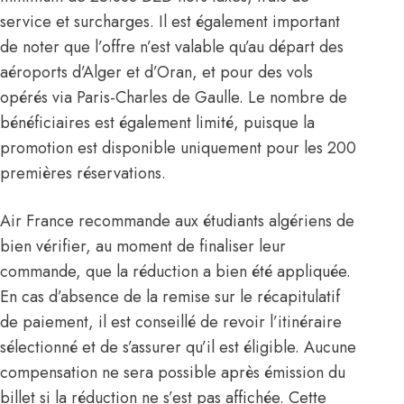
service et surcharges. Il est également important
de noter que l’offre n’est valable qu’au départ des
aéroports d’Alger et d’Oran, et pour des vols
opérés via Paris-Charles de Gaulle. Le nombre de
bénéficiaires est également limité, puisque la
promotion est disponible uniquement pour les 200
premières réservations.
Air France recommande aux étudiants algériens de
bien vérifier, au moment de finaliser leur
commande, que la réduction a bien été appliquée.
En cas d’absence de la remise sur le récapitulatif
de paiement, il est conseillé de revoir l’itinéraire
sélectionné et de s’assurer qu’il est éligible. Aucune
compensation ne sera possible après émission du
billet si la réduction ne s’est pas affichée. Cette