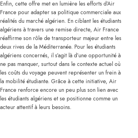
Enfin, cette offre met en lumière les efforts d’Air
France pour adapter sa politique commerciale aux
réalités du marché algérien. En ciblant les étudiants
algériens à travers une remise directe, Air France
réaffirme son rôle de transporteur majeur entre les
deux rives de la Méditerranée. Pour les étudiants
algériens concernés, il s’agit là d’une opportunité à
ne pas manquer, surtout dans le contexte actuel où
les coûts du voyage peuvent représenter un frein à
la mobilité étudiante. Grâce à cette initiative, Air
France renforce encore un peu plus son lien avec
les étudiants algériens et se positionne comme un
acteur attentif à leurs besoins.