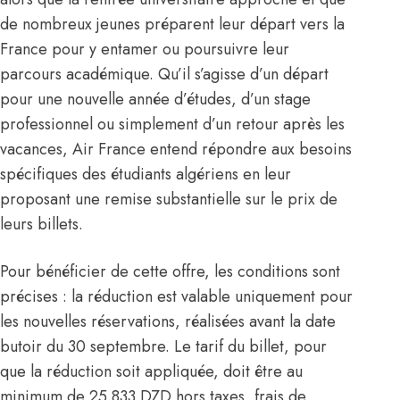
de nombreux jeunes préparent leur départ vers la
France pour y entamer ou poursuivre leur
parcours académique. Qu’il s’agisse d’un départ
pour une nouvelle année d’études, d’un stage
professionnel ou simplement d’un retour après les
vacances, Air France entend répondre aux besoins
spécifiques des étudiants algériens en leur
proposant une remise substantielle sur le prix de
leurs billets.
Pour bénéficier de cette offre, les conditions sont
précises : la réduction est valable uniquement pour
les nouvelles réservations, réalisées avant la date
butoir du 30 septembre. Le tarif du billet, pour
que la réduction soit appliquée, doit être au
minimum de 25.833 DZD hors taxes, frais de