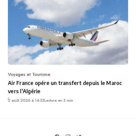
Voyages et Tourisme
Category
Air France opére un transfert depuis le Maroc
vers l’Algérie
2 août 2026 à 14:33
Lecture en 3 min