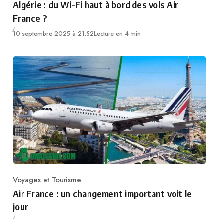
Algérie : du Wi-Fi haut à bord des vols Air
France ?
10 septembre 2025 à 21:52
Lecture en 4 min
Voyages et Tourisme
Category
Air France : un changement important voit le
jour