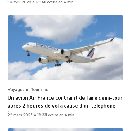
30 avril 2025 à 13:04
Lecture en 4 min
Voyages et Tourisme
Category
Un avion Air France contraint de faire demi-tour
après 2 heures de vol à cause d’un téléphone
22 mars 2025 à 18:33
Lecture en 4 min