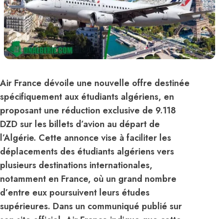
Air France dévoile une nouvelle offre destinée
spécifiquement aux étudiants algériens, en
proposant une réduction exclusive de 9.118
DZD sur les billets d’avion au départ de
l’Algérie. Cette annonce vise à faciliter les
déplacements des étudiants algériens vers
plusieurs destinations internationales,
notamment en France, où un grand nombre
d’entre eux poursuivent leurs études
supérieures. Dans un communiqué publié sur