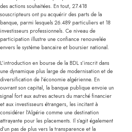
des actions souhaitées. En tout, 27.418
souscripteurs ont pu acquérir des parts de la
banque, parmi lesquels 26.489 particuliers et 18
investisseurs professionnels. Ce niveau de
participation illustre une confiance renouvelée
envers le système bancaire et boursier national.
L’introduction en bourse de la BDL s’inscrit dans
une dynamique plus large de modernisation et de
diversification de l’économie algérienne. En
ouvrant son capital, la banque publique envoie un
signal fort aux autres acteurs du marché financier
et aux investisseurs étrangers, les incitant à
considérer l’Algérie comme une destination
attrayante pour les placements. Il s’agit également
d’un pas de plus vers la transparence et la