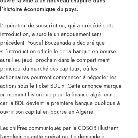
ouvre la voie à un nouveau chapitre dans
l’histoire économique du pays.
L’opération de souscription, qui a précédé cette
introduction, a suscité un engouement sans
précédent. Youcef Bouzenada a déclaré que
« l’introduction officielle de la banque en bourse
aura lieu jeudi prochain dans le compartiment
principal du marché des capitaux, où les
actionnaires pourront commencer à négocier les
actions sous le ticket BDL ». Cette annonce marque
un moment historique pour la finance algérienne,
car la BDL devient la première banque publique à
ouvrir son capital en bourse en Algérie.
Les chiffres communiqués par la COSOB illustrent
l’ampleur de cette opération. La demande a