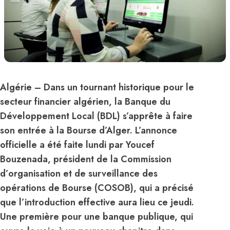
Algérie – Dans un tournant historique pour le
secteur financier algérien, la Banque du
Développement Local (BDL) s’apprête à faire
son entrée à la Bourse d’Alger. L’annonce
officielle a été faite lundi par Youcef
Bouzenada, président de la Commission
d’organisation et de surveillance des
opérations de Bourse (COSOB), qui a précisé
que l’introduction effective aura lieu ce jeudi.
Une première pour une banque publique, qui