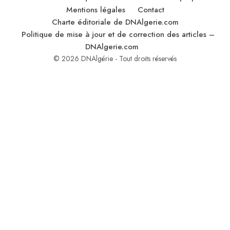
Mentions légales
Contact
Charte éditoriale de DNAlgerie.com
Politique de mise à jour et de correction des articles –
DNAlgerie.com
© 2026 DNAlgérie - Tout droits réservés