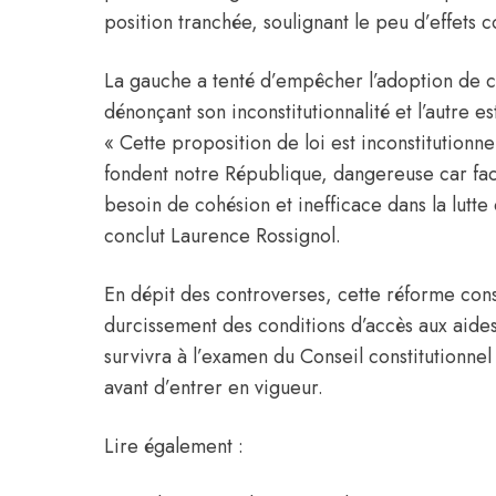
position tranchée, soulignant le peu d’effets c
La gauche a tenté d’empêcher l’adoption de c
dénonçant son inconstitutionnalité et l’autre es
« Cette proposition de loi est inconstitutionne
fondent notre République, dangereuse car fac
besoin de cohésion et inefficace dans la lutte
conclut Laurence Rossignol.
En dépit des controverses, cette réforme con
durcissement des conditions d’accès aux aides 
survivra à l’examen du Conseil constitutionnel 
avant d’entrer en vigueur.
Lire également :