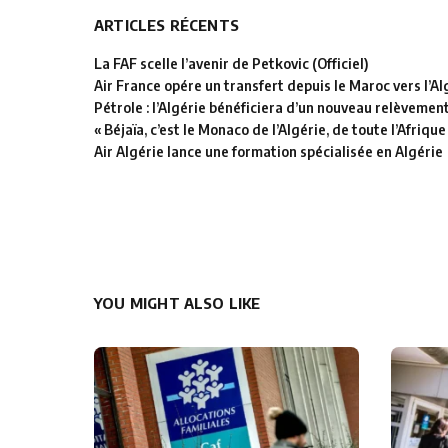
ARTICLES RÉCENTS
La FAF scelle l’avenir de Petkovic (Officiel)
Air France opére un transfert depuis le Maroc vers l’Al
Pétrole : l’Algérie bénéficiera d’un nouveau relèvemen
« Béjaïa, c’est le Monaco de l’Algérie, de toute l’Afrique
Air Algérie lance une formation spécialisée en Algérie
YOU MIGHT ALSO LIKE