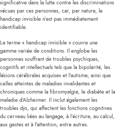
significative dans la lutte contre les discriminations
vécues par ces personnes, car, par nature, le
handicap invisible n’est pas immédiatement
identifiable.
Le terme « handicap invisible » couvre une
gamme variée de conditions. Il englobe les
personnes souffrant de troubles psychiques,
cognitifs et intellectuels tels que la bipolarité, les
lésions cérébrales acquises et l’autisme, ainsi que
celles atteintes de maladies invalidantes et
chroniques comme la fibromyalgie, le diabète et la
maladie d’Alzheimer. Il inclut également les
troubles dys, qui affectent les fonctions cognitives
du cerveau liées au langage, à l’écriture, au calcul,
aux gestes et à l’attention, entre autres.