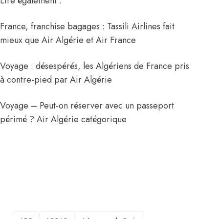
Lire également :
France, franchise bagages : Tassili Airlines fait
mieux que Air Algérie et Air France
Voyage : désespérés, les Algériens de France pris
à contre-pied par Air Algérie
Voyage – Peut-on réserver avec un passeport
périmé ? Air Algérie catégorique
TAGS