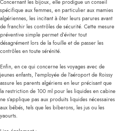
Concernant les bijoux, elle prodigue un conseil
spécifique aux femmes, en particulier aux mamies
algériennes, les incitant à ôter leurs parures avant
de franchir les contrôles de sécurité. Cette mesure
préventive simple permet d’éviter tout
désagrément lors de la fouille et de passer les
contrôles en toute sérénité.
Enfin, en ce qui concerne les voyages avec de
jeunes enfants, l’employée de l’aéroport de Roissy
assure les parents algériens en leur précisant que
la restriction de 100 ml pour les liquides en cabine
ne s’applique pas aux produits liquides nécessaires
aux bébés, tels que les biberons, les jus ou les
yaourts.