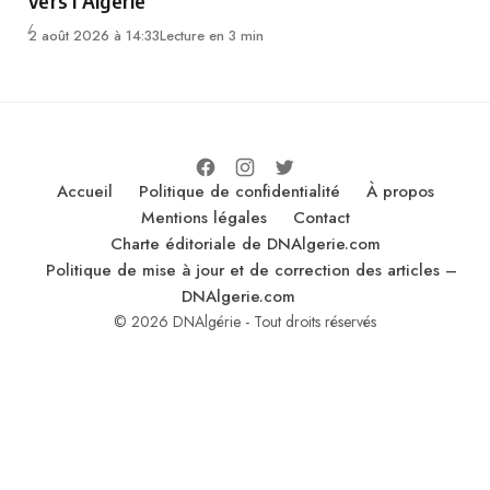
vers l’Algérie
2 août 2026 à 14:33
Lecture en 3 min
Accueil
Politique de confidentialité
À propos
Mentions légales
Contact
Charte éditoriale de DNAlgerie.com
Politique de mise à jour et de correction des articles –
DNAlgerie.com
© 2026 DNAlgérie - Tout droits réservés