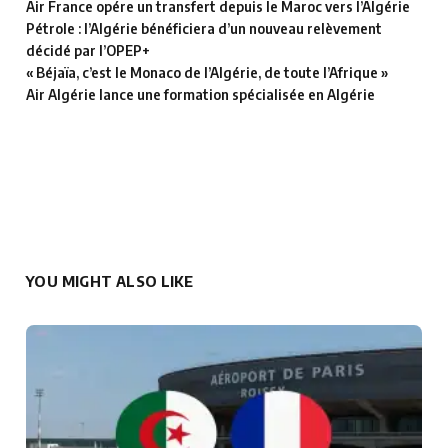
Air France opére un transfert depuis le Maroc vers l’Algérie
Pétrole : l’Algérie bénéficiera d’un nouveau relèvement
décidé par l’OPEP+
« Béjaïa, c’est le Monaco de l’Algérie, de toute l’Afrique »
Air Algérie lance une formation spécialisée en Algérie
YOU MIGHT ALSO LIKE