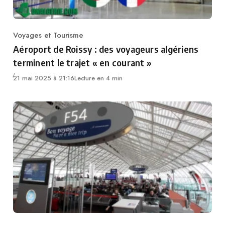
Voyages et Tourisme
Category
Aéroport de Roissy : des voyageurs algériens
terminent le trajet « en courant »
21 mai 2025 à 21:16
Lecture en 4 min