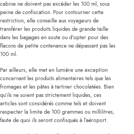
cabine ne doivent pas excéder les 100 ml, sous
peine de confiscation. Pour contourner cette
restriction, elle conseille aux voyageurs de
transférer les produits liquides de grande taille
dans les bagages en soute ou d’opter pour des
flacons de petite contenance ne dépassant pas les
100 ml.
Par ailleurs, elle met en lumière une exception
concernant les produits alimentaires tels que les
fromages et les pâtes à tartiner chocolatées. Bien
qu’ils ne soient pas strictement liquides, ces
articles sont considérés comme tels et doivent
respecter la limite de 100 grammes ou millilitres,
faute de quoi ils seront confisqués à l’aéroport.