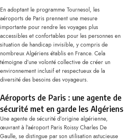
En adoptant le programme Tournesol, les
aéroports de Paris prennent une mesure
importante pour rendre les voyages plus
accessibles et confortables pour les personnes en
situation de handicap invisible, y compris de
nombreux Algériens établis en France. Cela
témoigne d’une volonté collective de créer un
environnement inclusif et respectueux de la
diversité des besoins des voyageurs.
Aéroports de Paris : une agente de
sécurité met en garde les Algériens
Une agente de sécurité d’origine algérienne,
œuvrant à l’aéroport Paris Roissy Charles De
Gaulle, se distingue par son utilisation astucieuse