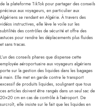
de la plateforme TikTok pour partager des conseils
précieux aux voyageurs, en particulier aux
Algériens se rendant en Algérie. À travers des
vidéos instructives, elle lève le voile sur les
subtilités des contrôles de sécurité et offre des
astuces pour rendre les déplacements plus fluides
et sans tracas.
L’un des conseils phares que dispense cette
employée aéroportuaire aux voyageurs algériens
porte sur la gestion des liquides dans les bagages
à main. Elle met en garde contre le transport
excessif de produits liquides, soulignant que tous
ces articles doivent être rangés dans un seul sac de
20×20 cm en cas de contrôle à l’aéroport. De
surcroît, elle insiste sur le fait que les liquides en