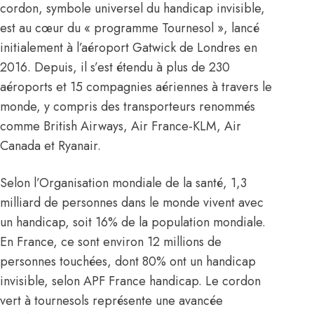
cordon, symbole universel du handicap invisible,
est au cœur du « programme Tournesol », lancé
initialement à l’aéroport Gatwick de Londres en
2016. Depuis, il s’est étendu à plus de 230
aéroports et 15 compagnies aériennes à travers le
monde, y compris des transporteurs renommés
comme British Airways, Air France-KLM, Air
Canada et Ryanair.
Selon l’Organisation mondiale de la santé, 1,3
milliard de personnes dans le monde vivent avec
un handicap, soit 16% de la population mondiale.
En France, ce sont environ 12 millions de
personnes touchées, dont 80% ont un handicap
invisible, selon APF France handicap. Le cordon
vert à tournesols représente une avancée