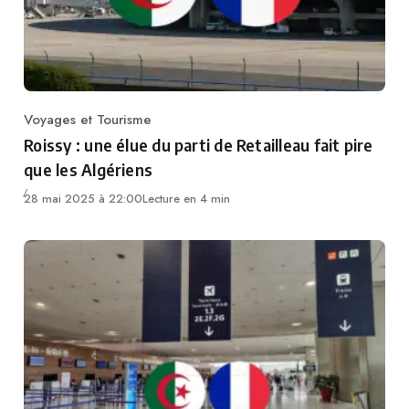
Voyages et Tourisme
Category
Roissy : une élue du parti de Retailleau fait pire
que les Algériens
28 mai 2025 à 22:00
Lecture en 4 min