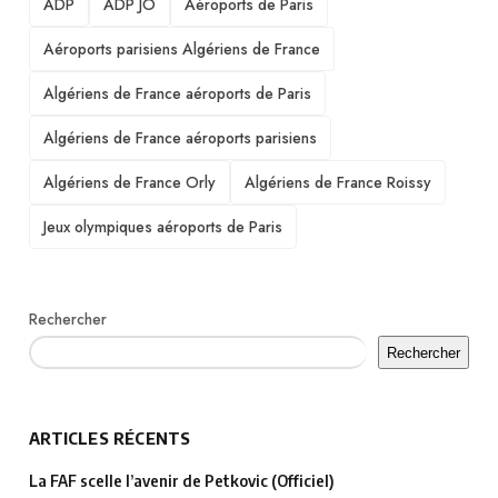
ADP
ADP JO
Aéroports de Paris
Aéroports parisiens Algériens de France
Algériens de France aéroports de Paris
Algériens de France aéroports parisiens
Algériens de France Orly
Algériens de France Roissy
Jeux olympiques aéroports de Paris
Rechercher
Rechercher
ARTICLES RÉCENTS
La FAF scelle l’avenir de Petkovic (Officiel)