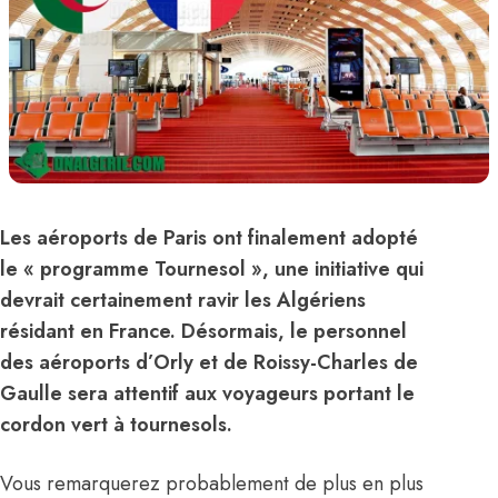
Les aéroports de Paris ont finalement adopté
le « programme Tournesol », une initiative qui
devrait certainement ravir les Algériens
résidant en France. Désormais, le personnel
des aéroports d’Orly et de Roissy-Charles de
Gaulle sera attentif aux voyageurs portant le
cordon vert à tournesols.
Vous remarquerez probablement de plus en plus