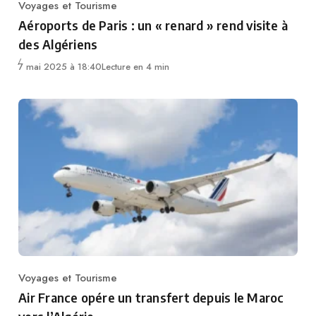
Voyages et Tourisme
Category
Aéroports de Paris : un « renard » rend visite à
des Algériens
7 mai 2025 à 18:40
Lecture en 4 min
Voyages et Tourisme
Category
Air France opére un transfert depuis le Maroc