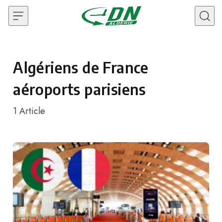
Skip to content
Algériens de France
aéroports parisiens
1
Article