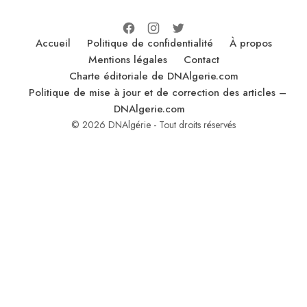
Accueil
Politique de confidentialité
À propos
Mentions légales
Contact
Charte éditoriale de DNAlgerie.com
Politique de mise à jour et de correction des articles –
DNAlgerie.com
© 2026 DNAlgérie - Tout droits réservés