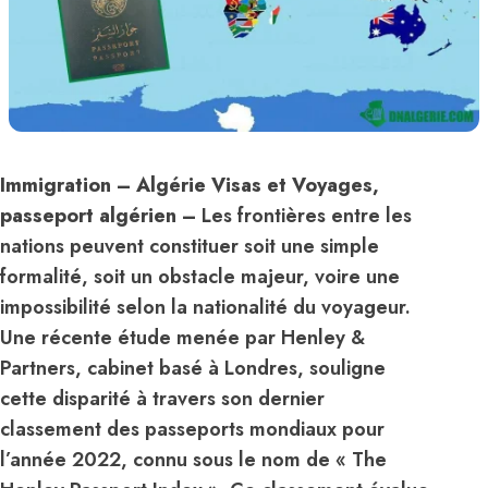
Immigration – Algérie Visas et Voyages,
passeport algérien
–
Les frontières entre les
nations peuvent constituer soit une simple
formalité, soit un obstacle majeur, voire une
impossibilité selon la nationalité du voyageur.
Une récente étude menée par Henley &
Partners, cabinet basé à Londres, souligne
cette disparité à travers son dernier
classement des passeports mondiaux pour
l’année 2022, connu sous le nom de « The