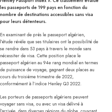
Henley Passport Index ». Ce classement évalue
les passeports de 199 pays en fonction du
nombre de destinations accessibles sans visa
pour leurs détenteurs.
En examinant de près le passeport algérien,
l’étude révèle que ses titulaires ont la possibilité de
se rendre dans 53 pays à travers le monde sans
nécessiter de visa. Cette position place le
passeport algérien au 94e rang mondial en termes
de puissance de voyage, gagnant deux places au
cours du troisième trimestre de 2022,
conformément à l’indice Henley Q3 2022.
Les porteurs de passeports algériens peuvent
voyager sans visa, ou avec un visa délivré à
l’arrivée, dans diverses régions du globe, couvrant