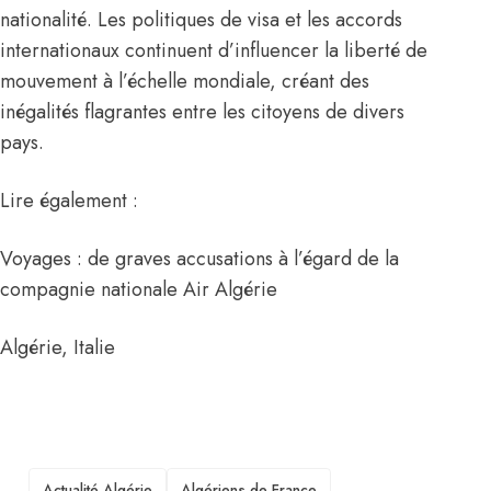
nationalité. Les politiques de visa et les accords
internationaux continuent d’influencer la liberté de
mouvement à l’échelle mondiale, créant des
inégalités flagrantes entre les citoyens de divers
pays.
Lire également :
Voyages : de graves accusations à l’égard de la
compagnie nationale Air Algérie
Algérie
,
Italie
TAGS
Actualité Algérie
Algériens de France