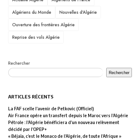
Algériens du Monde
Nouvelles d'Algérie
Ouverture des frontières Algérie
Reprise des vols Algérie
Rechercher
Rechercher
ARTICLES RÉCENTS
La FAF scelle l’avenir de Petkovic (Officiel)
Air France opére un transfert depuis le Maroc vers l’Algérie
Pétrole : l’Algérie bénéficiera d’un nouveau relèvement
décidé par l’OPEP+
« Béjaïa, c’est le Monaco de l’Algérie, de toute l’Afrique »