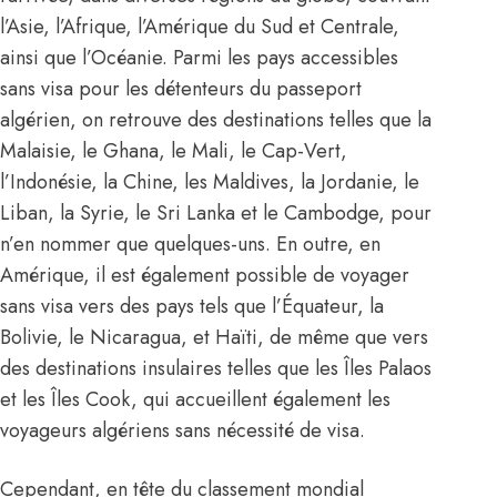
l’Asie, l’Afrique, l’Amérique du Sud et Centrale,
ainsi que l’Océanie. Parmi les pays accessibles
sans visa pour les détenteurs du passeport
algérien, on retrouve des destinations telles que la
Malaisie, le Ghana, le Mali, le Cap-Vert,
l’Indonésie, la Chine, les Maldives, la Jordanie, le
Liban, la Syrie, le Sri Lanka et le Cambodge, pour
n’en nommer que quelques-uns. En outre, en
Amérique, il est également possible de voyager
sans visa vers des pays tels que l’Équateur, la
Bolivie, le Nicaragua, et Haïti, de même que vers
des destinations insulaires telles que les Îles Palaos
et les Îles Cook, qui accueillent également les
voyageurs algériens sans nécessité de visa.
Cependant, en tête du classement mondial