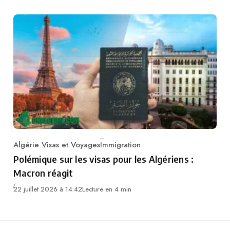
Algérie Visas et Voyages
Immigration
Category
Polémique sur les visas pour les Algériens :
Macron réagit
22 juillet 2026 à 14:42
Lecture en 4 min