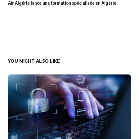
Air Algérie lance une formation spécialisée en Algérie
YOU MIGHT ALSO LIKE