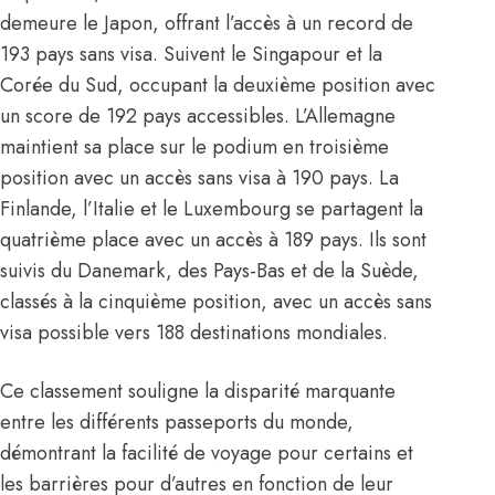
demeure le Japon, offrant l’accès à un record de
193 pays sans visa. Suivent le Singapour et la
Corée du Sud, occupant la deuxième position avec
un score de 192 pays accessibles. L’Allemagne
maintient sa place sur le podium en troisième
position avec un accès sans visa à 190 pays. La
Finlande, l’Italie et le Luxembourg se partagent la
quatrième place avec un accès à 189 pays. Ils sont
suivis du Danemark, des Pays-Bas et de la Suède,
classés à la cinquième position, avec un accès sans
visa possible vers 188 destinations mondiales.
Ce classement souligne la disparité marquante
entre les différents passeports du monde,
démontrant la facilité de voyage pour certains et
les barrières pour d’autres en fonction de leur