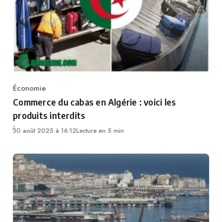
Économie
Category
Commerce du cabas en Algérie : voici les
produits interdits
30 août 2025 à 16:12
Lecture en 5 min