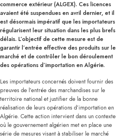
commerce extérieur (ALGEX). Ces licences
avaient été suspendues en avril dernier, et il
est désormais impératif que les importateurs
régularisent leur situation dans les plus brefs
délais. L’objectif de cette mesure est de
garantir l’entrée effective des produits sur le
marché et de contrôler le bon déroulement
des opérations d’importation en Algérie.
Les importateurs concernés doivent fournir des
preuves de l’entrée des marchandises sur le
territoire national et justifier de la bonne
réalisation de leurs opérations d’importation en
Algérie
. Cette action intervient dans un contexte
où le gouvernement
algérien
met en place une
série de mesures visant à stabiliser le marché