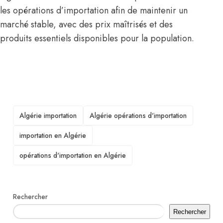
les opérations d’importation afin de maintenir un
marché stable, avec des prix maîtrisés et des
produits essentiels disponibles pour la population.
TAGS
Algérie importation
Algérie opérations d'importation
importation en Algérie
opérations d'importation en Algérie
Rechercher
Rechercher