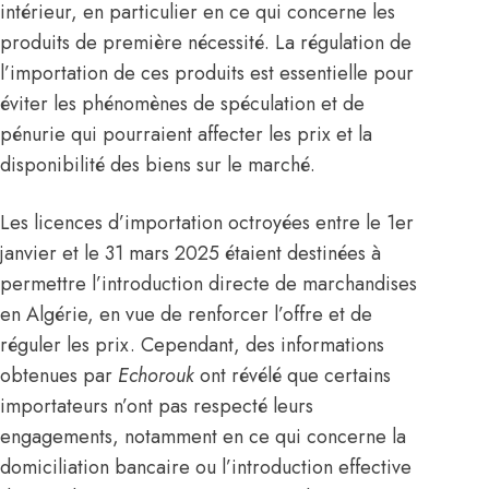
intérieur, en particulier en ce qui concerne les
produits de première nécessité. La régulation de
l’importation de ces produits est essentielle pour
éviter les phénomènes de spéculation et de
pénurie qui pourraient affecter les prix et la
disponibilité des biens sur le marché.
Les licences d’importation octroyées entre le 1er
janvier et le 31 mars 2025 étaient destinées à
permettre l’introduction directe de marchandises
en Algérie, en vue de renforcer l’offre et de
réguler les prix. Cependant, des informations
obtenues par
Echorouk
ont révélé que certains
importateurs n’ont pas respecté leurs
engagements, notamment en ce qui concerne la
domiciliation bancaire ou l’introduction effective