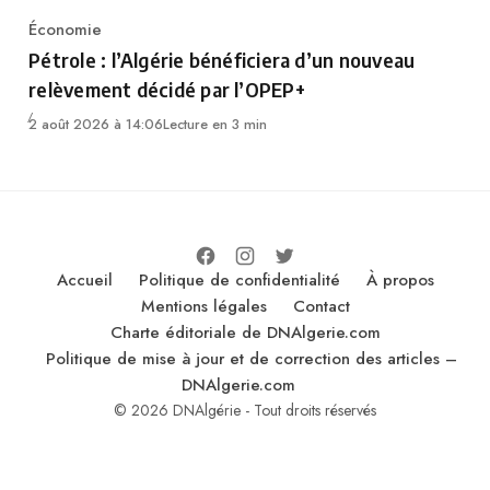
Économie
Category
Pétrole : l’Algérie bénéficiera d’un nouveau
relèvement décidé par l’OPEP+
2 août 2026 à 14:06
Lecture en 3 min
Accueil
Politique de confidentialité
À propos
Mentions légales
Contact
Charte éditoriale de DNAlgerie.com
Politique de mise à jour et de correction des articles –
DNAlgerie.com
© 2026 DNAlgérie - Tout droits réservés