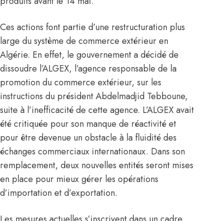
produits avant le 14 mai.
Ces actions font partie d’une restructuration plus
large du système de commerce extérieur en
Algérie
. En effet, le gouvernement a décidé de
dissoudre l’ALGEX, l’agence responsable de la
promotion du commerce extérieur, sur les
instructions du président Abdelmadjid Tebboune,
suite à l’inefficacité de cette agence. L’ALGEX avait
été critiquée pour son manque de réactivité et
pour être devenue un obstacle à la fluidité des
échanges commerciaux internationaux. Dans son
remplacement, deux nouvelles entités seront mises
en place pour mieux gérer les opérations
d’importation et d’exportation.
Les mesures actuelles s’inscrivent dans un cadre