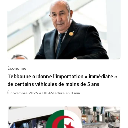
Économie
Category
Tebboune ordonne l’importation « immédiate »
de certains véhicules de moins de 5 ans
3 novembre 2025 à 00:46
Lecture en 3 min