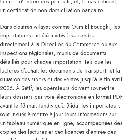
licence d’entrée des produits, et, le cas échéant,
un certificat de non-domiciliation bancaire.
Dans d’autres wilayas comme Oum El Bouaghi, les
importateurs ont été invités à se rendre
directement à la Direction du Commerce ou aux
inspections régionales, munis de documents
détaillés pour chaque importation, tels que les
factures d’achat, les documents de transport, et la
situation des stocks et des ventes jusqu’à la fin avril
2025. À Sétif, les opérateurs doivent soumettre
leurs dossiers par voie électronique en format PDF
avant le 13 mai, tandis qu’à Blida, les importateurs
sont invités à mettre à jour leurs informations sur
un tableau numérique en ligne, accompagnées des
copies des factures et des licences d’entrée des