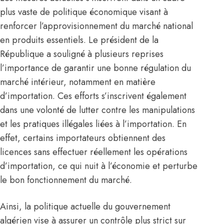
plus vaste de politique économique visant à
renforcer l’approvisionnement du marché national
en produits essentiels. Le président de la
République a souligné à plusieurs reprises
l’importance de garantir une bonne régulation du
marché intérieur, notamment en matière
d’importation. Ces efforts s’inscrivent également
dans une volonté de lutter contre les manipulations
et les pratiques illégales liées à l’importation. En
effet, certains importateurs obtiennent des
licences sans effectuer réellement les opérations
d’importation, ce qui nuit à l’économie et perturbe
le bon fonctionnement du marché.
Ainsi, la politique actuelle du gouvernement
algérien vise à assurer un contrôle plus strict sur