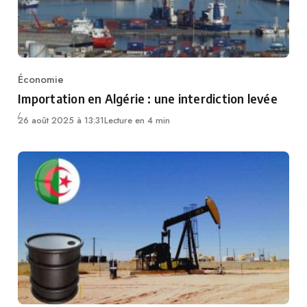
Économie
Category
Importation en Algérie : une interdiction levée
26 août 2025 à 13:31
Lecture en 4 min