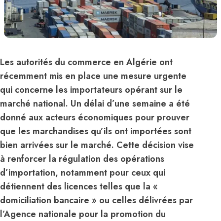
Les autorités du commerce en Algérie ont
récemment mis en place une mesure urgente
qui concerne les importateurs opérant sur le
marché national. Un délai d’une semaine a été
donné aux acteurs économiques pour prouver
que les marchandises qu’ils ont importées sont
bien arrivées sur le marché. Cette décision vise
à renforcer la régulation des opérations
d’importation, notamment pour ceux qui
détiennent des licences telles que la «
domiciliation bancaire » ou celles délivrées par
l’Agence nationale pour la promotion du