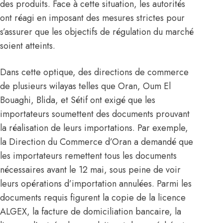
des produits. Face à cette situation, les autorités
ont réagi en imposant des mesures strictes pour
s’assurer que les objectifs de régulation du marché
soient atteints.
Dans cette optique, des directions de commerce
de plusieurs wilayas telles que Oran, Oum El
Bouaghi, Blida, et Sétif ont exigé que les
importateurs soumettent des documents prouvant
la réalisation de leurs importations. Par exemple,
la Direction du Commerce d’Oran a demandé que
les importateurs remettent tous les documents
nécessaires avant le 12 mai, sous peine de voir
leurs opérations d’importation annulées. Parmi les
documents requis figurent la copie de la licence
ALGEX, la facture de domiciliation bancaire, la