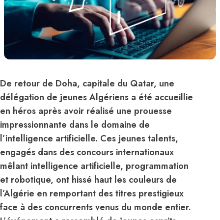
De retour de Doha, capitale du Qatar, une
délégation de jeunes Algériens a été accueillie
en héros après avoir réalisé une prouesse
impressionnante dans le domaine de
l’intelligence artificielle. Ces jeunes talents,
engagés dans des concours internationaux
mêlant intelligence artificielle, programmation
et robotique, ont hissé haut les couleurs de
l’Algérie en remportant des titres prestigieux
face à des concurrents venus du monde entier.