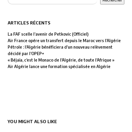
Rechercher
ARTICLES RÉCENTS
La FAF scelle l’avenir de Petkovic (Officiel)
Air France opére un transfert depuis le Maroc vers l’Algérie
Pétrole : l’Algérie bénéficiera d’un nouveau relèvement
décidé par l’OPEP+
« Béjaïa, c’est le Monaco de l’Algérie, de toute l’Afrique »
Air Algérie lance une formation spécialisée en Algérie
YOU MIGHT ALSO LIKE