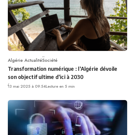
Algérie Actualité
Société
Category
Transformation numérique : l’Algérie dévoile
son objectif ultime d’ici à 2030
13 mai 2025 à 09:54
Lecture en 5 min