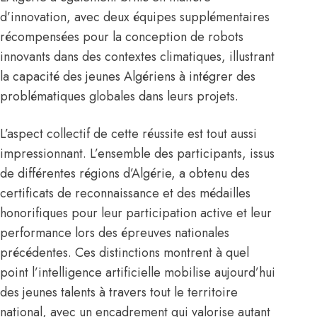
d’innovation, avec deux équipes supplémentaires
récompensées pour la conception de robots
innovants dans des contextes climatiques, illustrant
la capacité des jeunes Algériens à intégrer des
problématiques globales dans leurs projets.
L’aspect collectif de cette réussite est tout aussi
impressionnant. L’ensemble des participants, issus
de différentes régions d’Algérie, a obtenu des
certificats de reconnaissance et des médailles
honorifiques pour leur participation active et leur
performance lors des épreuves nationales
précédentes. Ces distinctions montrent à quel
point l’intelligence artificielle mobilise aujourd’hui
des jeunes talents à travers tout le territoire
national, avec un encadrement qui valorise autant