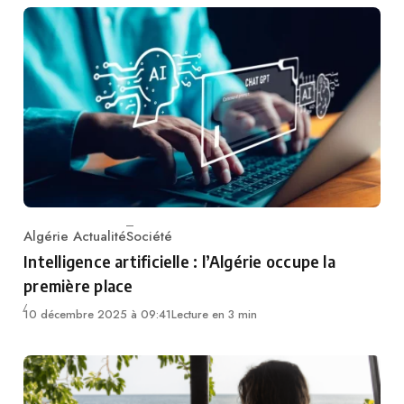
Algérie Actualité
Société
Category
Intelligence artificielle : l’Algérie occupe la
première place
10 décembre 2025 à 09:41
Lecture en 3 min