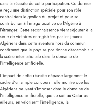
dans la réussite de cette participation. Ce dernier
a reçu une distinction spéciale pour son rôle
central dans la gestion du projet et pour sa
contribution à l’image positive de l’
Algérie
à
l’étranger. Cette reconnaissance vient s’ajouter à la
série de victoires enregistrées par les jeunes
Algériens dans cette aventure hors du commun,
confirmant que le pays se positionne désormais sur
la scène internationale dans le domaine de
l’intelligence artificielle.
L’impact de cette réussite dépasse largement le
cadre d’un simple concours : elle montre que les
Algériens peuvent s’imposer dans le domaine de
l’intelligence artificielle, que ce soit au Qatar ou
ailleurs, en valorisant l’intelligence, la