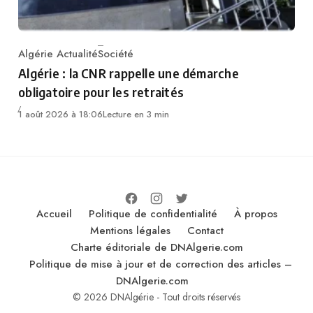
Algérie Actualité
Société
Category
Algérie : la CNR rappelle une démarche
obligatoire pour les retraités
1 août 2026 à 18:06
Lecture en 3 min
Accueil
Politique de confidentialité
À propos
Mentions légales
Contact
Charte éditoriale de DNAlgerie.com
Politique de mise à jour et de correction des articles –
DNAlgerie.com
© 2026 DNAlgérie - Tout droits réservés