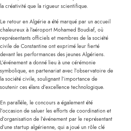
la créativité que la rigueur scientifique.
Le retour en Algérie a été marqué par un accueil
chaleureux à l’aéroport Mohamed Boudiaf, où
représentants officiels et membres de la société
civile de Constantine ont exprimé leur fierté
devant les performances des jeunes Algériens.
L’événement a donné lieu à une cérémonie
symbolique, en partenariat avec l’observatoire de
la société civile, soulignant l’importance de
soutenir ces élans d’excellence technologique.
En parallèle, le concours a également été
l’occasion de saluer les efforts de coordination et
d’organisation de l’événement par le représentant
d’une startup algérienne, qui a joué un rôle clé