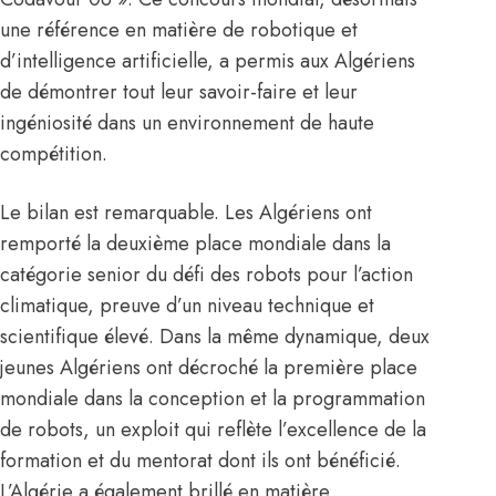
une référence en matière de robotique et
d’intelligence artificielle, a permis aux Algériens
de démontrer tout leur savoir-faire et leur
ingéniosité dans un environnement de haute
compétition.
Le bilan est remarquable. Les
Algériens
ont
remporté la deuxième place mondiale dans la
catégorie senior du défi des robots pour l’action
climatique, preuve d’un niveau technique et
scientifique élevé. Dans la même dynamique, deux
jeunes Algériens ont décroché la première place
mondiale dans la conception et la programmation
de robots, un exploit qui reflète l’excellence de la
formation et du mentorat dont ils ont bénéficié.
L’Algérie a également brillé en matière