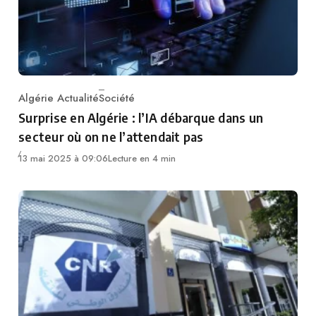
Algérie Actualité
Société
Category
Surprise en Algérie : l’IA débarque dans un
secteur où on ne l’attendait pas
13 mai 2025 à 09:06
Lecture en 4 min