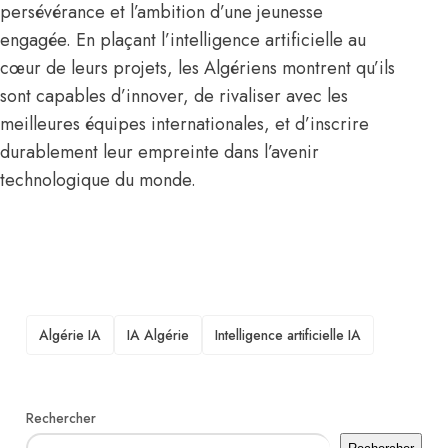
persévérance et l’ambition d’une jeunesse
engagée. En plaçant l’intelligence artificielle au
cœur de leurs projets, les Algériens montrent qu’ils
sont capables d’innover, de rivaliser avec les
meilleures équipes internationales, et d’inscrire
durablement leur empreinte dans l’avenir
technologique du monde.
TAGS
Algérie IA
IA Algérie
Intelligence artificielle IA
Rechercher