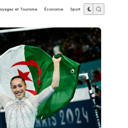
oyages et Tourisme
Économie
Sport