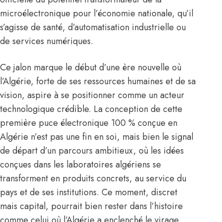
microélectronique pour l’économie nationale, qu’il
s’agisse de santé, d’automatisation industrielle ou
de services numériques.
Ce jalon marque le début d’une ère nouvelle où
l’Algérie, forte de ses ressources humaines et de sa
vision, aspire à se positionner comme un acteur
technologique crédible. La conception de cette
première puce électronique 100 % conçue en
Algérie n’est pas une fin en soi, mais bien le signal
de départ d’un parcours ambitieux, où les idées
conçues dans les laboratoires algériens se
transforment en produits concrets, au service du
pays et de ses institutions. Ce moment, discret
mais capital, pourrait bien rester dans l’histoire
comme celui où l’Algérie a enclenché le virage