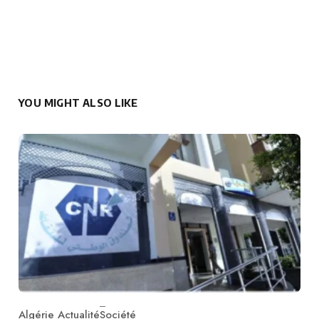
YOU MIGHT ALSO LIKE
Algérie Actualité
Société