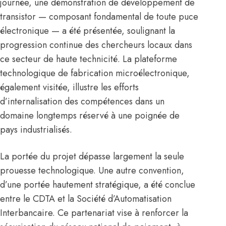
journée, une démonstration de développement de
transistor — composant fondamental de toute puce
électronique — a été présentée, soulignant la
progression continue des chercheurs locaux dans
ce secteur de haute technicité. La plateforme
technologique de fabrication microélectronique,
également visitée, illustre les efforts
d’internalisation des compétences dans un
domaine longtemps réservé à une poignée de
pays industrialisés.
La portée du projet dépasse largement la seule
prouesse technologique. Une autre convention,
d’une portée hautement stratégique, a été conclue
entre le CDTA et la Société d’Automatisation
Interbancaire. Ce partenariat vise à renforcer la