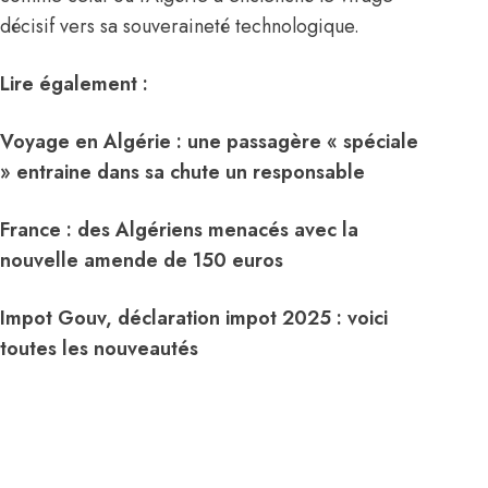
décisif vers sa souveraineté technologique.
Lire également :
Voyage en Algérie : une passagère « spéciale
» entraine dans sa chute un responsable
France : des Algériens menacés avec la
nouvelle amende de 150 euros
Impot Gouv, déclaration impot 2025 : voici
toutes les nouveautés