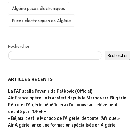
TAGS
Algérie puces électroniques
Puces électroniques en Algérie
Rechercher
Rechercher
ARTICLES RÉCENTS
La FAF scelle l’avenir de Petkovic (Officiel)
Air France opére un transfert depuis le Maroc vers l’Algérie
Pétrole : l’Algérie bénéficiera d’un nouveau relèvement
décidé par l’OPEP+
« Béjaïa, c’est le Monaco de l’Algérie, de toute l’Afrique »
Air Algérie lance une formation spécialisée en Algérie