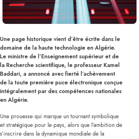
Une page historique vient d’être écrite dans le
domaine de la haute technologie en Algérie.
Le ministre de l’Enseignement supérieur et de
la Recherche scientifique, le professeur Kamel
Baddari, a annoncé avec fierté l’achèvement
de la toute première puce électronique conçue
intégralement par des compétences nationales
en Algérie.
Une prouesse qui marque un tournant symbolique
et stratégique pour le pays, alors que l’ambition de
s’inscrire dans la dynamique mondiale de la