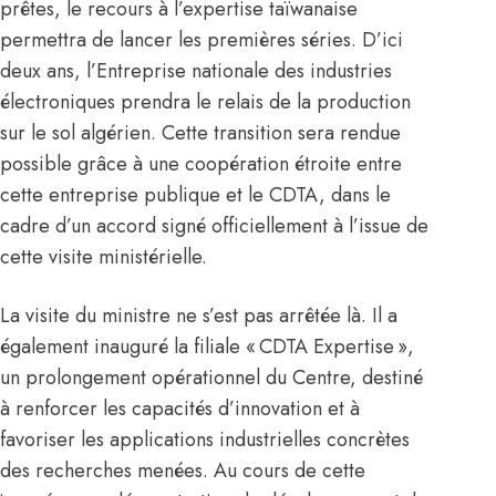
prêtes, le recours à l’expertise taïwanaise
permettra de lancer les premières séries. D’ici
deux ans, l’Entreprise nationale des industries
électroniques prendra le relais de la production
sur le sol algérien. Cette transition sera rendue
possible grâce à une coopération étroite entre
cette entreprise publique et le CDTA, dans le
cadre d’un accord signé officiellement à l’issue de
cette visite ministérielle.
La visite du ministre ne s’est pas arrêtée là. Il a
également inauguré la filiale « CDTA Expertise »,
un prolongement opérationnel du Centre, destiné
à renforcer les capacités d’innovation et à
favoriser les applications industrielles concrètes
des recherches menées. Au cours de cette