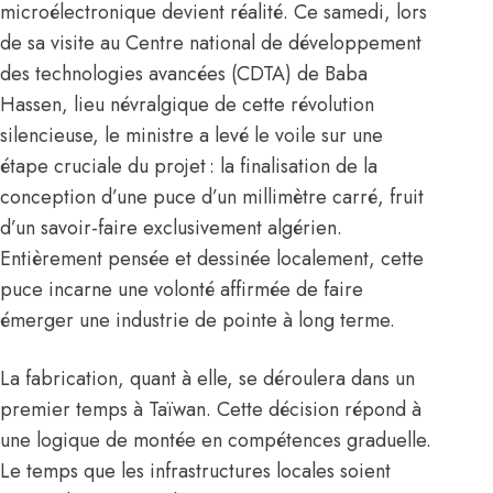
microélectronique devient réalité. Ce samedi, lors
de sa visite au Centre national de développement
des technologies avancées (CDTA) de Baba
Hassen, lieu névralgique de cette révolution
silencieuse, le ministre a levé le voile sur une
étape cruciale du projet : la finalisation de la
conception d’une puce d’un millimètre carré, fruit
d’un savoir-faire exclusivement algérien.
Entièrement pensée et dessinée localement, cette
puce incarne une volonté affirmée de faire
émerger une industrie de pointe à long terme.
La fabrication, quant à elle, se déroulera dans un
premier temps à Taïwan. Cette décision répond à
une logique de montée en compétences graduelle.
Le temps que les infrastructures locales soient