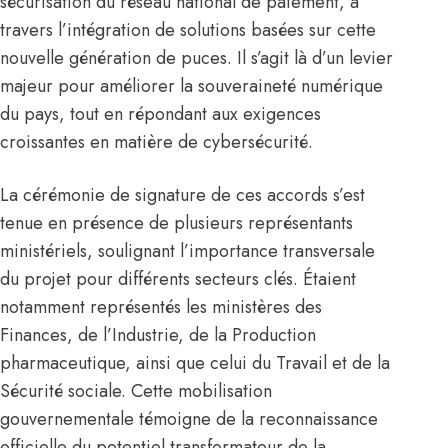
sécurisation du réseau national de paiement, à
travers l’intégration de solutions basées sur cette
nouvelle génération de puces. Il s’agit là d’un levier
majeur pour améliorer la souveraineté numérique
du pays, tout en répondant aux exigences
croissantes en matière de cybersécurité.
La cérémonie de signature de ces accords s’est
tenue en présence de plusieurs représentants
ministériels, soulignant l’importance transversale
du projet pour différents secteurs clés. Étaient
notamment représentés les ministères des
Finances, de l’Industrie, de la Production
pharmaceutique, ainsi que celui du Travail et de la
Sécurité sociale. Cette mobilisation
gouvernementale témoigne de la reconnaissance
officielle du potentiel transformateur de la