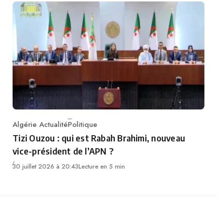
Algérie Actualité
Politique
Category
Tizi Ouzou : qui est Rabah Brahimi, nouveau
vice-président de l’APN ?
30 juillet 2026 à 20:43
Lecture en 5 min