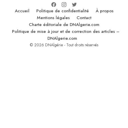
Accueil
Politique de confidentialité
À propos
Mentions légales
Contact
Charte éditoriale de DNAlgerie.com
Politique de mise à jour et de correction des articles –
DNAlgerie.com
© 2026 DNAlgérie - Tout droits réservés