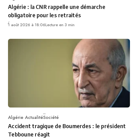
Category
Algérie : la CNR rappelle une démarche
obligatoire pour les retraités
1 août 2026 à 18:06
Lecture en 3 min
Algérie Actualité
Société
Category
Accident tragique de Boumerdes : le président
Tebboune réagit