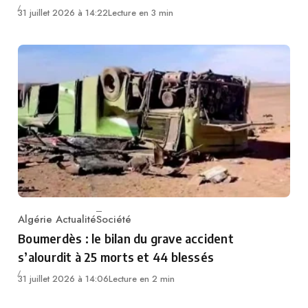
31 juillet 2026 à 14:22
Lecture en 3 min
Algérie Actualité
Société
Category
Boumerdès : le bilan du grave accident
s’alourdit à 25 morts et 44 blessés
31 juillet 2026 à 14:06
Lecture en 2 min