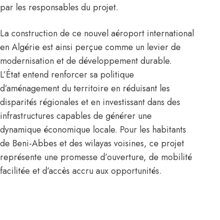
par les responsables du projet.
La construction de ce nouvel aéroport international
en
Algérie
est ainsi perçue comme un levier de
modernisation et de développement durable.
L’État entend renforcer sa politique
d’aménagement du territoire en réduisant les
disparités régionales et en investissant dans des
infrastructures capables de générer une
dynamique économique locale. Pour les habitants
de Beni-Abbes et des wilayas voisines, ce projet
représente une promesse d’ouverture, de mobilité
facilitée et d’accès accru aux opportunités.