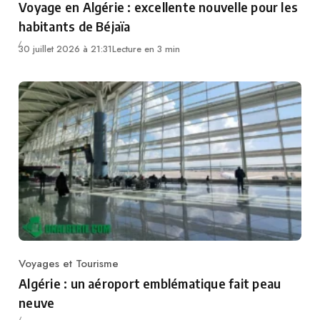
Voyage en Algérie : excellente nouvelle pour les
habitants de Béjaïa
30 juillet 2026 à 21:31
Lecture en 3 min
Voyages et Tourisme
Category
Algérie : un aéroport emblématique fait peau
neuve