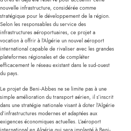
nouvelle infrastructure, considérée comme
stratégique pour le développement de la région.
Selon les responsables du service des
infrastructures aéroportuaires, ce projet a
vocation à offrir à l’Algérie un nouvel aéroport
international capable de rivaliser avec les grandes
plateformes régionales et de compléter
efficacement le réseau existant dans le sud-ouest
du pays.
Le projet de Beni-Abbes ne se limite pas à une
simple amélioration du transport aérien, il s’inscrit
dans une stratégie nationale visant à doter l’Algérie
d’infrastructures modernes et adaptées aux
exigences économiques actuelles. L’aéroport
international en Algérie qui sera implanté à Beni-