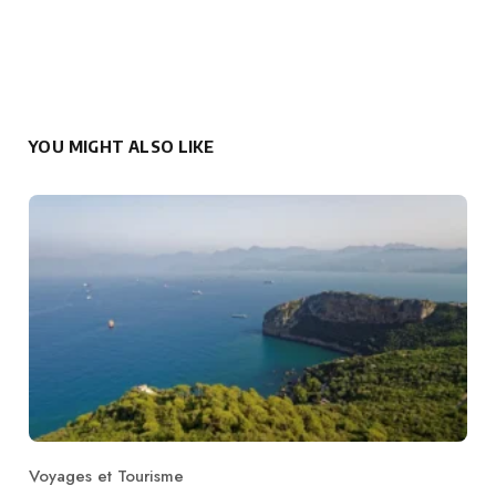
YOU MIGHT ALSO LIKE
Voyages et Tourisme
Category