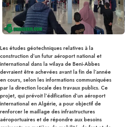
Les études géotechniques relatives à la
construction d’un futur aéroport national et
international dans la wilaya de Beni-Abbes
devraient être achevées avant la fin de l’année
en cours, selon les informations communiquées
par la direction locale des travaux publics. Ce
projet, qui prévoit l’édification d’un aéroport
international en Algérie, a pour objectif de
renforcer le maillage des infrastructures
aéroportuaires et de répondre aux besoins