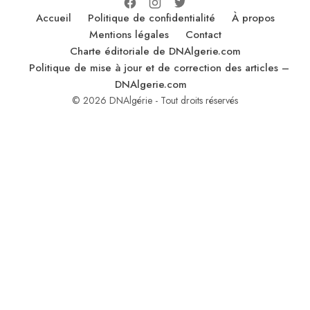
Accueil
Politique de confidentialité
À propos
Mentions légales
Contact
Charte éditoriale de DNAlgerie.com
Politique de mise à jour et de correction des articles –
DNAlgerie.com
© 2026 DNAlgérie - Tout droits réservés