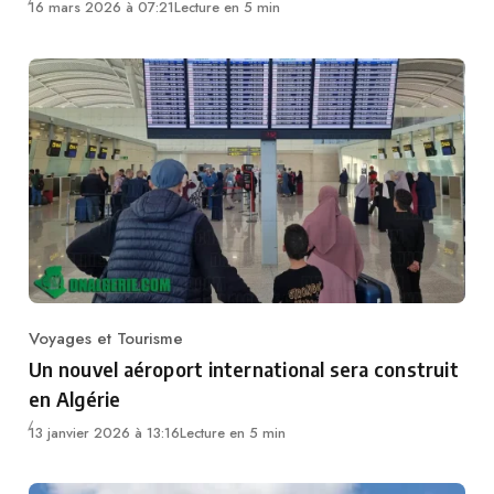
16 mars 2026 à 07:21
Lecture en 5 min
Voyages et Tourisme
Category
Un nouvel aéroport international sera construit
en Algérie
13 janvier 2026 à 13:16
Lecture en 5 min