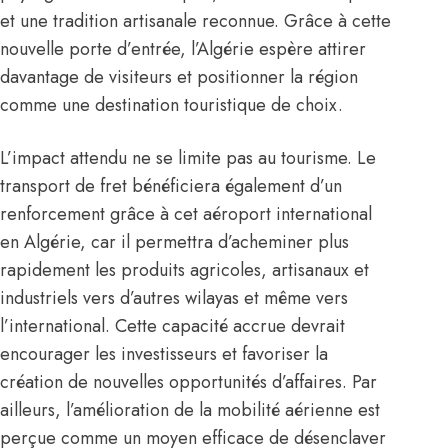
et une tradition artisanale reconnue. Grâce à cette
nouvelle porte d’entrée, l’Algérie espère attirer
davantage de visiteurs et positionner la région
comme une destination touristique de choix.
L’impact attendu ne se limite pas au tourisme. Le
transport de fret bénéficiera également d’un
renforcement grâce à cet aéroport international
en Algérie, car il permettra d’acheminer plus
rapidement les produits agricoles, artisanaux et
industriels vers d’autres wilayas et même vers
l’international. Cette capacité accrue devrait
encourager les investisseurs et favoriser la
création de nouvelles opportunités d’affaires. Par
ailleurs, l’amélioration de la mobilité aérienne est
perçue comme un moyen efficace de désenclaver