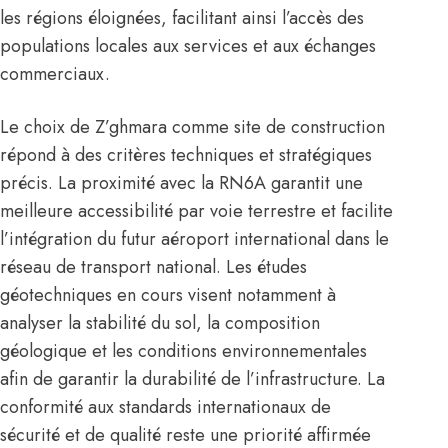
les régions éloignées, facilitant ainsi l’accès des
populations locales aux services et aux échanges
commerciaux.
Le choix de Z’ghmara comme site de construction
répond à des critères techniques et stratégiques
précis. La proximité avec la RN6A garantit une
meilleure accessibilité par voie terrestre et facilite
l’intégration du futur aéroport international dans le
réseau de transport national. Les études
géotechniques en cours visent notamment à
analyser la stabilité du sol, la composition
géologique et les conditions environnementales
afin de garantir la durabilité de l’infrastructure. La
conformité aux standards internationaux de
sécurité et de qualité reste une priorité affirmée