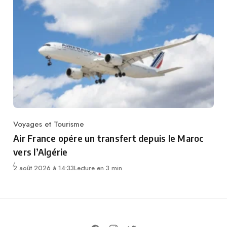
Voyages et Tourisme
Category
Air France opére un transfert depuis le Maroc
vers l’Algérie
2 août 2026 à 14:33
Lecture en 3 min