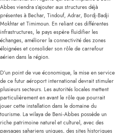
Abbes viendra s’ajouter aux structures déjà
présentes à Bechar, Tindouf, Adrar, Bordj-Badji
Mokhtar et Timimoun. En reliant ces différentes
infrastructures, le pays espère fluidifier les
échanges, améliorer la connectivité des zones
éloignées et consolider son rôle de carrefour
aérien dans la région.
D’un point de vue économique, la mise en service
de ce futur aéroport international devrait stimuler
plusieurs secteurs. Les autorités locales mettent
particulièrement en avant le rôle que pourrait
jouer cette installation dans le domaine du
tourisme. La wilaya de Beni-Abbes possède un
riche patrimoine naturel et culturel, avec des
paysages sahariens uniques, des sites historiques