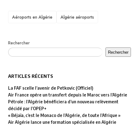
TAGS
Aéroports en Algérie
Algérie aéroports
Rechercher
Rechercher
ARTICLES RÉCENTS
La FAF scelle l’avenir de Petkovic (Officiel)
Air France opére un transfert depuis le Maroc vers l’Algérie
Pétrole : l’Algérie bénéficiera d’un nouveau relèvement
décidé par l’OPEP+
« Béjaïa, c’est le Monaco de l’Algérie, de toute l’Afrique »
Air Algérie lance une formation spécialisée en Algérie