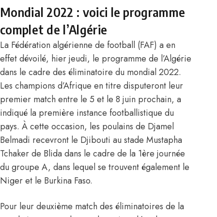
Mondial 2022 : voici le programme
complet de l’Algérie
La Fédération algérienne de football (FAF) a en
effet dévoilé, hier jeudi, le programme de l’
Algérie
dans le cadre des éliminatoire du mondial 2022.
Les champions d’Afrique en titre disputeront leur
premier match entre le 5 et le 8 juin prochain, a
indiqué la première instance footballistique du
pays. À cette occasion, les poulains de
Djamel
Belmadi
recevront le Djibouti au stade Mustapha
Tchaker de Blida dans le cadre de la 1ère journée
du groupe A, dans lequel se trouvent également le
Niger et le Burkina Faso.
Pour leur deuxième match des éliminatoires de la