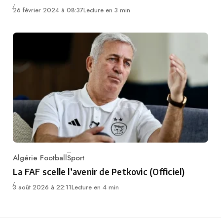
26 février 2024 à 08:37
Lecture en 3 min
Algérie Football
Sport
Category
La FAF scelle l’avenir de Petkovic (Officiel)
3 août 2026 à 22:11
Lecture en 4 min