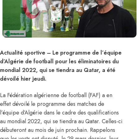
Actualité sportive
– Le programme de l’équipe
d’
Algérie
de football pour les éliminatoires du
mondial 2022, qui se tiendra au Qatar, a été
dévoilé hier jeudi.
La Fédération algérienne de football (FAF) a en
effet dévoilé le programme des matches de
l’équipe d’
Algérie
dans le cadre des qualifications
au mondial 2022, qui se tiendra au Qatar. Celles-ci
débuteront au mois de juin prochain. Rappelons
que les verts ont disputé, le 29 mars dernier, leur