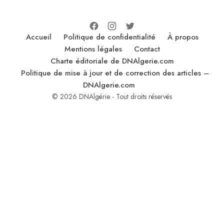
Accueil
Politique de confidentialité
À propos
Mentions légales
Contact
Charte éditoriale de DNAlgerie.com
Politique de mise à jour et de correction des articles –
DNAlgerie.com
© 2026 DNAlgérie - Tout droits réservés