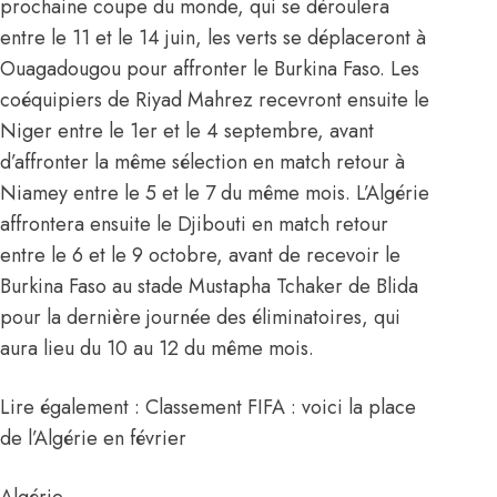
prochaine coupe du monde, qui se déroulera
entre le 11 et le 14 juin, les verts se déplaceront à
Ouagadougou pour affronter le Burkina Faso. Les
coéquipiers de
Riyad Mahrez
recevront ensuite le
Niger entre le 1er et le 4 septembre, avant
d’affronter la même sélection en match retour à
Niamey entre le 5 et le 7 du même mois. L’
Algérie
affrontera ensuite le Djibouti en match retour
entre le 6 et le 9 octobre, avant de recevoir le
Burkina Faso au stade Mustapha Tchaker de Blida
pour la dernière journée des éliminatoires, qui
aura lieu du 10 au 12 du même mois.
Lire également : Classement FIFA : voici la place
de l’Algérie en février