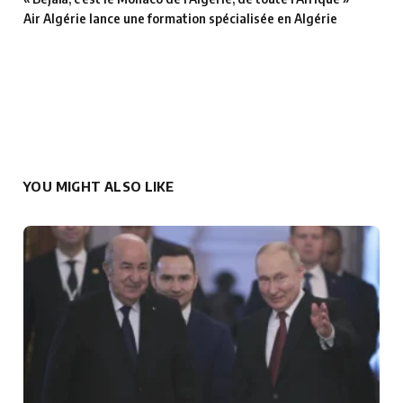
Air Algérie lance une formation spécialisée en Algérie
YOU MIGHT ALSO LIKE