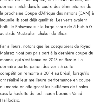
dernier match dans le cadre des éliminatoires de
la prochaine Coupe d’Afrique des nations (CAN) à
laquelle ils sont déjà qualifiés. Les verts avaient
battu le Botswana sur le large score de 5 buts à 0
au stade Mustapha Tchaker de Blida.
Par ailleurs, notons que les coéquipiers de
Riyad
Mahrez
n’ont pas pris part à la dernière coupe du
monde, qui s’est tenue en 2018 en
Russie
. La
dernière participation des verts à cette
compétition remonte à 2014 au Brésil, lorsqu’ils
ont réalisé leur meilleure performance en coupe
du monde en atteignant les huitièmes de finales
sous la houlette du technicien bosnien Vahid
Halilodzic.