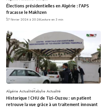
Category
Élections présidentielles en Algérie : l’APS
fracasse le Makhzen
27 février 2024 à 20:26
Lecture en 3 min
Algérie Actualité
Kabylie Actualité
Category
Historique ! CHU de Tizi-Ouzou : un patient
retrouve la vue grâce à un traitement innovant