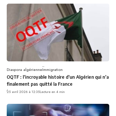
Diaspora algérienne
Immigration
Category
OQTF : l’incroyable histoire d’un Algérien qui n’a
finalement pas quitté la France
25 avril 2026 à 12:35
Lecture en 4 min