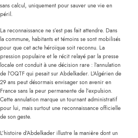
sans calcul, uniquement pour sauver une vie en
péril.
La reconnaissance ne s’est pas fait attendre. Dans
la commune, habitants et témoins se sont mobilisés
pour que cet acte héroïque soit reconnu. La
pression populaire et le récit relayé par la presse
locale ont conduit à une décision rare : l’annulation
de l’OQTF qui pesait sur Abdelkader. L’Algérien de
29 ans peut désormais envisager son avenir en
France
sans la peur permanente de l’expulsion.
Cette annulation marque un tournant administratif
pour lui, mais surtout une reconnaissance officielle
de son geste.
L’histoire d’Abdelkader illustre la manière dont un