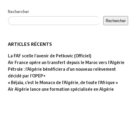
Rechercher
Rechercher
ARTICLES RÉCENTS
La FAF scelle l’avenir de Petkovic (Officiel)
Air France opére un transfert depuis le Maroc vers l’Algérie
Pétrole : l’Algérie bénéficiera d’un nouveau relèvement
décidé par l’OPEP+
« Béjaïa, c’est le Monaco de l’Algérie, de toute l’Afrique »
Air Algérie lance une formation spécialisée en Algérie