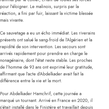
pour l’éloigner. Le malinois, surpris par la
réaction, a fini par fuir, laissant la victime blessée
mais vivante.
Ce sauvetage a eu un écho immédiat. Les riverains
présents ont salué le sang-froid de l’Algérien et la
rapidité de son intervention. Les secours sont
arrivés rapidement pour prendre en charge le
nonagénaire, dont l’état reste stable. Les proches
de l’homme de 93 ans ont exprimé leur gratitude,
affirmant que l’acte d’Abdelkader avait fait la
différence entre la vie et la mort.
Pour Abdelkader Hamchrif, cette journée a
marqué un tournant. Arrivé en France en 2020, il
s’était installé dans le Finistère et travaillait depuis