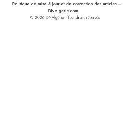
Politique de mise à jour et de correction des articles –
DNAlgerie.com
© 2026 DNAlgérie - Tout droits réservés