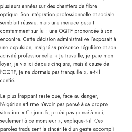
plusieurs années sur des chantiers de fibre
optique. Son intégration professionnelle et sociale
semblait réussie, mais une menace pesait
constamment sur lui : une OQTF prononcée à son
encontre. Cette décision administrative l’exposait à
une expulsion, malgré sa présence régulière et son
activité professionnelle. « Je travaille, je paie mon
loyer, je vis ici depuis cinq ans, mais à cause de
l’OQTF, je ne dormais pas tranquille », a-t-il
confié.
Le plus frappant reste que, face au danger,
l’Algérien affirme n’avoir pas pensé à sa propre
situation. « Ce jour-là, je n’ai pas pensé à moi,
seulement à ce monsieur », explique-t-il. Ces
paroles traduisent la sincérité d’un geste accompli