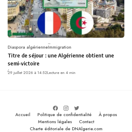
Diaspora algérienne
Immigration
Category
Titre de séjour : une Algérienne obtient une
semi-victoire
29 juillet 2026 à 14:52
Lecture en 4 min
Accueil
Politique de confidentialité
À propos
Mentions légales
Contact
Charte éditoriale de DNAlgerie.com