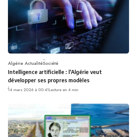
Algérie Actualité
Société
Category
Intelligence artificielle : l’Algérie veut
développer ses propres modèles
14 mars 2026 à 00:41
Lecture en 4 min