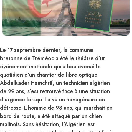
Le 17 septembre dernier, la commune
bretonne de Tréméoc a été le théâtre d’un
événement inattendu qui a bouleversé le
quotidien d’un chantier de fibre optique.
Abdelkader Hamchrif, un technicien algérien
de 29 ans, s’est retrouvé face à une situation
d’urgence lorsqu’il a vu un nonagénaire en
détresse. L’homme de 93 ans, qui marchait en
bord de route, a été attaqué par un chien
malinois. Sans hésitation, l’Algérien est