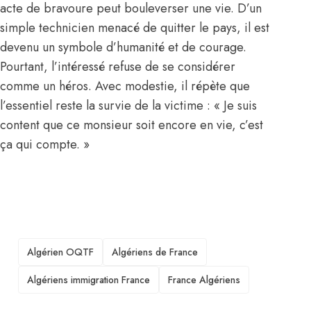
acte de bravoure peut bouleverser une vie. D’un
simple technicien menacé de quitter le pays, il est
devenu un symbole d’humanité et de courage.
Pourtant, l’intéressé refuse de se considérer
comme un héros. Avec modestie, il répète que
l’essentiel reste la survie de la victime : « Je suis
content que ce monsieur soit encore en vie, c’est
ça qui compte. »
TAGS
Algérien OQTF
Algériens de France
Algériens immigration France
France Algériens