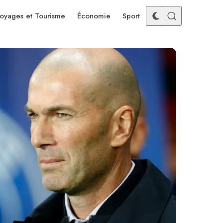
oyages et Tourisme
Économie
Sport