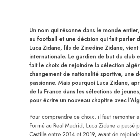
Un nom qui résonne dans le monde entier, u
au football et une décision qui fait parler
Luca Zidane, fils de Zinedine Zidane, vient
internationale. Le gardien de but du club
fait le choix de rejoindre la sélection algé
changement de nationalité sportive, une déc
passionne. Mais pourquoi Luca Zidane, apr
de la France dans les sélections de jeunes
pour écrire un nouveau chapitre avec l’Alg
Pour comprendre ce choix, il faut remonter a
Formé au Real Madrid, Luca Zidane a passé pl
Castilla entre 2014 et 2019, avant de rejoind