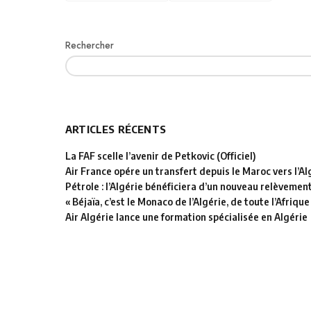
Rechercher
ARTICLES RÉCENTS
La FAF scelle l’avenir de Petkovic (Officiel)
Air France opére un transfert depuis le Maroc vers l’Al
Pétrole : l’Algérie bénéficiera d’un nouveau relèvemen
« Béjaïa, c’est le Monaco de l’Algérie, de toute l’Afrique
Air Algérie lance une formation spécialisée en Algérie