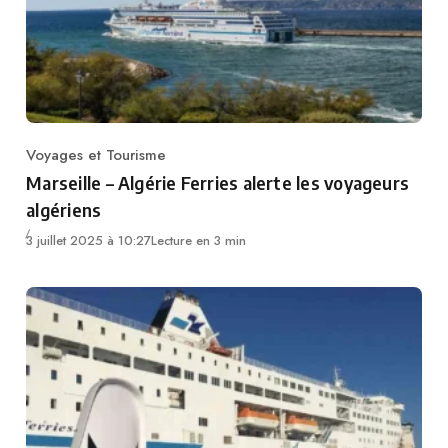
Voyages et Tourisme
Category
Marseille – Algérie Ferries alerte les voyageurs
algériens
3 juillet 2025 à 10:27
Lecture en 3 min