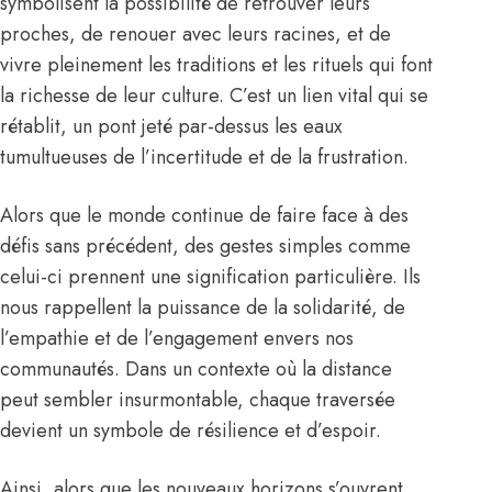
symbolisent la possibilité de retrouver leurs
proches, de renouer avec leurs racines, et de
vivre pleinement les traditions et les rituels qui font
la richesse de leur culture. C’est un lien vital qui se
rétablit, un pont jeté par-dessus les eaux
tumultueuses de l’incertitude et de la frustration.
Alors que le monde continue de faire face à des
défis sans précédent, des gestes simples comme
celui-ci prennent une signification particulière. Ils
nous rappellent la puissance de la solidarité, de
l’empathie et de l’engagement envers nos
communautés. Dans un contexte où la distance
peut sembler insurmontable, chaque traversée
devient un symbole de résilience et d’espoir.
Ainsi, alors que les nouveaux horizons s’ouvrent