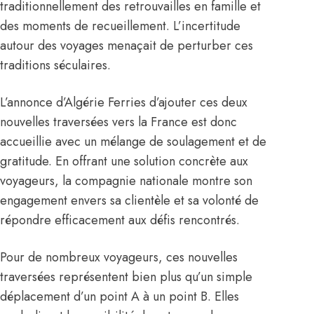
traditionnellement des retrouvailles en famille et
des moments de recueillement. L’incertitude
autour des voyages menaçait de perturber ces
traditions séculaires.
L’annonce d’Algérie Ferries d’ajouter ces deux
nouvelles traversées vers la France est donc
accueillie avec un mélange de soulagement et de
gratitude. En offrant une solution concrète aux
voyageurs, la compagnie nationale montre son
engagement envers sa clientèle et sa volonté de
répondre efficacement aux défis rencontrés.
Pour de nombreux voyageurs, ces nouvelles
traversées représentent bien plus qu’un simple
déplacement d’un point A à un point B. Elles