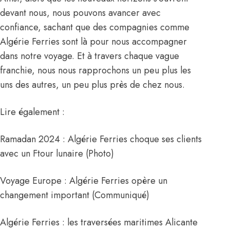
devant nous, nous pouvons avancer avec
confiance, sachant que des compagnies comme
Algérie Ferries sont là pour nous accompagner
dans notre voyage. Et à travers chaque vague
franchie, nous nous rapprochons un peu plus les
uns des autres, un peu plus près de chez nous.
Lire également :
Ramadan 2024 : Algérie Ferries choque ses clients
avec un Ftour lunaire (Photo)
Voyage Europe : Algérie Ferries opère un
changement important (Communiqué)
Algérie Ferries : les traversées maritimes Alicante