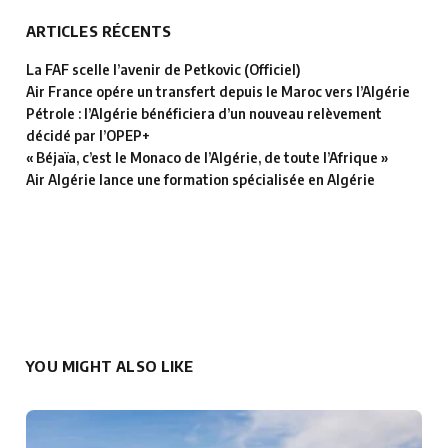
ARTICLES RÉCENTS
La FAF scelle l’avenir de Petkovic (Officiel)
Air France opére un transfert depuis le Maroc vers l’Algérie
Pétrole : l’Algérie bénéficiera d’un nouveau relèvement
décidé par l’OPEP+
« Béjaïa, c’est le Monaco de l’Algérie, de toute l’Afrique »
Air Algérie lance une formation spécialisée en Algérie
YOU MIGHT ALSO LIKE