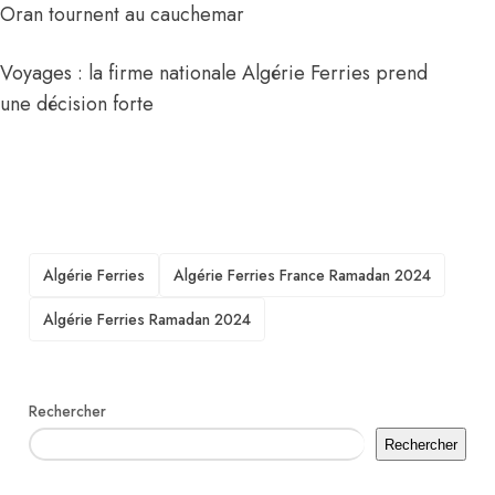
Oran tournent au cauchemar
Voyages : la firme nationale Algérie Ferries prend
une décision forte
TAGS
Algérie Ferries
Algérie Ferries France Ramadan 2024
Algérie Ferries Ramadan 2024
Rechercher
Rechercher