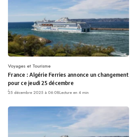
Voyages et Tourisme
Category
France : Algérie Ferries annonce un changement
pour ce jeudi 25 décembre
25 décembre 2025 à 06:08
Lecture en 4 min