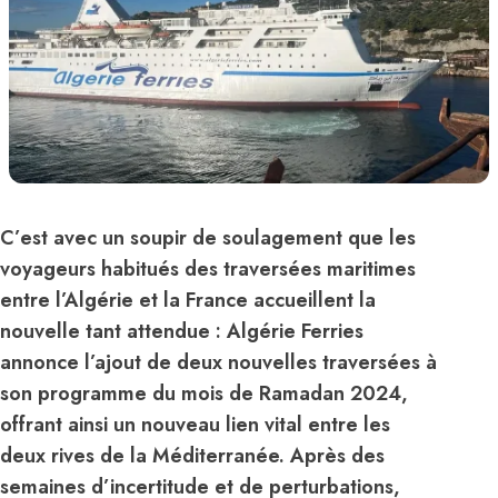
C’est avec un soupir de soulagement que les
voyageurs habitués des traversées maritimes
entre l’Algérie et la France accueillent la
nouvelle tant attendue : Algérie Ferries
annonce l’ajout de deux nouvelles traversées à
son programme du mois de Ramadan 2024,
offrant ainsi un nouveau lien vital entre les
deux rives de la Méditerranée. Après des
semaines d’incertitude et de perturbations,