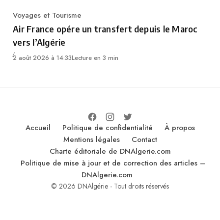
Voyages et Tourisme
Category
Air France opére un transfert depuis le Maroc
vers l’Algérie
2 août 2026 à 14:33
Lecture en 3 min
Accueil
Politique de confidentialité
À propos
Mentions légales
Contact
Charte éditoriale de DNAlgerie.com
Politique de mise à jour et de correction des articles –
DNAlgerie.com
© 2026 DNAlgérie - Tout droits réservés