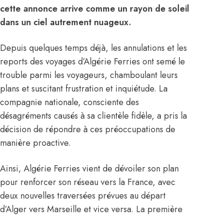
cette annonce arrive comme un rayon de soleil
dans un ciel autrement nuageux.
Depuis quelques temps déjà, les annulations et les
reports des voyages d’Algérie Ferries ont semé le
trouble parmi les voyageurs, chamboulant leurs
plans et suscitant frustration et inquiétude. La
compagnie nationale, consciente des
désagréments causés à sa clientèle fidèle, a pris la
décision de répondre à ces préoccupations de
manière proactive.
Ainsi, Algérie Ferries vient de dévoiler son plan
pour renforcer son réseau vers la France, avec
deux nouvelles traversées prévues au départ
d’Alger vers Marseille et vice versa. La première