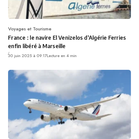
Voyages et Tourisme
Category
France : le navire El Venizelos d’Algérie Ferries
enfin libéré à Marseille
30 juin 2025 à 09:17
Lecture en 4 min