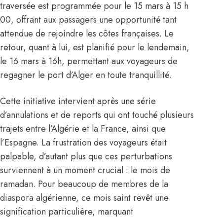
traversée est programmée pour le 15 mars à 15 h
00, offrant aux passagers une opportunité tant
attendue de rejoindre les côtes françaises. Le
retour, quant à lui, est planifié pour le lendemain,
le 16 mars à 16h, permettant aux voyageurs de
regagner le port d’Alger en toute tranquillité.
Cette initiative intervient après une série
d’annulations et de reports qui ont touché plusieurs
trajets entre l’Algérie et la France, ainsi que
l’Espagne. La frustration des voyageurs était
palpable, d’autant plus que ces perturbations
surviennent à un moment crucial : le mois de
ramadan. Pour beaucoup de membres de la
diaspora algérienne, ce mois saint revêt une
signification particulière, marquant