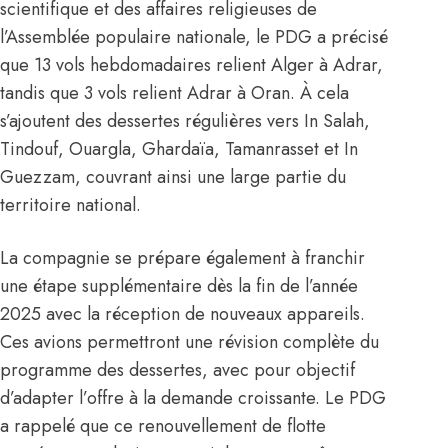
scientifique et des affaires religieuses de
l’Assemblée populaire nationale, le PDG a précisé
que 13 vols hebdomadaires relient Alger à Adrar,
tandis que 3 vols relient Adrar à Oran. À cela
s’ajoutent des dessertes régulières vers In Salah,
Tindouf, Ouargla, Ghardaïa, Tamanrasset et In
Guezzam, couvrant ainsi une large partie du
territoire national.
La compagnie se prépare également à franchir
une étape supplémentaire dès la fin de l’année
2025 avec la réception de nouveaux appareils.
Ces avions permettront une révision complète du
programme des dessertes, avec pour objectif
d’adapter l’offre à la demande croissante. Le PDG
a rappelé que ce renouvellement de flotte