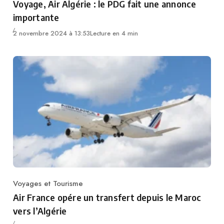
Voyage, Air Algérie : le PDG fait une annonce
importante
2 novembre 2024 à 13:53
Lecture en 4 min
Voyages et Tourisme
Category
Air France opére un transfert depuis le Maroc
vers l’Algérie