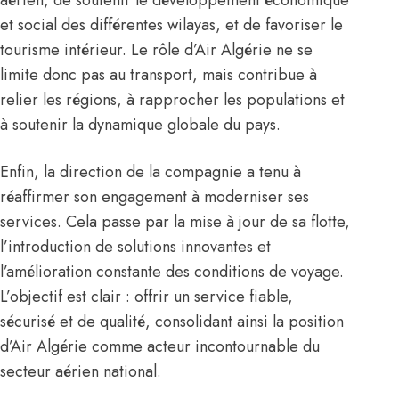
aérien, de soutenir le développement économique
et social des différentes wilayas, et de favoriser le
tourisme intérieur. Le rôle d’Air Algérie ne se
limite donc pas au transport, mais contribue à
relier les régions, à rapprocher les populations et
à soutenir la dynamique globale du pays.
Enfin, la direction de la compagnie a tenu à
réaffirmer son engagement à moderniser ses
services. Cela passe par la mise à jour de sa flotte,
l’introduction de solutions innovantes et
l’amélioration constante des conditions de voyage.
L’objectif est clair : offrir un service fiable,
sécurisé et de qualité, consolidant ainsi la position
d’Air Algérie comme acteur incontournable du
secteur aérien national.