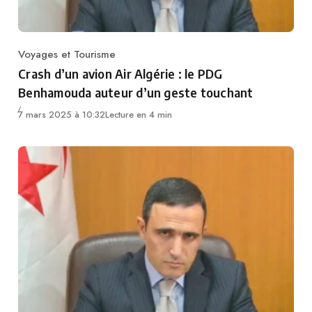
Voyages et Tourisme
Category
Crash d’un avion Air Algérie : le PDG
Benhamouda auteur d’un geste touchant
7 mars 2025 à 10:32
Lecture en 4 min