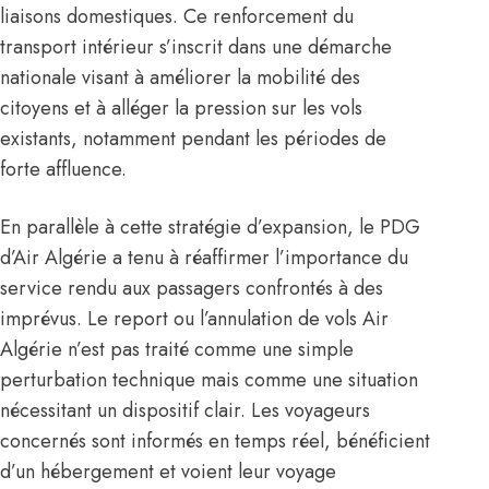
liaisons domestiques. Ce renforcement du
transport intérieur s’inscrit dans une démarche
nationale visant à améliorer la mobilité des
citoyens et à alléger la pression sur les vols
existants, notamment pendant les périodes de
forte affluence.
En parallèle à cette stratégie d’expansion, le PDG
d’Air
Algérie
a tenu à réaffirmer l’importance du
service rendu aux passagers confrontés à des
imprévus. Le report ou l’annulation de vols Air
Algérie n’est pas traité comme une simple
perturbation technique mais comme une situation
nécessitant un dispositif clair. Les voyageurs
concernés sont informés en temps réel, bénéficient
d’un hébergement et voient leur voyage