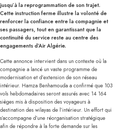
jusqu’à la reprogrammation de son trajet.
Cette instruction ferme illustre la volonté de
renforcer la confiance entre la compagnie et
ses passagers, tout en garantissant que la
continuité du service reste au centre des
engagements d’Air Algérie.
Cette annonce intervient dans un contexte où la
compagnie a lancé un vaste programme de
modernisation et d’extension de son réseau
intérieur. Hamza Benhamouda a confirmé que 103
vols hebdomadaires seront assurés avec 14 164
sièges mis à disposition des voyageurs à
destination des wilayas de l’intérieur. Un effort qui
s’accompagne d’une réorganisation stratégique
afin de répondre à la forte demande sur les