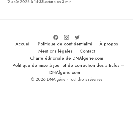
2 août 2026 à 14:33
Lecture en 3 min
Accueil
Politique de confidentialité
À propos
Mentions légales
Contact
Charte éditoriale de DNAlgerie.com
Politique de mise à jour et de correction des articles –
DNAlgerie.com
© 2026 DNAlgérie - Tout droits réservés