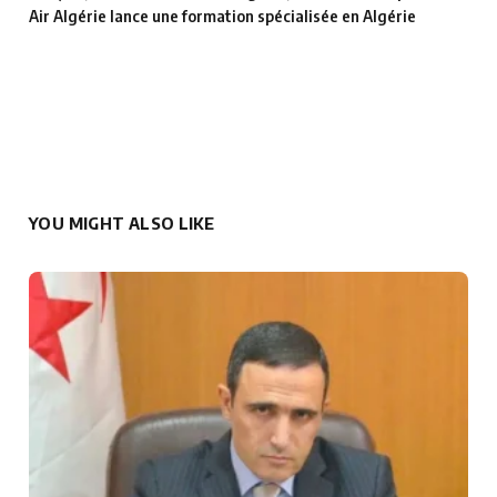
Air Algérie lance une formation spécialisée en Algérie
YOU MIGHT ALSO LIKE