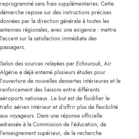
reprogrammé sans frais supplémentaires. Cette
démarche repose sur des instructions précises
données par la direction générale à toutes les
antennes régionales, avec une exigence : mettre
l’accent sur la satisfaction immédiate des
passagers.
Selon des sources relayées par
Echourouk
, Air
Algérie a déjà entamé plusieurs études pour
l’ouverture de nouvelles dessertes intérieures et le
renforcement des liaisons entre différents
aéroports nationaux. Le but est de fluidifier le
trafic aérien intérieur et d’offrir plus de flexibilité
aux voyageurs. Dans une réponse officielle
adressée à la Commission de l’éducation, de
l’enseignement supérieur, de la recherche