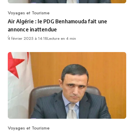
Voyages et Tourisme
Category
Air Algérie : le PDG Benhamouda fait une
annonce inattendue
4 février 2025 à 14:18
Lecture en 4 min
Voyages et Tourisme
Category