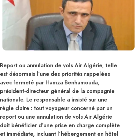
Report ou annulation de vols Air Algérie, telle
est désormais l’une des priorités rappelées
avec fermeté par Hamza Benhamouda,
président-directeur général de la compagnie
nationale. Le responsable a insisté sur une
règle claire : tout voyageur concerné par un
report ou une annulation de vols Air Algérie
doit bénéficier d’une prise en charge complète
et immédiate, incluant l’hébergement en hôtel