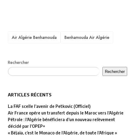
TAGS
Air Algérie Benhamouda
Benhamouda Air Algérie
Rechercher
Rechercher
ARTICLES RÉCENTS
La FAF scelle l’avenir de Petkovic (Officiel)
Air France opére un transfert depuis le Maroc vers l’Algérie
Pétrole : l’Algérie bénéficiera d’un nouveau relèvement
décidé par l’OPEP+
« Béjaïa, c’est le Monaco de l’Algérie, de toute l’Afrique »