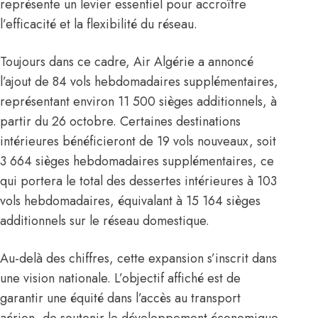
représente un levier essentiel pour accroître
l’efficacité et la flexibilité du réseau.
Toujours dans ce cadre, Air Algérie a annoncé
l’ajout de 84 vols hebdomadaires supplémentaires,
représentant environ 11 500 sièges additionnels, à
partir du 26 octobre. Certaines destinations
intérieures bénéficieront de 19 vols nouveaux, soit
3 664 sièges hebdomadaires supplémentaires, ce
qui portera le total des dessertes intérieures à 103
vols hebdomadaires, équivalant à 15 164 sièges
additionnels sur le réseau domestique.
Au-delà des chiffres, cette expansion s’inscrit dans
une vision nationale. L’objectif affiché est de
garantir une équité dans l’accès au transport