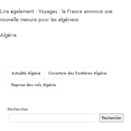
Lire également : Voyages : la France annonce une
nouvelle mesure pour les algériens
Algérie
TAGS
Actualité Algérie
Ouverture des frontières Algérie
Reprise des vols Algérie
Rechercher
Rechercher