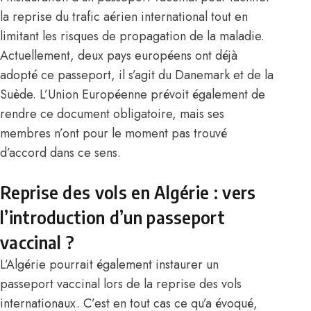
la reprise du trafic aérien international tout en
limitant les risques de propagation de la maladie.
Actuellement, deux pays européens ont déjà
adopté ce passeport, il s’agit du Danemark et de la
Suède. L’Union Européenne prévoit également de
rendre ce document obligatoire, mais ses
membres n’ont pour le moment pas trouvé
d’accord dans ce sens.
Reprise des vols en Algérie : vers
l’introduction d’un passeport
vaccinal ?
L’
Algérie
pourrait également instaurer un
passeport vaccinal lors de la reprise des vols
internationaux. C’est en tout cas ce qu’a évoqué,