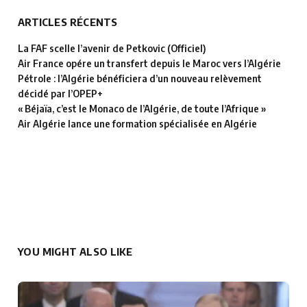
ARTICLES RÉCENTS
La FAF scelle l’avenir de Petkovic (Officiel)
Air France opére un transfert depuis le Maroc vers l’Algérie
Pétrole : l’Algérie bénéficiera d’un nouveau relèvement
décidé par l’OPEP+
« Béjaïa, c’est le Monaco de l’Algérie, de toute l’Afrique »
Air Algérie lance une formation spécialisée en Algérie
YOU MIGHT ALSO LIKE