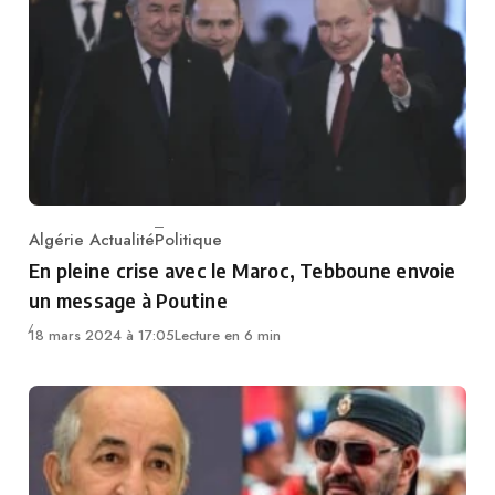
Algérie Actualité
Politique
Category
En pleine crise avec le Maroc, Tebboune envoie
un message à Poutine
18 mars 2024 à 17:05
Lecture en 6 min