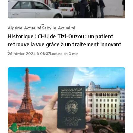
Algérie Actualité
Kabylie Actualité
Category
Historique ! CHU de Tizi-Ouzou : un patient
retrouve la vue grâce à un traitement innovant
26 février 2024 à 08:37
Lecture en 3 min