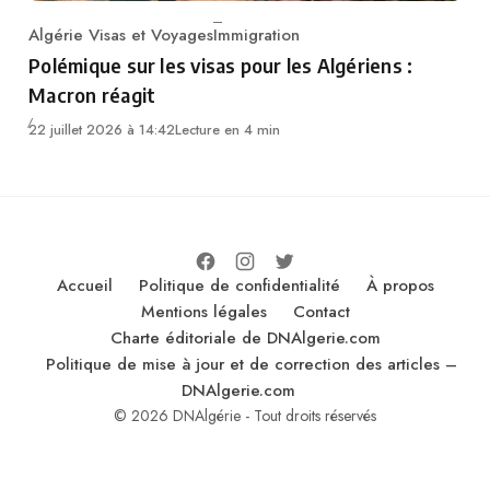
Algérie Visas et Voyages
Immigration
Category
Polémique sur les visas pour les Algériens :
Macron réagit
22 juillet 2026 à 14:42
Lecture en 4 min
Accueil
Politique de confidentialité
À propos
Mentions légales
Contact
Charte éditoriale de DNAlgerie.com
Politique de mise à jour et de correction des articles –
DNAlgerie.com
© 2026 DNAlgérie - Tout droits réservés