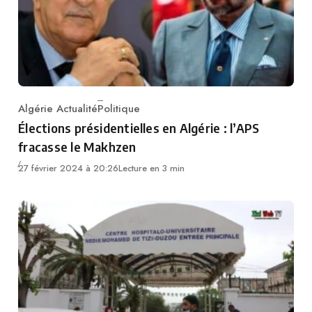
Algérie Actualité
Politique
Category
Élections présidentielles en Algérie : l’APS
fracasse le Makhzen
27 février 2024 à 20:26
Lecture en 3 min