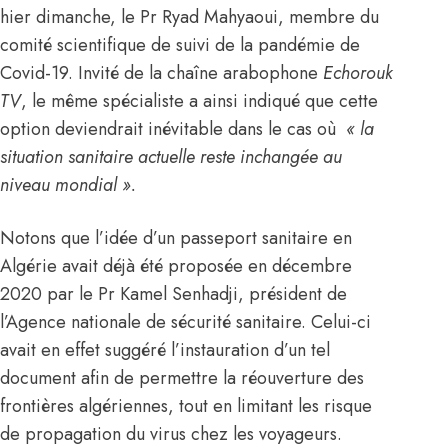
hier dimanche, le Pr Ryad Mahyaoui, membre du
comité scientifique de suivi de la pandémie de
Covid-19. Invité de la chaîne arabophone
Echorouk
TV
, le même spécialiste a ainsi indiqué que cette
option deviendrait inévitable dans le cas où
« la
situation sanitaire actuelle reste inchangée au
niveau mondial ».
Notons que l’idée d’un passeport sanitaire en
Algérie
avait déjà été proposée en décembre
2020 par le Pr Kamel Senhadji, président de
l’Agence nationale de sécurité sanitaire. Celui-ci
avait en effet suggéré l’instauration d’un tel
document afin de permettre la réouverture des
frontières algériennes, tout en limitant les risque
de propagation du virus chez les voyageurs.