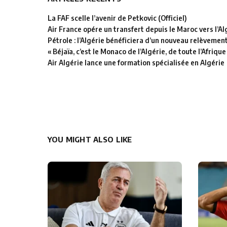
La FAF scelle l’avenir de Petkovic (Officiel)
Air France opére un transfert depuis le Maroc vers l’Al
Pétrole : l’Algérie bénéficiera d’un nouveau relèvemen
« Béjaïa, c’est le Monaco de l’Algérie, de toute l’Afrique
Air Algérie lance une formation spécialisée en Algérie
YOU MIGHT ALSO LIKE