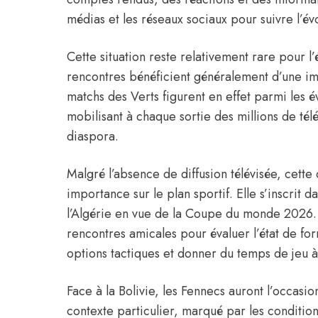
médias et les réseaux sociaux pour suivre l’év
Cette situation reste relativement rare pour l
rencontres bénéficient généralement d’une i
matchs des Verts figurent en effet parmi les é
mobilisant à chaque sortie des millions de télé
diaspora.
Malgré l’absence de diffusion télévisée, cett
importance sur le plan sportif. Elle s’inscri
l’Algérie en vue de la Coupe du monde 2026. 
rencontres amicales pour évaluer l’état de fo
options tactiques et donner du temps de jeu à
Face à la Bolivie, les Fennecs auront l’occasi
contexte particulier, marqué par les conditio