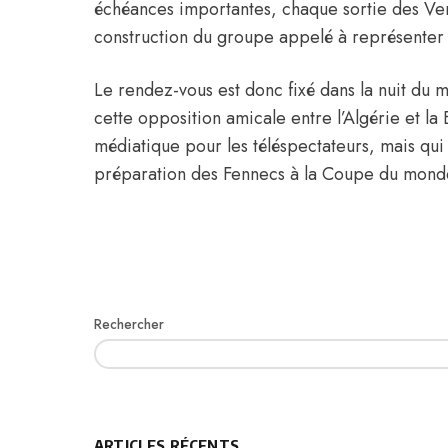
échéances importantes, chaque sortie des Ver
construction du groupe appelé à représenter l
Le rendez-vous est donc fixé dans la nuit du 
cette opposition amicale entre l’Algérie et la 
médiatique pour les téléspectateurs, mais qu
préparation des Fennecs à la Coupe du mond
Rechercher
ARTICLES RÉCENTS