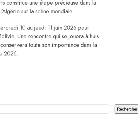
ts constitue une étape précieuse dans la
’Algérie sur la scène mondiale.
mercredi 10 au jeudi 11 juin 2026 pour
Bolivie. Une rencontre qui se jouera à huis
i conservera toute son importance dans la
e 2026.
Rechercher