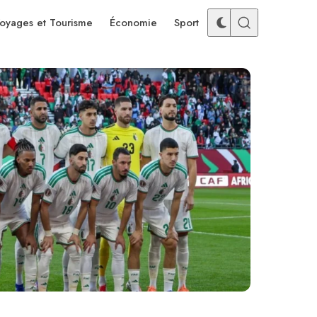
oyages et Tourisme
Économie
Sport