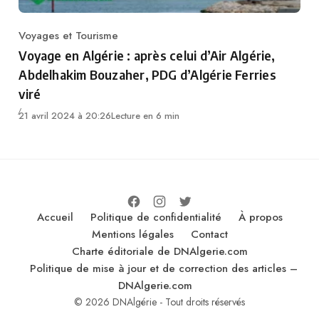
Voyages et Tourisme
Category
Voyage en Algérie : après celui d’Air Algérie,
Abdelhakim Bouzaher, PDG d’Algérie Ferries
viré
21 avril 2024 à 20:26
Lecture en 6 min
Accueil
Politique de confidentialité
À propos
Mentions légales
Contact
Charte éditoriale de DNAlgerie.com
Politique de mise à jour et de correction des articles –
DNAlgerie.com
© 2026 DNAlgérie - Tout droits réservés