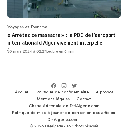
Voyages et Tourisme
Category
« Arrêtez ce massacre » : le PDG de l’aéroport
international d’Alger vivement interpellé
30 mars 2024 à 02:27
Lecture en 6 min
Accueil
Politique de confidentialité
À propos
Mentions légales
Contact
Charte éditoriale de DNAlgerie.com
Politique de mise à jour et de correction des articles –
DNAlgerie.com
© 2026 DNAlgérie - Tout droits réservés