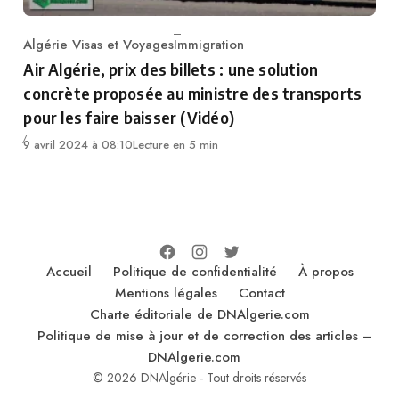
Algérie Visas et Voyages
Immigration
Category
Air Algérie, prix des billets : une solution
concrète proposée au ministre des transports
pour les faire baisser (Vidéo)
9 avril 2024 à 08:10
Lecture en 5 min
Accueil
Politique de confidentialité
À propos
Mentions légales
Contact
Charte éditoriale de DNAlgerie.com
Politique de mise à jour et de correction des articles –
DNAlgerie.com
© 2026 DNAlgérie - Tout droits réservés