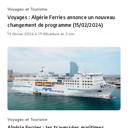
Voyages et Tourisme
Category
Voyages : Algérie Ferries annonce un nouveau
changement de programme (15/02/2024)
15 février 2024 à 15:48
Lecture en 3 min
Voyages et Tourisme
Category
Algérie Ferries : les traversées maritimes