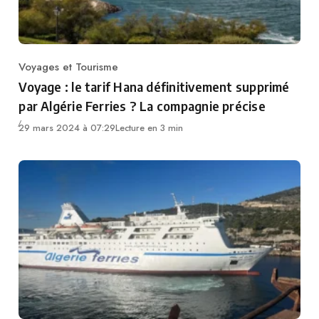
Voyages et Tourisme
Category
Voyage : le tarif Hana définitivement supprimé
par Algérie Ferries ? La compagnie précise
29 mars 2024 à 07:29
Lecture en 3 min