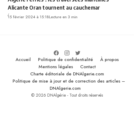
Alicante Oran tournent au cauchemar
15 février 2024 à 15:18
Lecture en 3 min
Accueil
Politique de confidentialité
À propos
Mentions légales
Contact
Charte éditoriale de DNAlgerie.com
Politique de mise à jour et de correction des articles –
DNAlgerie.com
© 2026 DNAlgérie - Tout droits réservés