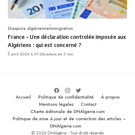
Diaspora algérienne
Immigration
Category
France – Une déclaration controlée imposée aux
Algériens : qui est concerné ?
3 avril 2024 à 01:26
Lecture en 5 min
Accueil
Politique de confidentialité
À propos
Mentions légales
Contact
Charte éditoriale de DNAlgerie.com
Politique de mise à jour et de correction des articles –
DNAlgerie.com
© 2026 DNAlgérie - Tout droits réservés