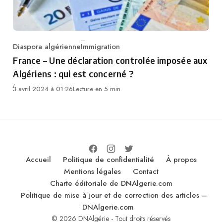
Diaspora algérienne
Immigration
Category
France – Une déclaration controlée imposée aux
Algériens : qui est concerné ?
3 avril 2024 à 01:26
Lecture en 5 min
Accueil
Politique de confidentialité
À propos
Mentions légales
Contact
Charte éditoriale de DNAlgerie.com
Politique de mise à jour et de correction des articles –
DNAlgerie.com
© 2026 DNAlgérie - Tout droits réservés