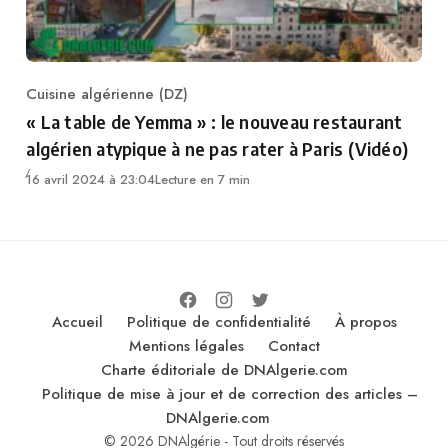
Cuisine algérienne (DZ)
Category
« La table de Yemma » : le nouveau restaurant
algérien atypique à ne pas rater à Paris (Vidéo)
16 avril 2024 à 23:04
Lecture en 7 min
Accueil
Politique de confidentialité
À propos
Mentions légales
Contact
Charte éditoriale de DNAlgerie.com
Politique de mise à jour et de correction des articles –
DNAlgerie.com
© 2026 DNAlgérie - Tout droits réservés