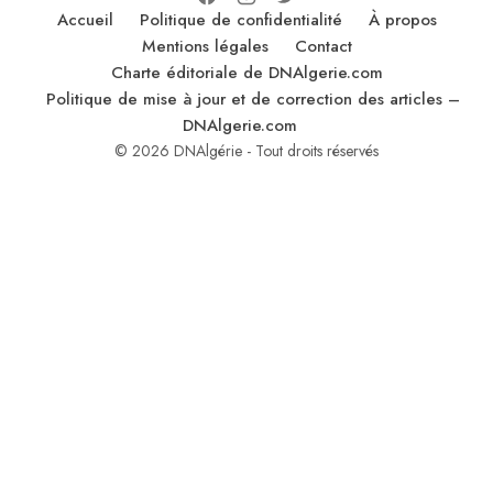
Accueil
Politique de confidentialité
À propos
Mentions légales
Contact
Charte éditoriale de DNAlgerie.com
Politique de mise à jour et de correction des articles –
DNAlgerie.com
© 2026 DNAlgérie - Tout droits réservés