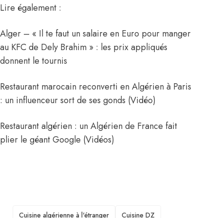
Lire également :
Alger – « Il te faut un salaire en Euro pour manger
au KFC de Dely Brahim » : les prix appliqués
donnent le tournis
Restaurant marocain reconverti en Algérien à Paris
: un influenceur sort de ses gonds (Vidéo)
Restaurant algérien : un Algérien de France fait
plier le géant Google (Vidéos)
TAGS
Cuisine algérienne à l'étranger
Cuisine DZ