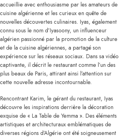
accueillie avec enthousiasme par les amateurs de
cuisine algérienne et les curieux en quête de
nouvelles découvertes culinaires. Iyas, également
connu sous le nom d’Iyasoony, un influenceur
algérien passionné par la promotion de la culture
et de la cuisine algériennes, a partagé son
expérience sur les réseaux sociaux. Dans sa vidéo
captivante, il décrit le restaurant comme l’un des
plus beaux de Paris, attirant ainsi l’attention sur
cette nouvelle adresse incontournable.
Rencontrant Karim, le gérant du restaurant, Iyas
découvre les inspirations derrière la décoration
exquise de « La Table de Yemma ». Des éléments
artistiques et architecturaux emblématiques de
diverses régions d’Algérie ont été soigneusement