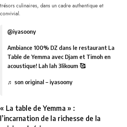
trésors culinaires, dans un cadre authentique et
convivial.
@iyasoony
Ambiance 100% DZ dans le restaurant La
Table de Yemma avec Djam et Timoh en
acoustique! Lah lah 3likoum 🥰
♬ son original – iyasoony
« La table de Yemma » :
l’incarnation de la richesse de la