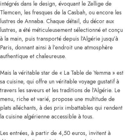
intégrés dans le design, évoquant le Zellige de
Tlemcen, les fresques de la Casbah, ou encore les
lustres de Annaba. Chaque détail, du décor aux
lustres, a été méticuleusement sélectionné et conçu
à la main, puis transporté depuis l’Algérie jusqu’à
Paris, donnant ainsi à l’endroit une atmosphère
authentique et chaleureuse.
Mais la véritable star de « La Table de Yemma » est
sa cuisine, qui offre un véritable voyage gustatif à
travers les saveurs et les traditions de l’Algérie. Le
menu, riche et varié, propose une multitude de
plats alléchants, à des prix imbattables qui rendent
la cuisine algérienne accessible à tous.
Les entrées, à partir de 4,50 euros, invitent à