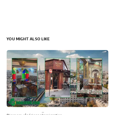
YOU MIGHT ALSO LIKE