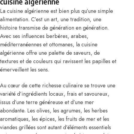
cuisine algérienne
La cuisine algérienne est bien plus qu’une simple
alimentation. C’est un art, une tradition, une
histoire transmise de génération en génération.
Avec ses influences berbères, arabes,
méditerranéennes et ottomanes, la cuisine
algérienne offre une palette de saveurs, de
textures et de couleurs qui ravissent les papilles et
émerveillent les sens.
Au cœur de cette richesse culinaire se trouve une
variété d’ingrédients locaux, frais et savoureux,
issus d’une terre généreuse et d’une mer
abondante. Les olives, les agrumes, les herbes
aromatiques, les épices, les fruits de mer et les
viandes grillées sont autant d’éléments essentiels