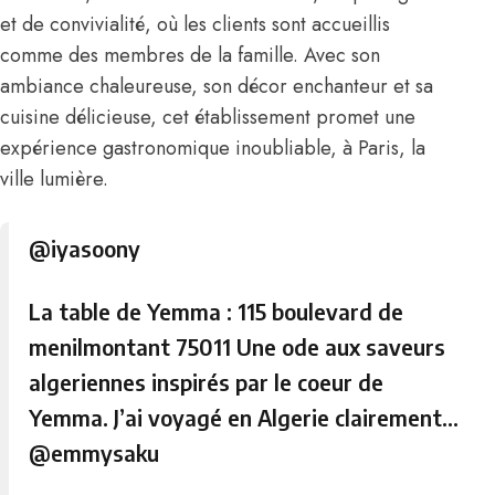
et de convivialité, où les clients sont accueillis
comme des membres de la famille. Avec son
ambiance chaleureuse, son décor enchanteur et sa
cuisine délicieuse, cet établissement promet une
expérience gastronomique inoubliable, à Paris, la
ville lumière.
@iyasoony
La table de Yemma : 115 boulevard de
menilmontant 75011 Une ode aux saveurs
algeriennes inspirés par le coeur de
Yemma. J’ai voyagé en Algerie clairement…
@emmysaku