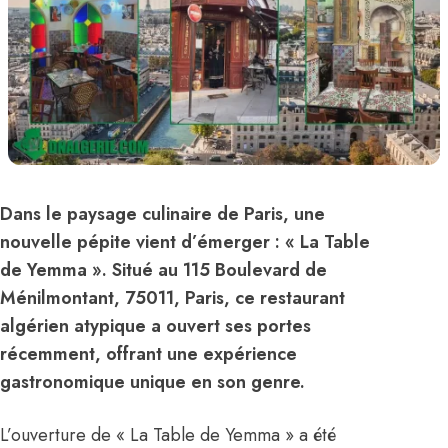
Dans le paysage culinaire de Paris, une
nouvelle pépite vient d’émerger : « La Table
de Yemma ». Situé au 115 Boulevard de
Ménilmontant, 75011, Paris, ce restaurant
algérien atypique a ouvert ses portes
récemment, offrant une expérience
gastronomique unique en son genre.
L’ouverture de « La Table de Yemma » a été