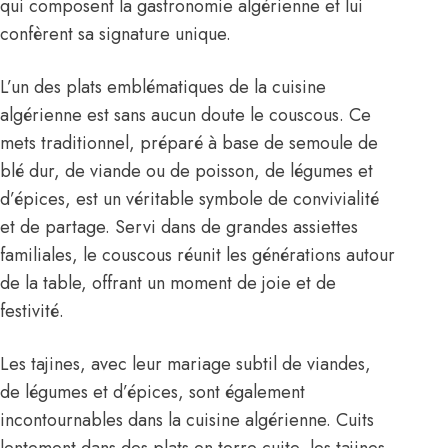
qui composent la gastronomie algérienne et lui
confèrent sa signature unique.
L’un des plats emblématiques de la cuisine
algérienne est sans aucun doute le couscous. Ce
mets traditionnel, préparé à base de semoule de
blé dur, de viande ou de poisson, de légumes et
d’épices, est un véritable symbole de convivialité
et de partage. Servi dans de grandes assiettes
familiales, le couscous réunit les générations autour
de la table, offrant un moment de joie et de
festivité.
Les tajines, avec leur mariage subtil de viandes,
de légumes et d’épices, sont également
incontournables dans la cuisine algérienne. Cuits