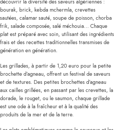
découvrir la diversité des saveurs algériennes :
bourak, brick, kebda mchermla, crevettes
sautées, calamar sauté, soupe de poisson, chorba
frik, salade composée, salé méchouia… Chaque
plat est préparé avec soin, utilisant des ingrédients
frais et des recettes traditionnelles transmises de
génération en génération.
Les grillades, à partir de 1,20 euro pour la petite
brochette d’agneau, offrent un festival de saveurs
et de textures. Des petites brochettes d’agneau
aux cailles grillées, en passant par les crevettes, la
dorade, le rouget, ou le saumon, chaque grillade
est une ode à la fraîcheur et à la qualité des
produits de la mer et de la terre.