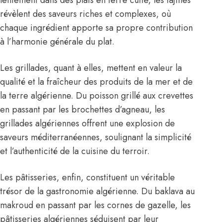
lentement dans des plats en terre cuite, les tajines
révèlent des saveurs riches et complexes, où
chaque ingrédient apporte sa propre contribution
à l’harmonie générale du plat.
Les grillades, quant à elles, mettent en valeur la
qualité et la fraîcheur des produits de la mer et de
la terre algérienne. Du poisson grillé aux crevettes
en passant par les brochettes d’agneau, les
grillades algériennes offrent une explosion de
saveurs méditerranéennes, soulignant la simplicité
et l’authenticité de la cuisine du terroir.
Les pâtisseries, enfin, constituent un véritable
trésor de la gastronomie algérienne. Du baklava au
makroud en passant par les cornes de gazelle, les
pâtisseries algériennes séduisent par leur