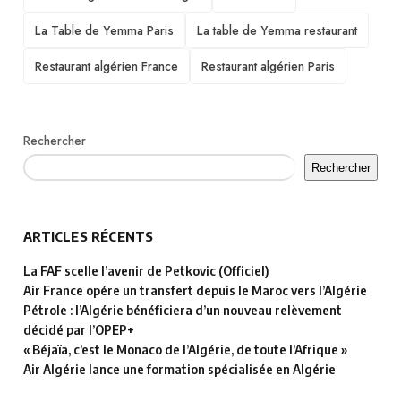
La Table de Yemma Paris
La table de Yemma restaurant
Restaurant algérien France
Restaurant algérien Paris
Rechercher
Rechercher
ARTICLES RÉCENTS
La FAF scelle l’avenir de Petkovic (Officiel)
Air France opére un transfert depuis le Maroc vers l’Algérie
Pétrole : l’Algérie bénéficiera d’un nouveau relèvement
décidé par l’OPEP+
« Béjaïa, c’est le Monaco de l’Algérie, de toute l’Afrique »
Air Algérie lance une formation spécialisée en Algérie