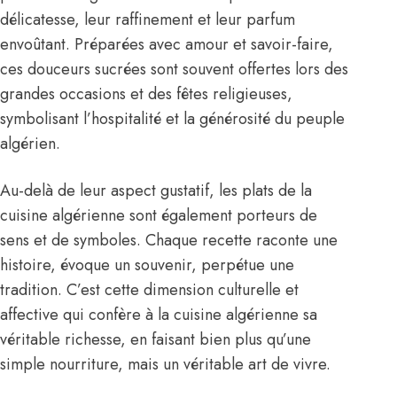
délicatesse, leur raffinement et leur parfum
envoûtant. Préparées avec amour et savoir-faire,
ces douceurs sucrées sont souvent offertes lors des
grandes occasions et des fêtes religieuses,
symbolisant l’hospitalité et la générosité du peuple
algérien.
Au-delà de leur aspect gustatif, les plats de la
cuisine algérienne sont également porteurs de
sens et de symboles. Chaque recette raconte une
histoire, évoque un souvenir, perpétue une
tradition. C’est cette dimension culturelle et
affective qui confère à la cuisine algérienne sa
véritable richesse, en faisant bien plus qu’une
simple nourriture, mais un véritable art de vivre.