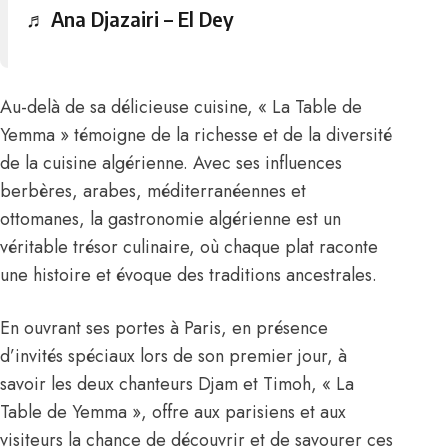
♬ Ana Djazairi – El Dey
Au-delà de sa délicieuse cuisine, « La Table de
Yemma » témoigne de la richesse et de la diversité
de la cuisine algérienne. Avec ses influences
berbères, arabes, méditerranéennes et
ottomanes, la gastronomie algérienne est un
véritable trésor culinaire, où chaque plat raconte
une histoire et évoque des traditions ancestrales.
En ouvrant ses portes à Paris, en présence
d’invités spéciaux lors de son premier jour, à
savoir les deux chanteurs Djam et Timoh, « La
Table de Yemma », offre aux parisiens et aux
visiteurs la chance de découvrir et de savourer ces