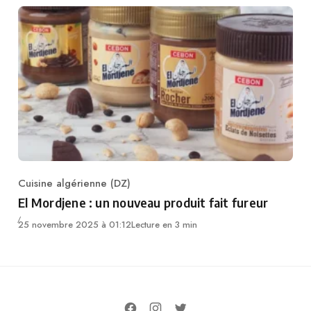
Cuisine algérienne (DZ)
Category
El Mordjene : un nouveau produit fait fureur
25 novembre 2025 à 01:12
Lecture en 3 min