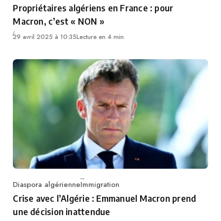
Propriétaires algériens en France : pour
Macron, c’est « NON »
29 avril 2025 à 10:35
Lecture en 4 min
Diaspora algérienne
Immigration
Category
Crise avec l’Algérie : Emmanuel Macron prend
une décision inattendue