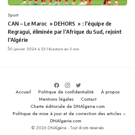
Sport
Category
CAN – Le Maroc » DEHORS » : l’équipe de
Regragui, éliminée par l’Afrique du Sud, rejoint
l’Algérie
30 janvier 2024 à 23:14
Lecture en 3 min
Accueil
Politique de confidentialité
À propos
Mentions légales
Contact
Charte éditoriale de DNAlgerie.com
Politique de mise à jour et de correction des articles –
DNAlgerie.com
© 2026 DNAlgérie - Tout droits réservés