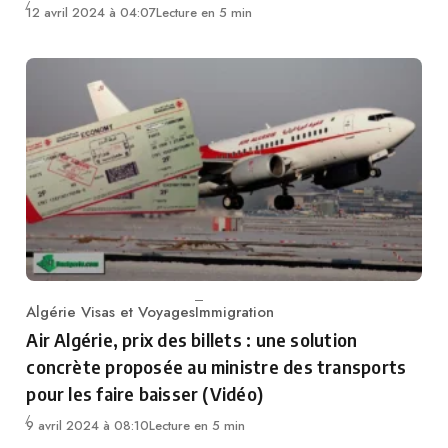
12 avril 2024 à 04:07
Lecture en 5 min
Algérie Visas et Voyages
Immigration
Category
Air Algérie, prix des billets : une solution
concrète proposée au ministre des transports
pour les faire baisser (Vidéo)
9 avril 2024 à 08:10
Lecture en 5 min