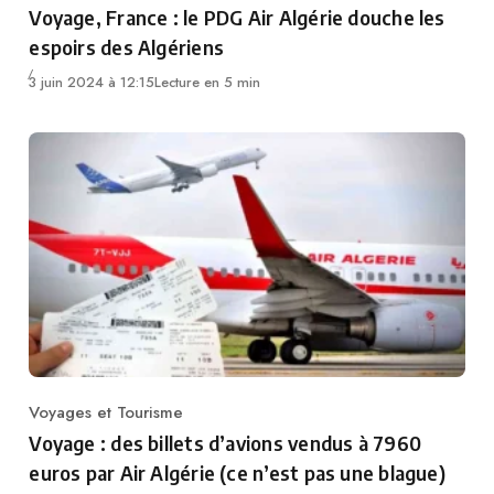
Voyage, France : le PDG Air Algérie douche les
espoirs des Algériens
3 juin 2024 à 12:15
Lecture en 5 min
Voyages et Tourisme
Category
Voyage : des billets d’avions vendus à 7960
euros par Air Algérie (ce n’est pas une blague)