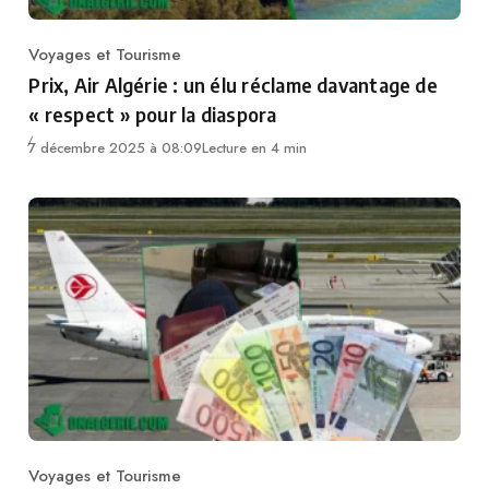
Voyages et Tourisme
Category
Prix, Air Algérie : un élu réclame davantage de
« respect » pour la diaspora
7 décembre 2025 à 08:09
Lecture en 4 min
Voyages et Tourisme
Category