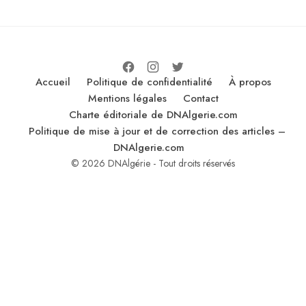
Accueil
Politique de confidentialité
À propos
Mentions légales
Contact
Charte éditoriale de DNAlgerie.com
Politique de mise à jour et de correction des articles –
DNAlgerie.com
© 2026 DNAlgérie - Tout droits réservés