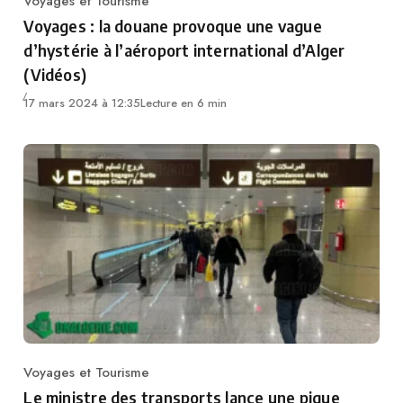
Voyages et Tourisme
Category
Voyages : la douane provoque une vague
d’hystérie à l’aéroport international d’Alger
(Vidéos)
17 mars 2024 à 12:35
Lecture en 6 min
Voyages et Tourisme
Category
Le ministre des transports lance une pique