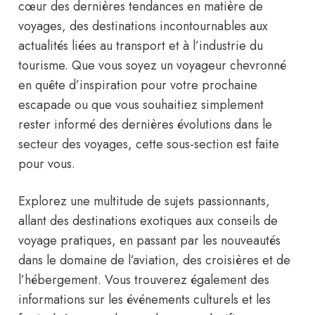
cœur des dernières tendances en matière de
voyages, des destinations incontournables aux
actualités liées au transport et à l’industrie du
tourisme. Que vous soyez un voyageur chevronné
en quête d’inspiration pour votre prochaine
escapade ou que vous souhaitiez simplement
rester informé des dernières évolutions dans le
secteur des voyages, cette sous-section est faite
pour vous.
Explorez une multitude de sujets passionnants,
allant des destinations exotiques aux conseils de
voyage pratiques, en passant par les nouveautés
dans le domaine de l’aviation, des croisières et de
l’hébergement. Vous trouverez également des
informations sur les événements culturels et les