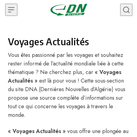
Skip to content
Voyages Actualités
Vous êtes passionné par les voyages et souhaitez
rester informé de l’actualité mondiale liée à cette
thématique ? Ne cherchez plus, car
« Voyages
Actualités »
est là pour vous ! Cette sous-section
du site DNA (Dernières Nouvelles d’Algérie) vous
propose une source complète d’informations sur
tout ce qui concerne les voyages à travers le
monde.
« Voyages Actualités »
vous offre une plongée au