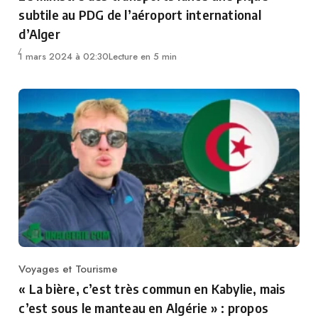
subtile au PDG de l’aéroport international
d’Alger
1 mars 2024 à 02:30
Lecture en 5 min
Voyages et Tourisme
Category
« La bière, c’est très commun en Kabylie, mais
c’est sous le manteau en Algérie » : propos