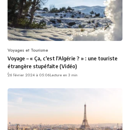
Voyages et Tourisme
Category
Voyage – « Ça, c’est l’Algérie ? » : une touriste
étrangère stupéfaite (Vidéo)
26 février 2024 à 05:06
Lecture en 3 min