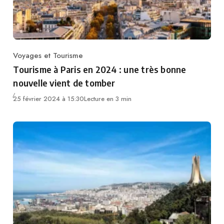
Voyages et Tourisme
Category
Tourisme à Paris en 2024 : une très bonne
nouvelle vient de tomber
25 février 2024 à 15:30
Lecture en 3 min