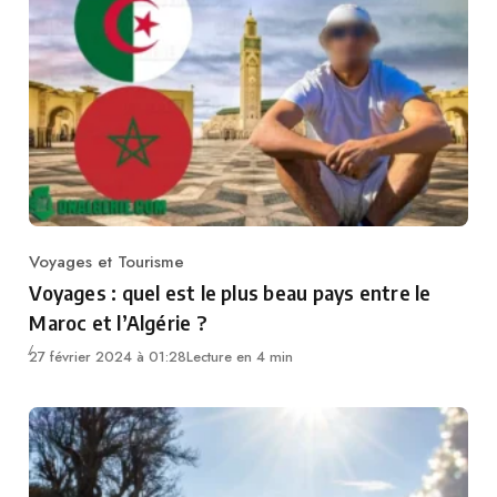
Voyages et Tourisme
Category
Voyages : quel est le plus beau pays entre le
Maroc et l’Algérie ?
27 février 2024 à 01:28
Lecture en 4 min