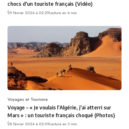
chocs d’un touriste français (Vidéo)
29 février 2024 à 02:29
Lecture en 4 min
Voyages et Tourisme
Category
Voyage – « Je voulais l’Algérie, j’ai atterri sur
Mars » : un touriste français choqué (Photos)
28 février 2024 à 02:09
Lecture en 3 min