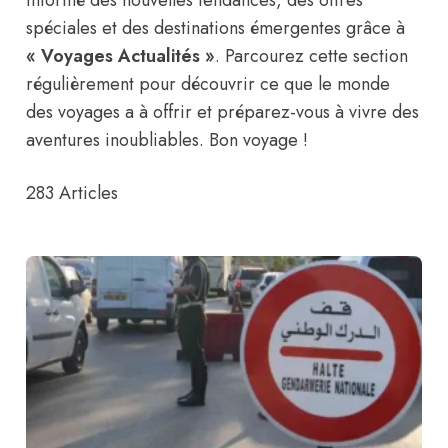
spéciales et des destinations émergentes grâce à
« Voyages Actualités »
. Parcourez cette section
régulièrement pour découvrir ce que le monde
des voyages a à offrir et préparez-vous à vivre des
aventures inoubliables. Bon voyage !
283
Articles