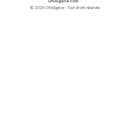
DNAlgerie.com
© 2026 DNAlgérie - Tout droits réservés