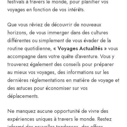
festivals à travers le monde, pour planifier vos
voyages en fonction de vos intérêts.
Que vous rêviez de découvrir de nouveaux
horizons, de vous immerger dans des cultures
différentes ou simplement de vous évader de la
routine quotidienne,
« Voyages Actualités »
vous
accompagne dans votre quête d’aventure. Vous y
trouverez également des conseils pour préparer
au mieux vos voyages, des informations sur les
dernières réglementations en matière de voyage et
des astuces pour économiser sur vos
déplacements.
Ne manquez aucune opportunité de vivre des
expériences uniques à travers le monde. Restez
informé des nouvelles tendances, des offres