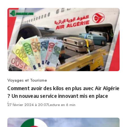
Voyages et Tourisme
Category
Comment avoir des kilos en plus avec Air Algérie
? Un nouveau service innovant mis en place
27 février 2024 à 20:07
Lecture en 6 min