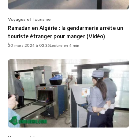
Voyages et Tourisme
Category
Ramadan en Algérie : la gendarmerie arrête un
touriste étranger pour manger (Vidéo)
20 mars 2024 à 02:35
Lecture en 4 min