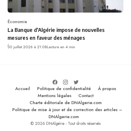
Économie
Category
La Banque d’Algérie impose de nouvelles
mesures en faveur des ménages
30 juillet 2026 à 21:08
Lecture en 4 min
Accueil
Politique de confidentialité
À propos
Mentions légales
Contact
Charte éditoriale de DNAlgerie.com
Politique de mise à jour et de correction des articles –
DNAlgerie.com
© 2026 DNAlgérie - Tout droits réservés