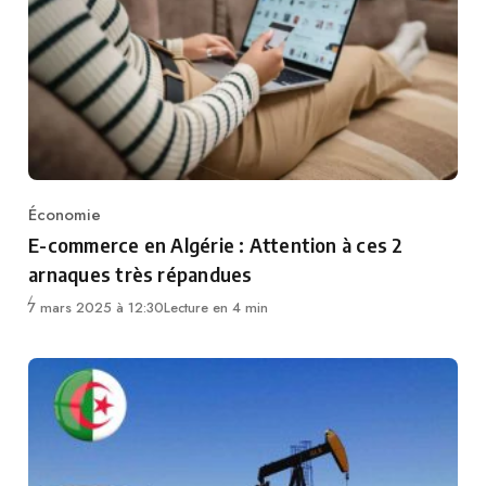
Économie
Category
E-commerce en Algérie : Attention à ces 2
arnaques très répandues
7 mars 2025 à 12:30
Lecture en 4 min