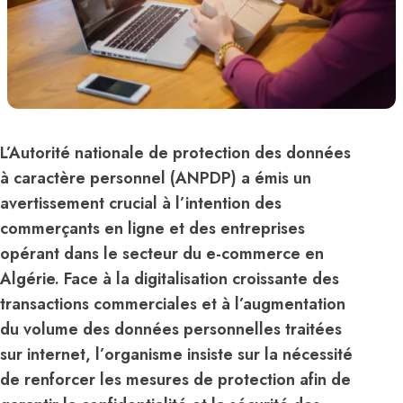
L’Autorité nationale de protection des données
à caractère personnel (ANPDP) a émis un
avertissement crucial à l’intention des
commerçants en ligne et des entreprises
opérant dans le secteur du e-commerce en
Algérie. Face à la digitalisation croissante des
transactions commerciales et à l’augmentation
du volume des données personnelles traitées
sur internet, l’organisme insiste sur la nécessité
de renforcer les mesures de protection afin de