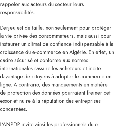
rappeler aux acteurs du secteur leurs
responsabilités.
L’enjeu est de taille, non seulement pour protéger
la vie privée des consommateurs, mais aussi pour
instaurer un climat de confiance indispensable à la
croissance du e-commerce en Algérie. En effet, un
cadre sécurisé et conforme aux normes
internationales rassure les acheteurs et incite
davantage de citoyens à adopter le commerce en
ligne. A contrario, des manquements en matière
de protection des données pourraient freiner cet
essor et nuire à la réputation des entreprises
concernées.
L’ANPDP invite ainsi les professionnels du e-