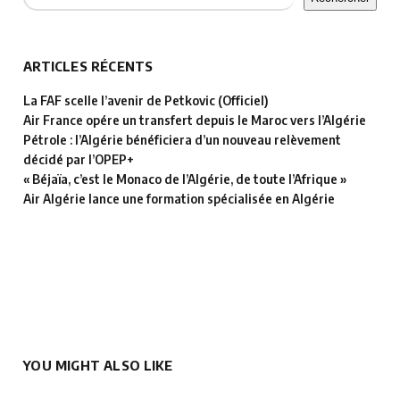
ARTICLES RÉCENTS
La FAF scelle l’avenir de Petkovic (Officiel)
Air France opére un transfert depuis le Maroc vers l’Algérie
Pétrole : l’Algérie bénéficiera d’un nouveau relèvement
décidé par l’OPEP+
« Béjaïa, c’est le Monaco de l’Algérie, de toute l’Afrique »
Air Algérie lance une formation spécialisée en Algérie
YOU MIGHT ALSO LIKE