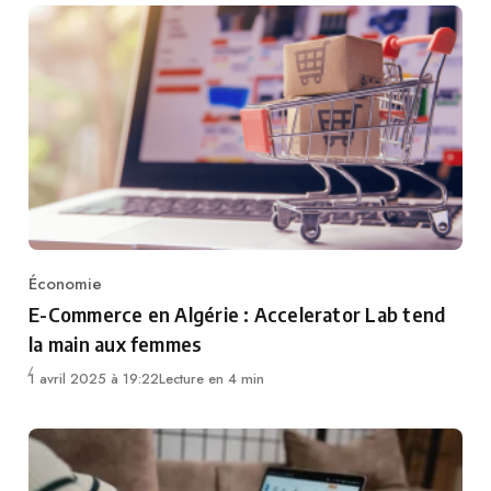
Économie
Category
E-Commerce en Algérie : Accelerator Lab tend
la main aux femmes
1 avril 2025 à 19:22
Lecture en 4 min