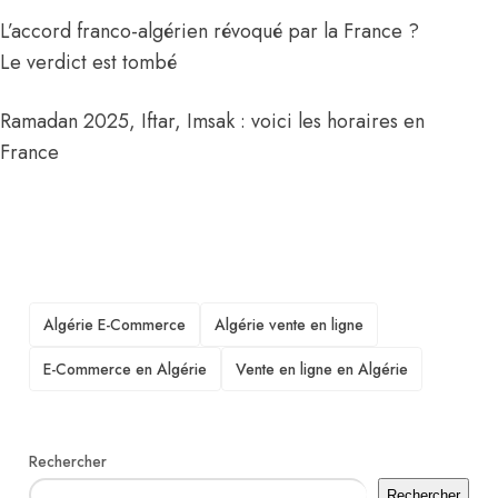
L’accord franco-algérien révoqué par la France ?
Le verdict est tombé
Ramadan 2025, Iftar, Imsak : voici les horaires en
France
TAGS
Algérie E-Commerce
Algérie vente en ligne
E-Commerce en Algérie
Vente en ligne en Algérie
Rechercher
Rechercher