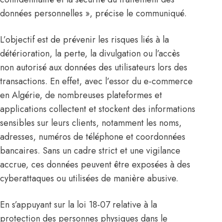
données personnelles », précise le communiqué.
L’objectif est de prévenir les risques liés à la
détérioration, la perte, la divulgation ou l’accès
non autorisé aux données des utilisateurs lors des
transactions. En effet, avec l’essor du e-commerce
en Algérie, de nombreuses plateformes et
applications collectent et stockent des informations
sensibles sur leurs clients, notamment les noms,
adresses, numéros de téléphone et coordonnées
bancaires. Sans un cadre strict et une vigilance
accrue, ces données peuvent être exposées à des
cyberattaques ou utilisées de manière abusive.
En s’appuyant sur la loi 18-07 relative à la
protection des personnes physiques dans le