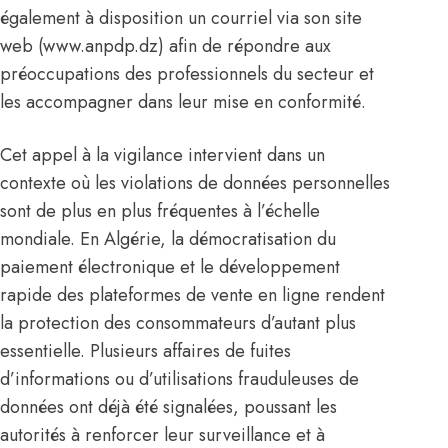
également à disposition un courriel via son site
web (
www.anpdp.dz
) afin de répondre aux
préoccupations des professionnels du secteur et
les accompagner dans leur mise en conformité.
Cet appel à la vigilance intervient dans un
contexte où les violations de données personnelles
sont de plus en plus fréquentes à l’échelle
mondiale. En Algérie, la démocratisation du
paiement électronique et le développement
rapide des plateformes de vente en ligne rendent
la protection des consommateurs d’autant plus
essentielle. Plusieurs affaires de fuites
d’informations ou d’utilisations frauduleuses de
données ont déjà été signalées, poussant les
autorités à renforcer leur surveillance et à