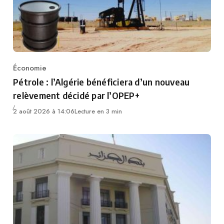
Économie
Category
Pétrole : l’Algérie bénéficiera d’un nouveau
relèvement décidé par l’OPEP+
2 août 2026 à 14:06
Lecture en 3 min