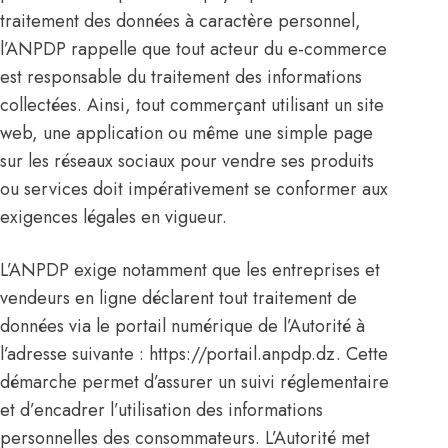
traitement des données à caractère personnel,
l’ANPDP rappelle que tout acteur du e-commerce
est responsable du traitement des informations
collectées. Ainsi, tout commerçant utilisant un site
web, une application ou même une simple page
sur les réseaux sociaux pour vendre ses produits
ou services doit impérativement se conformer aux
exigences légales en vigueur.
L’ANPDP exige notamment que les entreprises et
vendeurs en ligne déclarent tout traitement de
données via le portail numérique de l’Autorité à
l’adresse suivante :
https://portail.anpdp.dz
. Cette
démarche permet d’assurer un suivi réglementaire
et d’encadrer l’utilisation des informations
personnelles des consommateurs. L’Autorité met