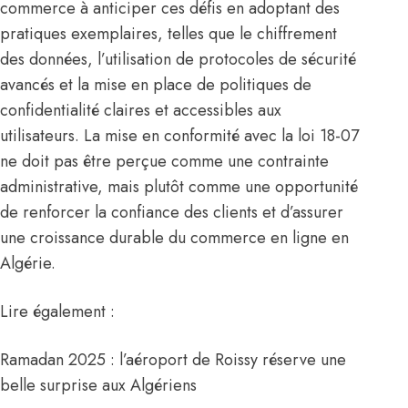
commerce à anticiper ces défis en adoptant des
pratiques exemplaires, telles que le chiffrement
des données, l’utilisation de protocoles de sécurité
avancés et la mise en place de politiques de
confidentialité claires et accessibles aux
utilisateurs. La mise en conformité avec la loi 18-07
ne doit pas être perçue comme une contrainte
administrative, mais plutôt comme une opportunité
de renforcer la confiance des clients et d’assurer
une croissance durable du commerce en ligne en
Algérie.
Lire également :
Ramadan 2025 : l’aéroport de Roissy réserve une
belle surprise aux Algériens