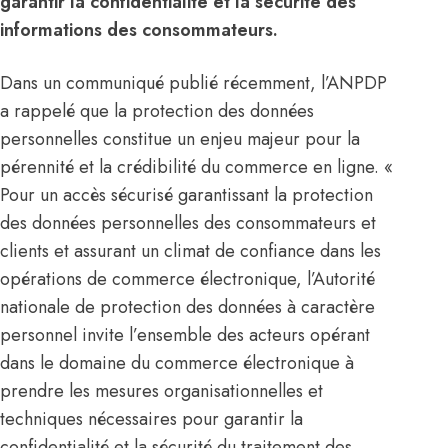
garantir la confidentialité et la sécurité des
informations des consommateurs.
Dans un communiqué publié récemment, l’ANPDP
a rappelé que la protection des données
personnelles constitue un enjeu majeur pour la
pérennité et la crédibilité du commerce en ligne. «
Pour un accès sécurisé garantissant la protection
des données personnelles des consommateurs et
clients et assurant un climat de confiance dans les
opérations de commerce électronique, l’Autorité
nationale de protection des données à caractère
personnel invite l’ensemble des acteurs opérant
dans le domaine du commerce électronique à
prendre les mesures organisationnelles et
techniques nécessaires pour garantir la
confidentialité et la sécurité du traitement des