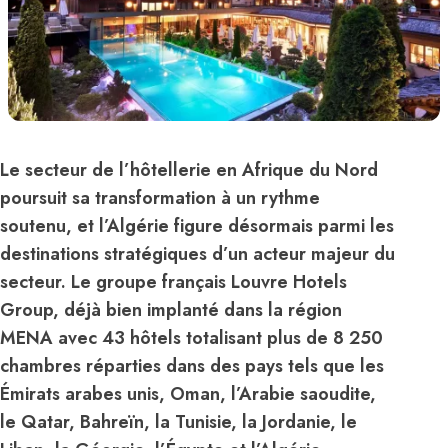
Le secteur de l’hôtellerie en Afrique du Nord
poursuit sa transformation à un rythme
soutenu, et l’Algérie figure désormais parmi les
destinations stratégiques d’un acteur majeur du
secteur. Le groupe français Louvre Hotels
Group, déjà bien implanté dans la région
MENA avec 43 hôtels totalisant plus de 8 250
chambres réparties dans des pays tels que les
Émirats arabes unis, Oman, l’Arabie saoudite,
le Qatar, Bahreïn, la Tunisie, la Jordanie, le