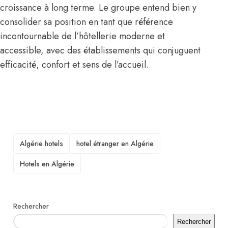
croissance à long terme. Le groupe entend bien y
consolider sa position en tant que référence
incontournable de l’hôtellerie moderne et
accessible, avec des établissements qui conjuguent
efficacité, confort et sens de l’accueil.
TAGS
Algérie hotels
hotel étranger en Algérie
Hotels en Algérie
Rechercher
Rechercher