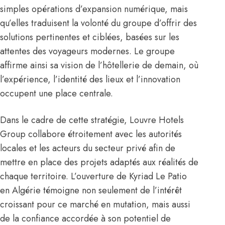
simples opérations d’expansion numérique, mais
qu’elles traduisent la volonté du groupe d’offrir des
solutions pertinentes et ciblées, basées sur les
attentes des voyageurs modernes. Le groupe
affirme ainsi sa vision de l’hôtellerie de demain, où
l’expérience, l’identité des lieux et l’innovation
occupent une place centrale.
Dans le cadre de cette stratégie, Louvre Hotels
Group collabore étroitement avec les autorités
locales et les acteurs du secteur privé afin de
mettre en place des projets adaptés aux réalités de
chaque territoire. L’ouverture de Kyriad Le Patio
en Algérie témoigne non seulement de l’intérêt
croissant pour ce marché en mutation, mais aussi
de la confiance accordée à son potentiel de