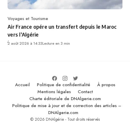
Voyages et Tourisme
Category
Air France opére un transfert depuis le Maroc
vers l’Algérie
2 août 2026 à 14:33
Lecture en 3 min
Accueil
Politique de confidentialité
À propos
Mentions légales
Contact
Charte éditoriale de DNAlgerie.com
Politique de mise à jour et de correction des articles –
DNAlgerie.com
© 2026 DNAlgérie - Tout droits réservés