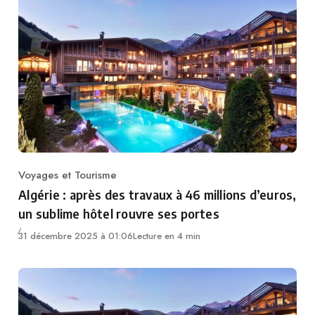
Voyages et Tourisme
Category
Algérie : après des travaux à 46 millions d’euros,
un sublime hôtel rouvre ses portes
31 décembre 2025 à 01:06
Lecture en 4 min