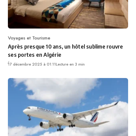
Voyages et Tourisme
Category
Après presque 10 ans, un hôtel sublime rouvre
ses portes en Algérie
17 décembre 2025 à 01:11
Lecture en 3 min