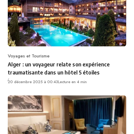
Voyages et Tourisme
Category
Alger : un voyageur relate son expérience
traumatisante dans un hôtel 5 étoiles
20 décembre 2025 à 00:43
Lecture en 4 min