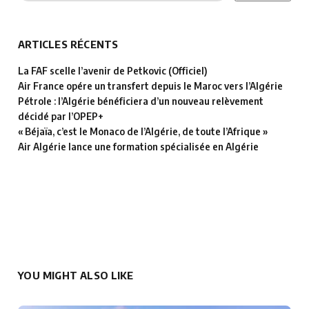
ARTICLES RÉCENTS
La FAF scelle l’avenir de Petkovic (Officiel)
Air France opére un transfert depuis le Maroc vers l’Algérie
Pétrole : l’Algérie bénéficiera d’un nouveau relèvement
décidé par l’OPEP+
« Béjaïa, c’est le Monaco de l’Algérie, de toute l’Afrique »
Air Algérie lance une formation spécialisée en Algérie
YOU MIGHT ALSO LIKE