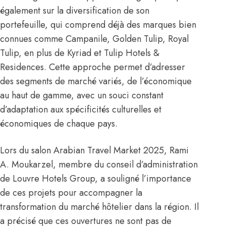
également sur la diversification de son
portefeuille, qui comprend déjà des marques bien
connues comme Campanile, Golden Tulip, Royal
Tulip, en plus de Kyriad et Tulip Hotels &
Residences. Cette approche permet d’adresser
des segments de marché variés, de l’économique
au haut de gamme, avec un souci constant
d’adaptation aux spécificités culturelles et
économiques de chaque pays.
Lors du salon Arabian Travel Market 2025, Rami
A. Moukarzel, membre du conseil d’administration
de Louvre Hotels Group, a souligné l’importance
de ces projets pour accompagner la
transformation du marché hôtelier dans la région. Il
a précisé que ces ouvertures ne sont pas de