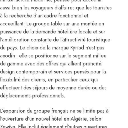
aussi bien les voyageurs d’affaires que les touristes
à la recherche d’un cadre fonctionnel et
accueillant. Le groupe table sur une montée en
puissance de la demande hôtelière locale et sur
l’amélioration constante de l’attractivité touristique
du pays. Le choix de la marque Kyriad n’est pas
anodin : elle se positionne sur le segment milieu
de gamme avec des offres qui allient praticité,
design contemporain et services pensés pour la
flexibilité des clients, en particulier ceux qui
effectuent des séjours de moyenne durée ou des
déplacements professionnels.
L’expansion du groupe français ne se limite pas à
l’ouverture d’un nouvel hôtel en Algérie, selon
Zawiya. Elle inclut également d’autres ouvertures