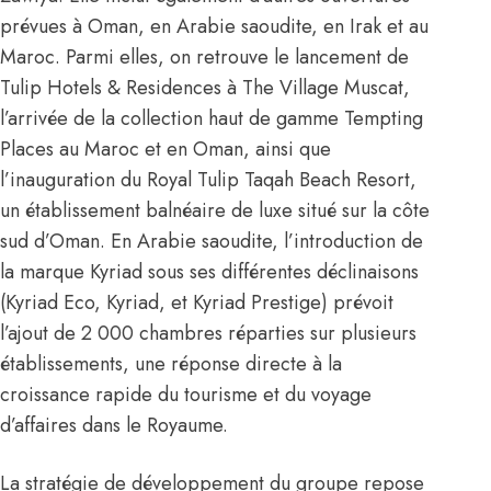
prévues à Oman, en Arabie saoudite, en Irak et au
Maroc. Parmi elles, on retrouve le lancement de
Tulip Hotels & Residences à The Village Muscat,
l’arrivée de la collection haut de gamme Tempting
Places au Maroc et en Oman, ainsi que
l’inauguration du Royal Tulip Taqah Beach Resort,
un établissement balnéaire de luxe situé sur la côte
sud d’Oman. En Arabie saoudite, l’introduction de
la marque Kyriad sous ses différentes déclinaisons
(Kyriad Eco, Kyriad, et Kyriad Prestige) prévoit
l’ajout de 2 000 chambres réparties sur plusieurs
établissements, une réponse directe à la
croissance rapide du tourisme et du voyage
d’affaires dans le Royaume.
La stratégie de développement du groupe repose